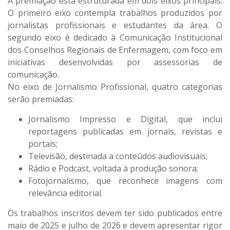
A premiação está estruturada em dois eixos principais.
O primeiro eixo contempla trabalhos produzidos por
jornalistas profissionais e estudantes da área. O
segundo eixo é dedicado à Comunicação Institucional
dos Conselhos Regionais de Enfermagem, com foco em
iniciativas desenvolvidas por assessorias de
comunicação.
No eixo de Jornalismo Profissional, quatro categorias
serão premiadas:
Jornalismo Impresso e Digital, que inclui
reportagens publicadas em jornais, revistas e
portais;
Televisão, destinada a conteúdos audiovisuais;
Rádio e Podcast, voltada à produção sonora;
Fotojornalismo, que reconhece imagens com
relevância editorial.
Os trabalhos inscritos devem ter sido publicados entre
maio de 2025 e julho de 2026 e devem apresentar rigor