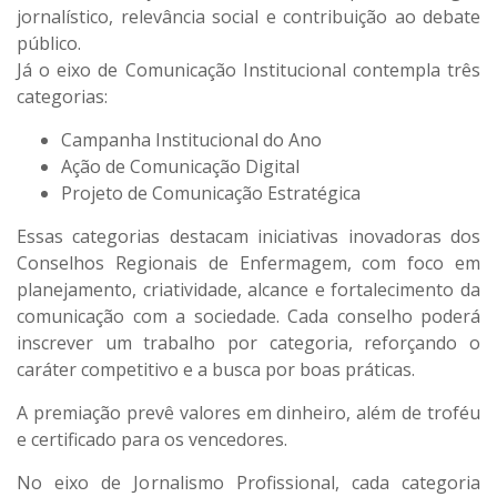
jornalístico, relevância social e contribuição ao debate
público.
Já o eixo de Comunicação Institucional contempla três
categorias:
Campanha Institucional do Ano
Ação de Comunicação Digital
Projeto de Comunicação Estratégica
Essas categorias destacam iniciativas inovadoras dos
Conselhos Regionais de Enfermagem, com foco em
planejamento, criatividade, alcance e fortalecimento da
comunicação com a sociedade. Cada conselho poderá
inscrever um trabalho por categoria, reforçando o
caráter competitivo e a busca por boas práticas.
A premiação prevê valores em dinheiro, além de troféu
e certificado para os vencedores.
No eixo de Jornalismo Profissional, cada categoria