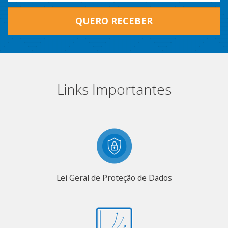
QUERO RECEBER
Links Importantes
Lei Geral de Proteção de Dados