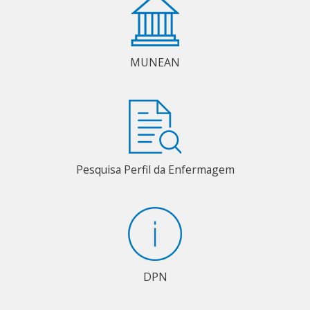
MUNEAN
Pesquisa Perfil da Enfermagem
DPN