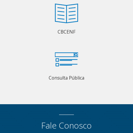
CBCENF
Consulta Pública
Fale Conosco