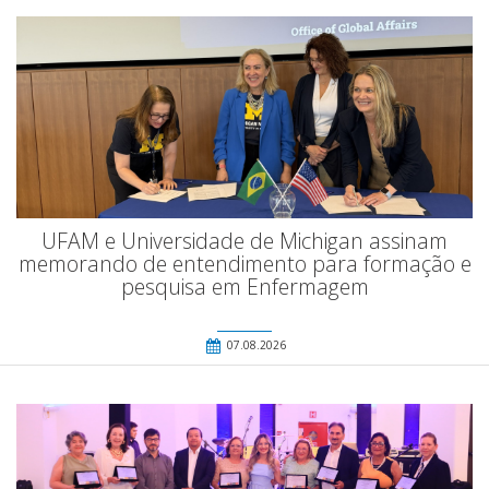
UFAM e Universidade de Michigan assinam
memorando de entendimento para formação e
pesquisa em Enfermagem
07.08.2026