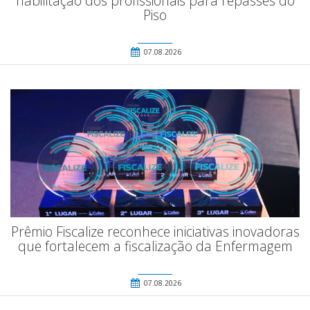
habilitação dos profissionais para repasses do
Piso
07.08.2026
Prêmio Fiscalize reconhece iniciativas inovadoras
que fortalecem a fiscalização da Enfermagem
07.08.2026