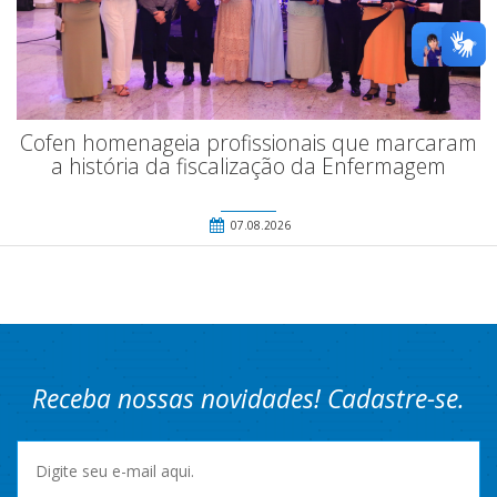
Cofen homenageia profissionais que marcaram
a história da fiscalização da Enfermagem
07.08.2026
Receba nossas novidades! Cadastre-se.