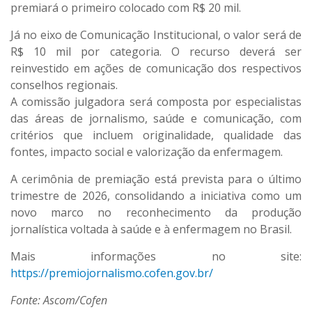
premiará o primeiro colocado com R$ 20 mil.
Já no eixo de Comunicação Institucional, o valor será de
R$ 10 mil por categoria. O recurso deverá ser
reinvestido em ações de comunicação dos respectivos
conselhos regionais.
A comissão julgadora será composta por especialistas
das áreas de jornalismo, saúde e comunicação, com
critérios que incluem originalidade, qualidade das
fontes, impacto social e valorização da enfermagem.
A cerimônia de premiação está prevista para o último
trimestre de 2026, consolidando a iniciativa como um
novo marco no reconhecimento da produção
jornalística voltada à saúde e à enfermagem no Brasil.
Mais informações no site:
https://premiojornalismo.cofen.gov.br/
Fonte: Ascom/Cofen