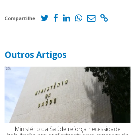
Compartilhe
Outros Artigos
Ministério da Saúde reforça necessidade