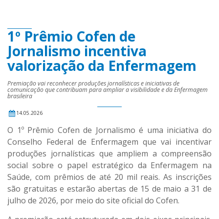
1º Prêmio Cofen de
Jornalismo incentiva
valorização da Enfermagem
Premiação vai reconhecer produções jornalísticas e iniciativas de
comunicação que contribuam para ampliar a visibilidade e da Enfermagem
brasileira
14.05.2026
O 1º Prêmio Cofen de Jornalismo é uma iniciativa do
Conselho Federal de Enfermagem que vai incentivar
produções jornalísticas que ampliem a compreensão
social sobre o papel estratégico da Enfermagem na
Saúde, com prêmios de até 20 mil reais. As inscrições
são gratuitas e estarão abertas de 15 de maio a 31 de
julho de 2026, por meio do site oficial do Cofen.