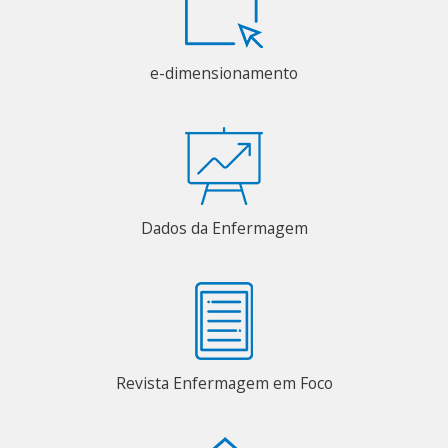
e-dimensionamento
Dados da Enfermagem
Revista Enfermagem em Foco