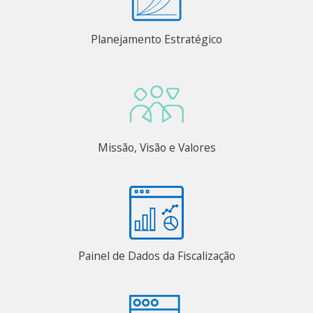
Planejamento Estratégico
Missão, Visão e Valores
Painel de Dados da Fiscalização