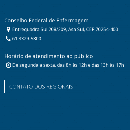
Conselho Federal de Enfermagem
Entrequadra Sul 208/209, Asa Sul, CEP:70254-400
61 3329-5800
Horário de atendimento ao público
De segunda a sexta, das 8h às 12h e das 13h às 17h
CONTATO DOS REGIONAIS