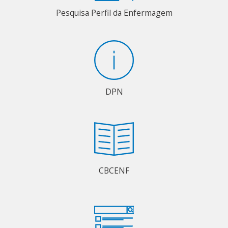
Pesquisa Perfil da Enfermagem
DPN
CBCENF