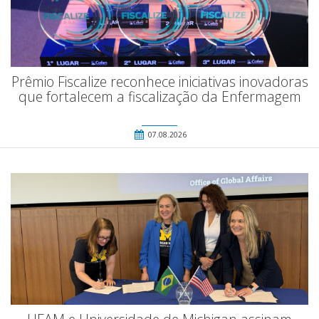
Prêmio Fiscalize reconhece iniciativas inovadoras
que fortalecem a fiscalização da Enfermagem
07.08.2026