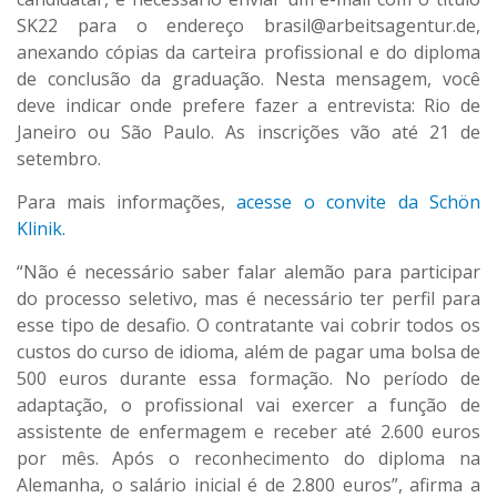
SK22 para o endereço brasil@arbeitsagentur.de,
anexando cópias da carteira profissional e do diploma
de conclusão da graduação. Nesta mensagem, você
deve indicar onde prefere fazer a entrevista: Rio de
Janeiro ou São Paulo. As inscrições vão até 21 de
setembro.
Para mais informações,
acesse o convite da Schön
Klinik.
“Não é necessário saber falar alemão para participar
do processo seletivo, mas é necessário ter perfil para
esse tipo de desafio. O contratante vai cobrir todos os
custos do curso de idioma, além de pagar uma bolsa de
500 euros durante essa formação. No período de
adaptação, o profissional vai exercer a função de
assistente de enfermagem e receber até 2.600 euros
por mês. Após o reconhecimento do diploma na
Alemanha, o salário inicial é de 2.800 euros”, afirma a