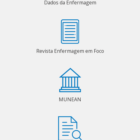
Dados da Enfermagem
Revista Enfermagem em Foco
MUNEAN