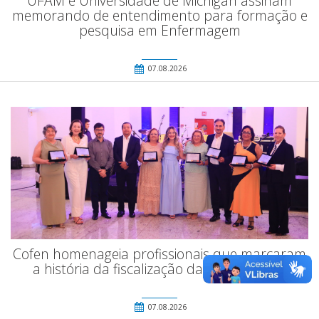
UFAM e Universidade de Michigan assinam
memorando de entendimento para formação e
pesquisa em Enfermagem
07.08.2026
Cofen homenageia profissionais que marcaram
a história da fiscalização da Enfermagem
07.08.2026