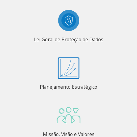
Lei Geral de Proteção de Dados
Planejamento Estratégico
Missão, Visão e Valores