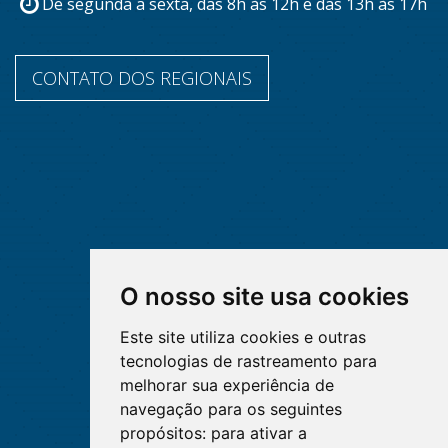
De segunda a sexta, das 8h às 12h e das 13h às 17h
CONTATO DOS REGIONAIS
O nosso site usa cookies
Este site utiliza cookies e outras
tecnologias de rastreamento para
melhorar sua experiência de
navegação para os seguintes
propósitos:
para ativar a