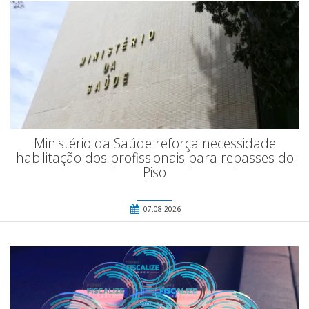
Ministério da Saúde reforça necessidade
habilitação dos profissionais para repasses do
Piso
07.08.2026