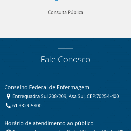
Consulta Pública
Fale Conosco
Conselho Federal de Enfermagem
Entrequadra Sul 208/209, Asa Sul, CEP:70254-400
61 3329-5800
Horário de atendimento ao público