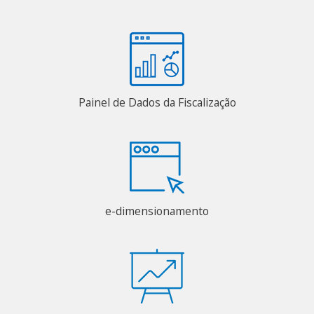
Painel de Dados da Fiscalização
e-dimensionamento