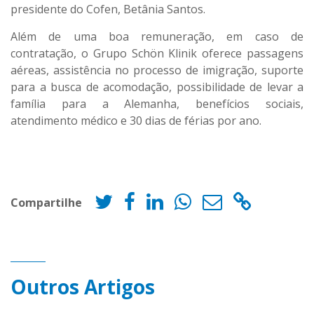
presidente do Cofen, Betânia Santos.
Além de uma boa remuneração, em caso de
contratação, o Grupo Schön Klinik oferece passagens
aéreas, assistência no processo de imigração, suporte
para a busca de acomodação, possibilidade de levar a
família para a Alemanha, benefícios sociais,
atendimento médico e 30 dias de férias por ano.
Compartilhe
Outros Artigos