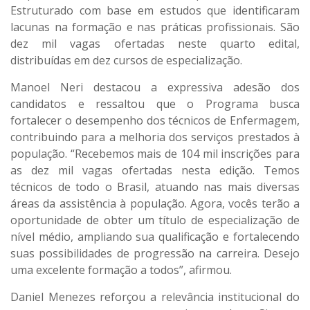
Estruturado com base em estudos que identificaram
lacunas na formação e nas práticas profissionais. São
dez mil vagas ofertadas neste quarto edital,
distribuídas em dez cursos de especialização.
Manoel Neri destacou a expressiva adesão dos
candidatos e ressaltou que o Programa busca
fortalecer o desempenho dos técnicos de Enfermagem,
contribuindo para a melhoria dos serviços prestados à
população. “Recebemos mais de 104 mil inscrições para
as dez mil vagas ofertadas nesta edição. Temos
técnicos de todo o Brasil, atuando nas mais diversas
áreas da assistência à população. Agora, vocês terão a
oportunidade de obter um título de especialização de
nível médio, ampliando sua qualificação e fortalecendo
suas possibilidades de progressão na carreira. Desejo
uma excelente formação a todos”, afirmou.
Daniel Menezes reforçou a relevância institucional do