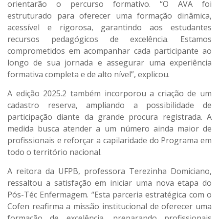
orientarão o percurso formativo. “O AVA foi
estruturado para oferecer uma formação dinâmica,
acessível e rigorosa, garantindo aos estudantes
recursos pedagógicos de excelência. Estamos
comprometidos em acompanhar cada participante ao
longo de sua jornada e assegurar uma experiência
formativa completa e de alto nível”, explicou.
A edição 2025.2 também incorporou a criação de um
cadastro reserva, ampliando a possibilidade de
participação diante da grande procura registrada. A
medida busca atender a um número ainda maior de
profissionais e reforçar a capilaridade do Programa em
todo o território nacional.
A reitora da UFPB, professora Terezinha Domiciano,
ressaltou a satisfação em iniciar uma nova etapa do
Pós-Téc Enfermagem. “Esta parceria estratégica com o
Cofen reafirma a missão institucional de oferecer uma
formação de excelência, preparando profissionais