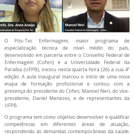
O Pós-Tec Enfermagem, maior programa de
especialização técnica de nível médio do país,
desenvolvido em parceria entre o Conselho Federal de
Enfermagem (Cofen) e a Universidade Federal da
Paraíba (UFPB), iniciou nesta quarta-feira (26) a sua 4ª
edição. A aula inaugural marcou o início de uma nova
etapa de formação profissional e contou com a
presença do presidente do Cofen, Manoel Neri, do vice-
presidente, Daniel Menezes, e de representantes da
UFPB.
O programa tem como objetivo desenvolver e qualificar
competências em diferentes áreas de atuação,
respondendo às demandas contemporâneas da saúde.