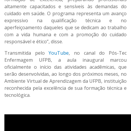
altamente capacitados e sensíveis às demandas do
cuidado em saúde. O programa representa um avanço
expressivo na qualificação técnica e no
aperfeiçoamento daqueles que se dedicam ao trabalho
com a vida humana e com a promoção do cuidado
responsável e ético”, disse.
Transmitida pelo
YouTube
, no canal do Pós-Tec
Enfermagem UFPB, a aula inaugural marcou
oficialmente o início das atividades acadêmicas, que
serão desenvolvidas, ao longo dos próximos meses, no
Ambiente Virtual de Aprendizagem da UFPB, instituição
reconhecida pela excelência de sua formação técnica e
tecnológica.