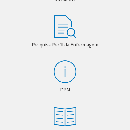
Pesquisa Perfil da Enfermagem
DPN