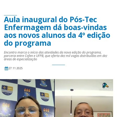
Aula inaugural do Pós-Tec
Enfermagem dá boas-vindas
aos novos alunos da 4º edição
do programa
Encontro marca o início das atividades da nova edição do programa,
parceria entre Cofen e UFPB, que oferta dez mil vagas distribuídas em dez
áreas de especialização
27.11.2025