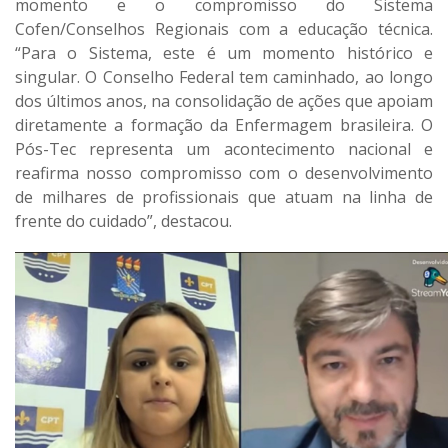
momento e o compromisso do Sistema
Cofen/Conselhos Regionais com a educação técnica.
“Para o Sistema, este é um momento histórico e
singular. O Conselho Federal tem caminhado, ao longo
dos últimos anos, na consolidação de ações que apoiam
diretamente a formação da Enfermagem brasileira. O
Pós-Tec representa um acontecimento nacional e
reafirma nosso compromisso com o desenvolvimento
de milhares de profissionais que atuam na linha de
frente do cuidado”, destacou.