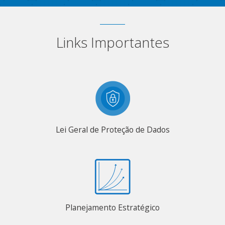
Links Importantes
Lei Geral de Proteção de Dados
Planejamento Estratégico