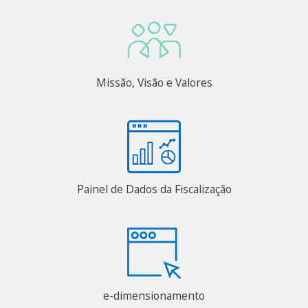
Missão, Visão e Valores
Painel de Dados da Fiscalização
e-dimensionamento