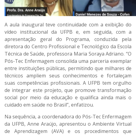
A aula inaugural teve continuidade com a exibição do
vídeo institucional da UFPB e, em seguida, com a
apresentação geral do Programa, conduzida pela
diretora do Centro Profissional e Tecnológico da Escola
Técnica de Saúde, professora Maria Soraya Adriano. “O
Pós-Tec Enfermagem consolida uma parceria exemplar
entre instituições públicas, permitindo que milhares de
técnicos ampliem seus conhecimentos e fortaleçam
suas competências profissionais. A UFPB tem orgulho
de integrar este projeto, que promove transformação
social por meio da educação e qualifica ainda mais o
cuidado em saúde no Brasil”, enfatizou.
Na sequência, a coordenadora do Pós-Tec Enfermagem
da UFPB, Anne Araújo, apresentou o Ambiente Virtual
de Aprendizagem (AVA) e os procedimentos que