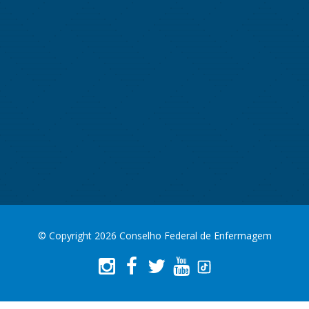
© Copyright 2026 Conselho Federal de Enfermagem