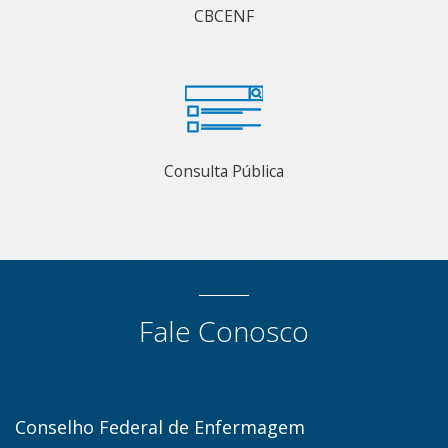
CBCENF
Consulta Pública
Fale Conosco
Conselho Federal de Enfermagem