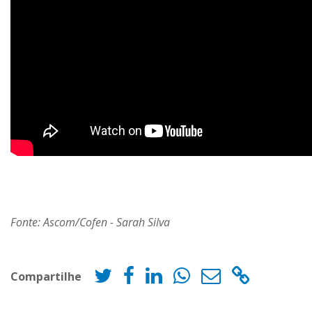
Fonte: Ascom/Cofen - Sarah Silva
Compartilhe