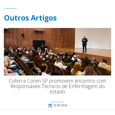
Outros Artigos
Cofen e Coren-SP promovem encontro com
Responsáveis Técnicos de Enfermagem do
estado
10.08.2026