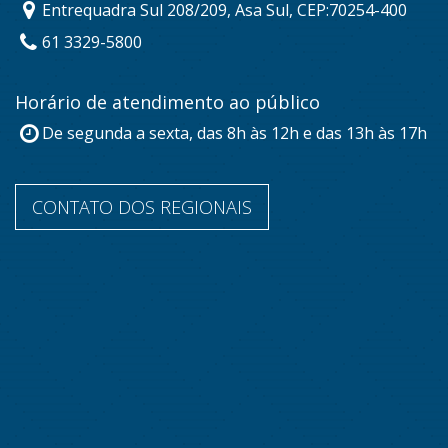
Entrequadra Sul 208/209, Asa Sul, CEP:70254-400
61 3329-5800
Horário de atendimento ao público
De segunda a sexta, das 8h às 12h e das 13h às 17h
CONTATO DOS REGIONAIS