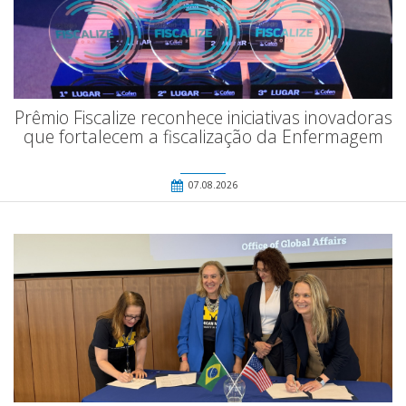
Prêmio Fiscalize reconhece iniciativas inovadoras
que fortalecem a fiscalização da Enfermagem
07.08.2026