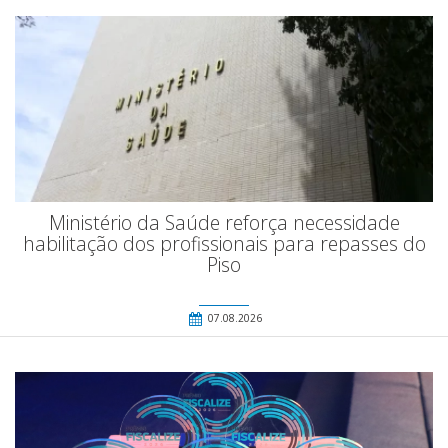
Ministério da Saúde reforça necessidade
habilitação dos profissionais para repasses do
Piso
07.08.2026