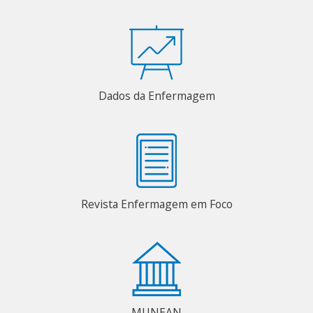
Dados da Enfermagem
Revista Enfermagem em Foco
MUNEAN