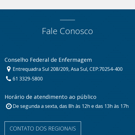
Fale Conosco
Conselho Federal de Enfermagem
Entrequadra Sul 208/209, Asa Sul, CEP:70254-400
61 3329-5800
Horário de atendimento ao público
De segunda a sexta, das 8h às 12h e das 13h às 17h
CONTATO DOS REGIONAIS