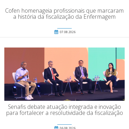
Cofen homenageia profissionais que marcaram
a história da fiscalização da Enfermagem
07.08.2026
Senafis debate atuação integrada e inovação
para fortalecer a resolutividade da fiscalização
06.08.2026