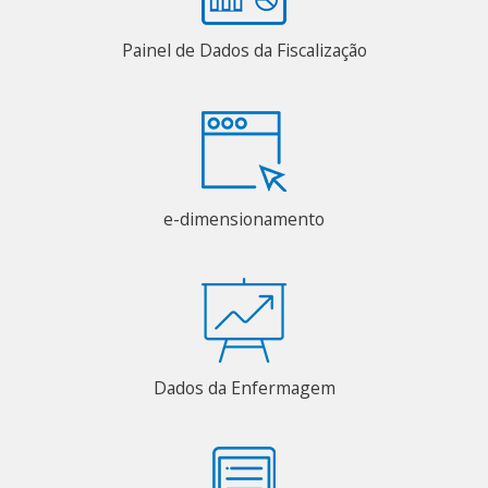
Painel de Dados da Fiscalização
e-dimensionamento
Dados da Enfermagem