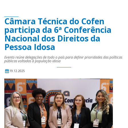
Câmara Técnica do Cofen
participa da 6ª Conferência
Nacional dos Direitos da
Pessoa Idosa
Evento reúne delegações de todo o país para definir prioridades das políticas
públicas voltadas à população idosa
19.12.2025