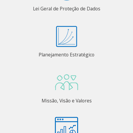
Lei Geral de Proteção de Dados
Planejamento Estratégico
Missão, Visão e Valores