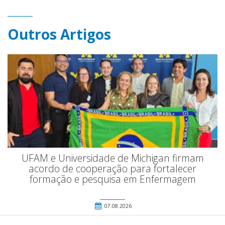
Outros Artigos
UFAM e Universidade de Michigan firmam
acordo de cooperação para fortalecer
formação e pesquisa em Enfermagem
07.08.2026