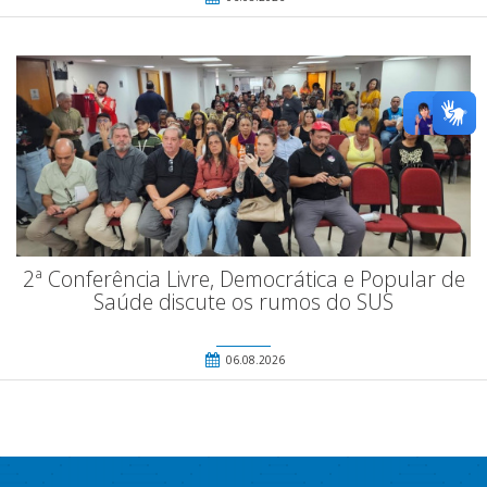
2ª Conferência Livre, Democrática e Popular de
Saúde discute os rumos do SUS
06.08.2026