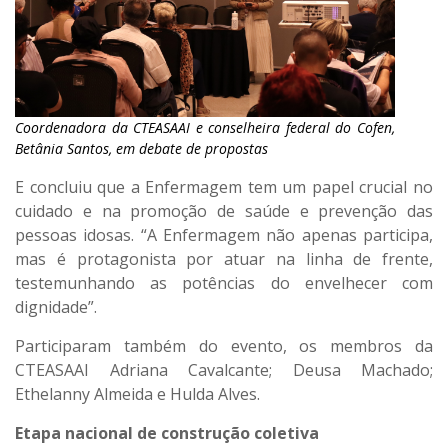
Coordenadora da CTEASAAI e conselheira federal do Cofen,
Betânia Santos, em debate de propostas
E concluiu que a Enfermagem tem um papel crucial no
cuidado e na promoção de saúde e prevenção das
pessoas idosas. “A Enfermagem não apenas participa,
mas é protagonista por atuar na linha de frente,
testemunhando as potências do envelhecer com
dignidade”.
Participaram também do evento, os membros da
CTEASAAI Adriana Cavalcante; Deusa Machado;
Ethelanny Almeida e Hulda Alves.
Etapa nacional de construção coletiva