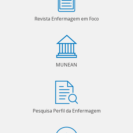
Revista Enfermagem em Foco
MUNEAN
Pesquisa Perfil da Enfermagem