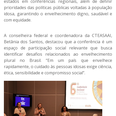
estados em conferências regionais, além de definir
prioridades das políticas públicas voltadas à população
idosa, garantindo o envelhecimento digno, saudável e
com equidade.
A conselheira federal e coordenadora da CTEASAAI,
Betânia dos Santos, destacou que a conferência é um
espaço de participação social relevante que busca
identificar desafios relacionados ao envelhecimento
plural no Brasil. “Em um país que envelhece
rapidamente, o cuidado às pessoas idosas exige ciência,
ética, sensibilidade e compromisso social”.