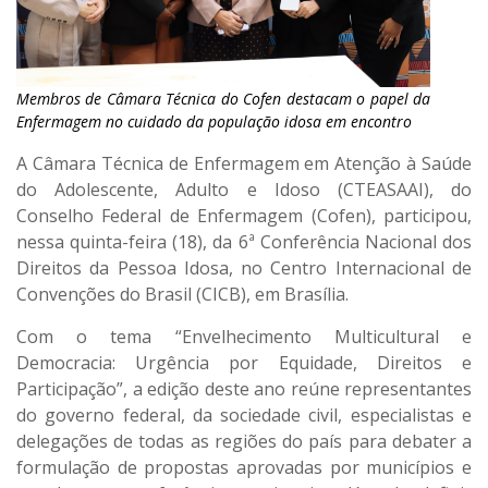
Membros de Câmara Técnica do Cofen destacam o papel da
Enfermagem no cuidado da população idosa em encontro
A Câmara Técnica de Enfermagem em Atenção à Saúde
do Adolescente, Adulto e Idoso (CTEASAAI), do
Conselho Federal de Enfermagem (Cofen), participou,
nessa quinta-feira (18), da 6ª Conferência Nacional dos
Direitos da Pessoa Idosa, no Centro Internacional de
Convenções do Brasil (CICB), em Brasília.
Com o tema “Envelhecimento Multicultural e
Democracia: Urgência por Equidade, Direitos e
Participação”, a edição deste ano reúne representantes
do governo federal, da sociedade civil, especialistas e
delegações de todas as regiões do país para debater a
formulação de propostas aprovadas por municípios e