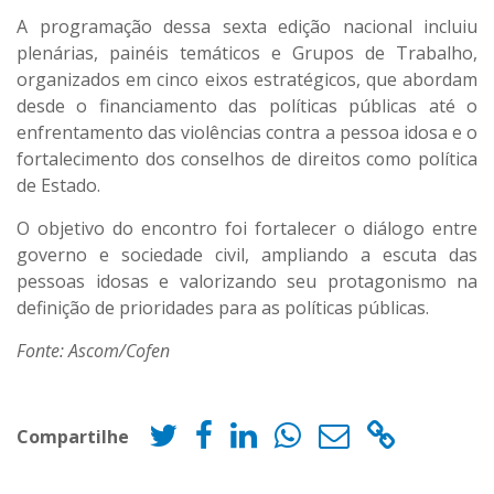
A programação dessa sexta edição nacional incluiu
plenárias, painéis temáticos e Grupos de Trabalho,
organizados em cinco eixos estratégicos, que abordam
desde o financiamento das políticas públicas até o
enfrentamento das violências contra a pessoa idosa e o
fortalecimento dos conselhos de direitos como política
de Estado.
O objetivo do encontro foi fortalecer o diálogo entre
governo e sociedade civil, ampliando a escuta das
pessoas idosas e valorizando seu protagonismo na
definição de prioridades para as políticas públicas.
Fonte: Ascom/Cofen
Compartilhe