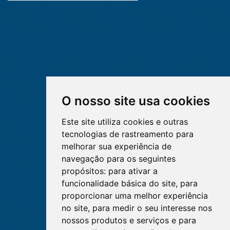
O nosso site usa cookies
Este site utiliza cookies e outras
tecnologias de rastreamento para
melhorar sua experiência de
navegação para os seguintes
propósitos:
para ativar a
funcionalidade básica do site
,
para
proporcionar uma melhor experiência
no site
,
para medir o seu interesse nos
nossos produtos e serviços e para