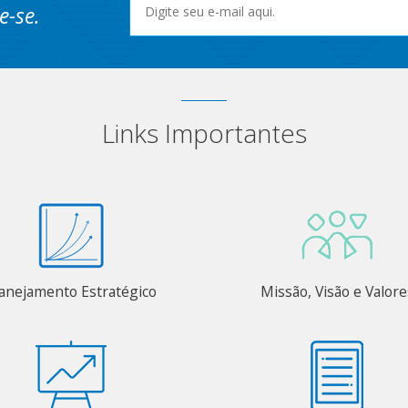
e-se.
Links Importantes
anejamento Estratégico
Missão, Visão e Valore