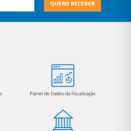
QUERO RECEBER
s
Painel de Dados da Fiscalização