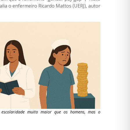
lia o enfermeiro Ricardo Mattos (UERJ), autor
m escolaridade muito maior que os homens, mas o