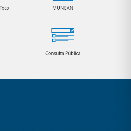
Foco
MUNEAN
Consulta Pública