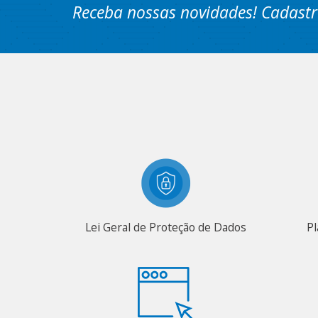
Receba nossas novidades! Cadastr
Lei Geral de Proteção de Dados
Pl