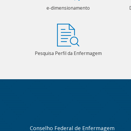
e-dimensionamento
Pesquisa Perfil da Enfermagem
Conselho Federal de Enfermagem