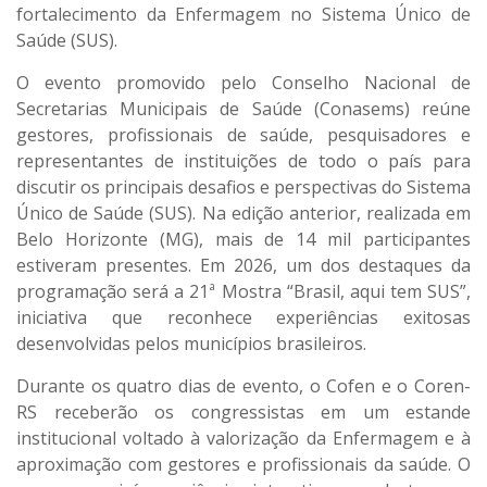
fortalecimento da Enfermagem no Sistema Único de
Saúde (SUS).
O evento promovido pelo Conselho Nacional de
Secretarias Municipais de Saúde (Conasems) reúne
gestores, profissionais de saúde, pesquisadores e
representantes de instituições de todo o país para
discutir os principais desafios e perspectivas do Sistema
Único de Saúde (SUS). Na edição anterior, realizada em
Belo Horizonte (MG), mais de 14 mil participantes
estiveram presentes. Em 2026, um dos destaques da
programação será a 21ª Mostra “Brasil, aqui tem SUS”,
iniciativa que reconhece experiências exitosas
desenvolvidas pelos municípios brasileiros.
Durante os quatro dias de evento, o Cofen e o Coren-
RS receberão os congressistas em um estande
institucional voltado à valorização da Enfermagem e à
aproximação com gestores e profissionais da saúde. O