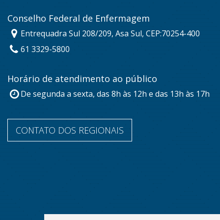
Conselho Federal de Enfermagem
Entrequadra Sul 208/209, Asa Sul, CEP:70254-400
61 3329-5800
Horário de atendimento ao público
De segunda a sexta, das 8h às 12h e das 13h às 17h
CONTATO DOS REGIONAIS