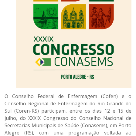
O Conselho Federal de Enfermagem (Cofen) e o
Conselho Regional de Enfermagem do Rio Grande do
Sul (Coren-RS) participam, entre os dias 12 e 15 de
julho, do XXXIX Congresso do Conselho Nacional de
Secretarias Municipais de Saúde (Conasems), em Porto
Alegre (RS), com uma programação voltada ao