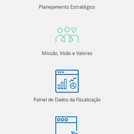
Planejamento Estratégico
Missão, Visão e Valores
Painel de Dados da Fiscalização