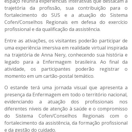
espaço reunirá experiências interativas que destacam a
trajetória da profissão, sua contribuição para o
fortalecimento do SUS e a atuação do Sistema
Cofen/Conselhos Regionais em defesa do exercício
profissional e da qualificação da assistência.
Entre as ativações, os visitantes poderão participar de
uma experiência imersiva em realidade virtual inspirada
na trajetória de Anna Nery, conhecendo sua história e
legado para a Enfermagem brasileira. Ao final da
atividade, os participantes poderão registrar o
momento em um cartão-postal temático.
O estande terá uma jornada visual que apresenta a
presença da Enfermagem em todo o território nacional,
evidenciando a atuação dos profissionais nos
diferentes níveis de atenção à saúde e o compromisso
do Sistema Cofen/Conselhos Regionais com o
fortalecimento da assistência, da formação profissional
e da gestão do cuidado.