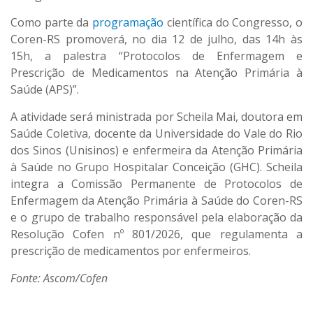
Como parte da
programação
científica do Congresso, o
Coren-RS promoverá, no dia 12 de julho, das 14h às
15h, a palestra “Protocolos de Enfermagem e
Prescrição de Medicamentos na Atenção Primária à
Saúde (APS)”.
A atividade será ministrada por Scheila Mai, doutora em
Saúde Coletiva, docente da Universidade do Vale do Rio
dos Sinos (Unisinos) e enfermeira da Atenção Primária
à Saúde no Grupo Hospitalar Conceição (GHC). Scheila
integra a Comissão Permanente de Protocolos de
Enfermagem da Atenção Primária à Saúde do Coren-RS
e o grupo de trabalho responsável pela elaboração da
Resolução Cofen nº 801/2026, que regulamenta a
prescrição de medicamentos por enfermeiros.
Fonte: Ascom/Cofen