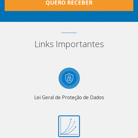
QUERO RECEBER
Links Importantes
Lei Geral de Proteção de Dados