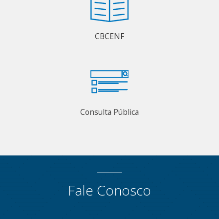
CBCENF
Consulta Pública
Fale Conosco