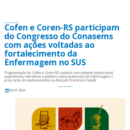
Cofen e Coren-RS participam
do Congresso do Conasems
com ações voltadas ao
fortalecimento da
Enfermagem no SUS
Programação do Cofen e Coren-RS contará com estande institucional,
experiências interativas e palestra sobre protocolos de Enfermagem e
prescrição de medicamentos na Atenção Primária à Saúde
06.07.2026