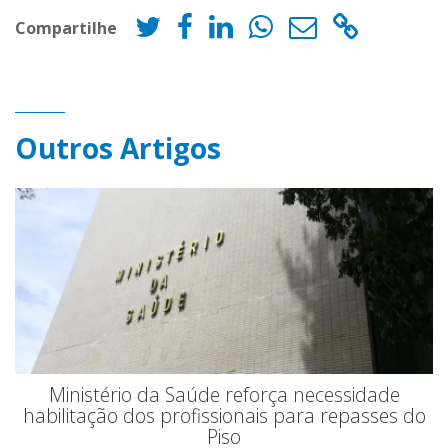
Compartilhe
Outros Artigos
Ministério da Saúde reforça necessidade
habilitação dos profissionais para repasses do
Piso