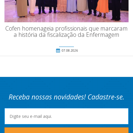
Cofen homenageia profissionais que marcaram
a história da fiscalização da Enfermagem
07.08.2026
Receba nossas novidades! Cadastre-se.