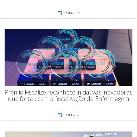
07.08.2026
Prêmio Fiscalize reconhece iniciativas inovadoras
que fortalecem a fiscalização da Enfermagem
07.08.2026