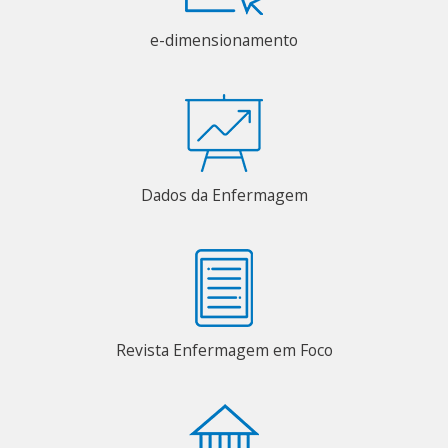
e-dimensionamento
Dados da Enfermagem
Revista Enfermagem em Foco