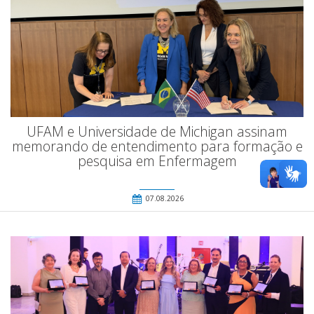
UFAM e Universidade de Michigan assinam
memorando de entendimento para formação e
pesquisa em Enfermagem
07.08.2026