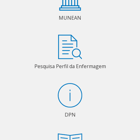
MUNEAN
Pesquisa Perfil da Enfermagem
DPN