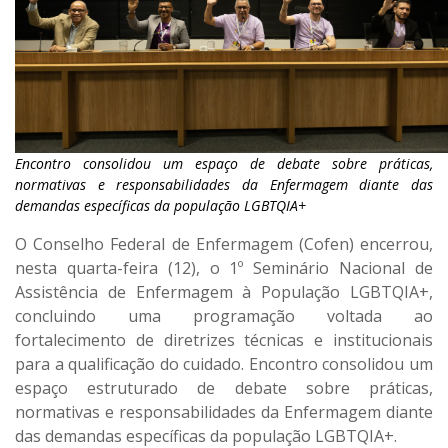
Encontro consolidou um espaço de debate sobre práticas,
normativas e responsabilidades da Enfermagem diante das
demandas específicas da população LGBTQIA+
O Conselho Federal de Enfermagem (Cofen) encerrou,
nesta quarta-feira (12), o 1º Seminário Nacional de
Assistência de Enfermagem à População LGBTQIA+,
concluindo uma programação voltada ao
fortalecimento de diretrizes técnicas e institucionais
para a qualificação do cuidado. Encontro consolidou um
espaço estruturado de debate sobre práticas,
normativas e responsabilidades da Enfermagem diante
das demandas específicas da população LGBTQIA+.