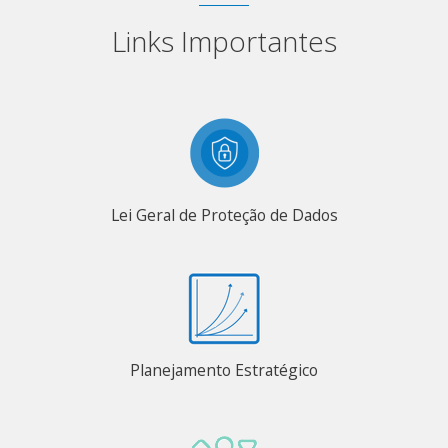
Links Importantes
Lei Geral de Proteção de Dados
Planejamento Estratégico