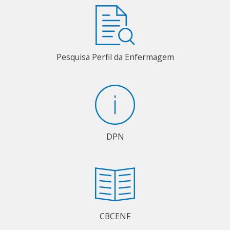
Pesquisa Perfil da Enfermagem
DPN
CBCENF