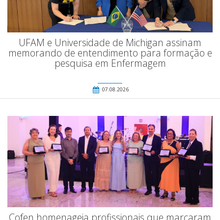
UFAM e Universidade de Michigan assinam
memorando de entendimento para formação e
pesquisa em Enfermagem
07.08.2026
Cofen homenageia profissionais que marcaram