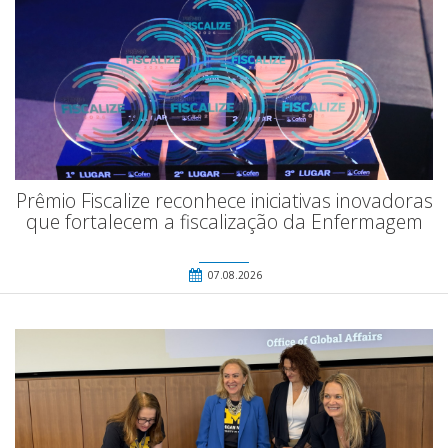
Prêmio Fiscalize reconhece iniciativas inovadoras
que fortalecem a fiscalização da Enfermagem
07.08.2026