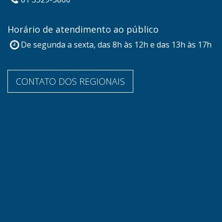
Horário de atendimento ao público
De segunda a sexta, das 8h às 12h e das 13h às 17h
CONTATO DOS REGIONAIS