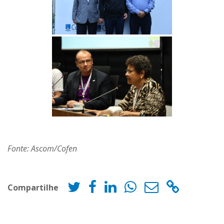
Fonte: Ascom/Cofen
Compartilhe