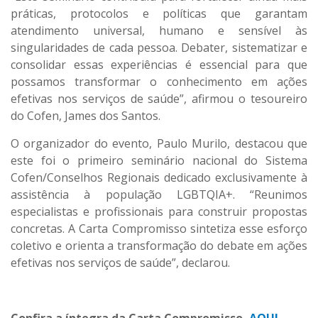
práticas, protocolos e políticas que garantam
atendimento universal, humano e sensível às
singularidades de cada pessoa. Debater, sistematizar e
consolidar essas experiências é essencial para que
possamos transformar o conhecimento em ações
efetivas nos serviços de saúde”, afirmou o tesoureiro
do Cofen, James dos Santos.
O organizador do evento, Paulo Murilo, destacou que
este foi o primeiro seminário nacional do Sistema
Cofen/Conselhos Regionais dedicado exclusivamente à
assistência à população LGBTQIA+. “Reunimos
especialistas e profissionais para construir propostas
concretas. A Carta Compromisso sintetiza esse esforço
coletivo e orienta a transformação do debate em ações
efetivas nos serviços de saúde”, declarou.