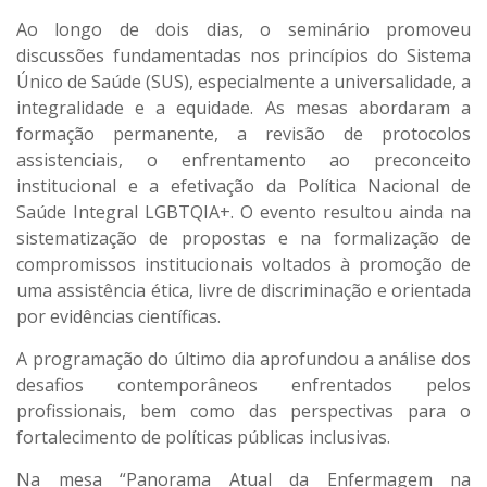
Ao longo de dois dias, o seminário promoveu
discussões fundamentadas nos princípios do Sistema
Único de Saúde (SUS), especialmente a universalidade, a
integralidade e a equidade. As mesas abordaram a
formação permanente, a revisão de protocolos
assistenciais, o enfrentamento ao preconceito
institucional e a efetivação da Política Nacional de
Saúde Integral LGBTQIA+. O evento resultou ainda na
sistematização de propostas e na formalização de
compromissos institucionais voltados à promoção de
uma assistência ética, livre de discriminação e orientada
por evidências científicas.
A programação do último dia aprofundou a análise dos
desafios contemporâneos enfrentados pelos
profissionais, bem como das perspectivas para o
fortalecimento de políticas públicas inclusivas.
Na mesa “Panorama Atual da Enfermagem na