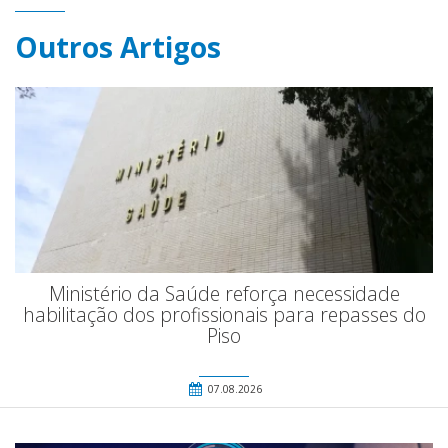
Outros Artigos
Ministério da Saúde reforça necessidade
habilitação dos profissionais para repasses do
Piso
07.08.2026