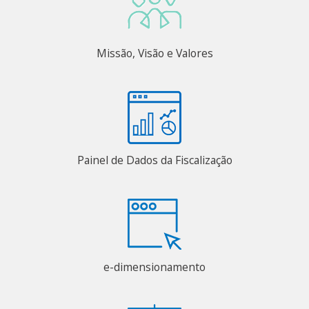
Missão, Visão e Valores
Painel de Dados da Fiscalização
e-dimensionamento