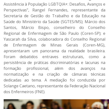
Assistência à População LGBTQIA+: Desafios, Avanços e
Perspectivas”, Rangel Fernandes, representante da
Secretaria de Gestão do Trabalho e da Educação na
Saúde do Ministério da Saúde (SGTES/MS); Márcio dos
Santos, Márcio Bispo, conselheiro do Conselho
Regional de Enfermagem de São Paulo (Coren-SP); e
Yascarah da Silva, colaboradora do Conselho Regional
de Enfermagem de Minas Gerais (Coren-MG),
apresentaram um panorama da realidade brasileira.
Foram debatidos entraves estruturais, como a
persistência de práticas discriminatórias e lacunas na
formação profissional, além dos avanços na
normatização e na criação de câmaras técnicas
dedicadas ao tema. A mediação foi conduzida por
Solange Caetano, representante da Federação Nacional
dos Enfermeiros (FNE).