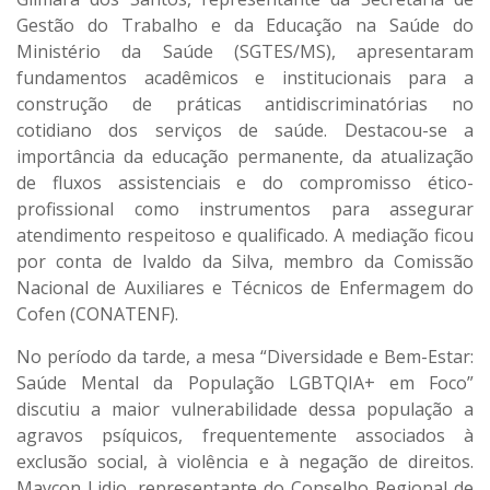
Gestão do Trabalho e da Educação na Saúde do
Ministério da Saúde (SGTES/MS), apresentaram
fundamentos acadêmicos e institucionais para a
construção de práticas antidiscriminatórias no
cotidiano dos serviços de saúde. Destacou-se a
importância da educação permanente, da atualização
de fluxos assistenciais e do compromisso ético-
profissional como instrumentos para assegurar
atendimento respeitoso e qualificado. A mediação ficou
por conta de Ivaldo da Silva, membro da Comissão
Nacional de Auxiliares e Técnicos de Enfermagem do
Cofen (CONATENF).
No período da tarde, a mesa “Diversidade e Bem-Estar:
Saúde Mental da População LGBTQIA+ em Foco”
discutiu a maior vulnerabilidade dessa população a
agravos psíquicos, frequentemente associados à
exclusão social, à violência e à negação de direitos.
Maycon Lidio, representante do Conselho Regional de