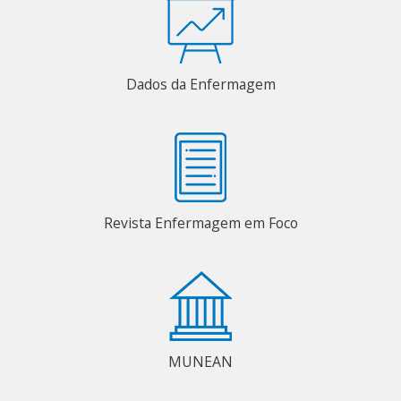
Dados da Enfermagem
Revista Enfermagem em Foco
MUNEAN