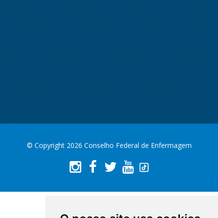
© Copyright 2026 Conselho Federal de Enfermagem