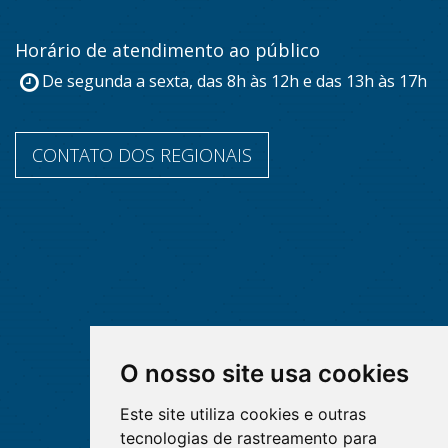
Horário de atendimento ao público
De segunda a sexta, das 8h às 12h e das 13h às 17h
CONTATO DOS REGIONAIS
O nosso site usa cookies
Este site utiliza cookies e outras
tecnologias de rastreamento para