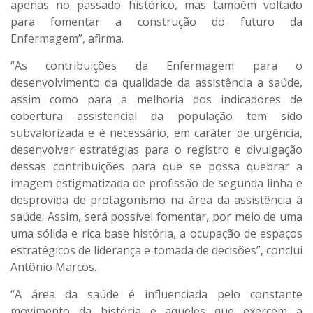
apenas no passado histórico, mas também voltado
para fomentar a construção do futuro da
Enfermagem”, afirma.
“As contribuições da Enfermagem para o
desenvolvimento da qualidade da assistência a saúde,
assim como para a melhoria dos indicadores de
cobertura assistencial da população tem sido
subvalorizada e é necessário, em caráter de urgência,
desenvolver estratégias para o registro e divulgação
dessas contribuições para que se possa quebrar a
imagem estigmatizada de profissão de segunda linha e
desprovida de protagonismo na área da assistência à
saúde. Assim, será possível fomentar, por meio de uma
uma sólida e rica base história, a ocupação de espaços
estratégicos de liderança e tomada de decisões”, conclui
Antônio Marcos.
“A área da saúde é influenciada pelo constante
movimento da história e aqueles que exercem a