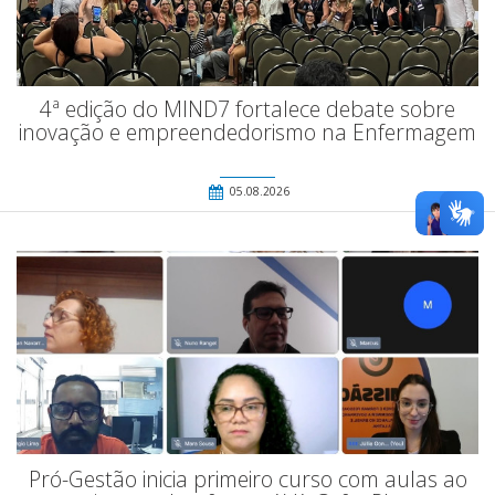
4ª edição do MIND7 fortalece debate sobre
inovação e empreendedorismo na Enfermagem
05.08.2026
Pró-Gestão inicia primeiro curso com aulas ao