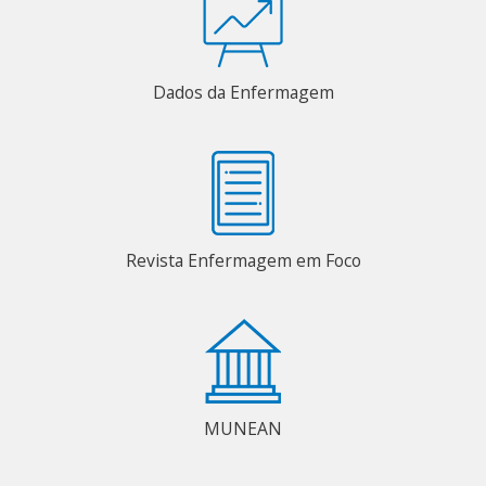
Dados da Enfermagem
Revista Enfermagem em Foco
MUNEAN