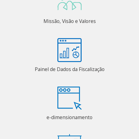
Missão, Visão e Valores
Painel de Dados da Fiscalização
e-dimensionamento