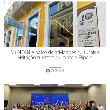
MuNEAN é palco de atividades culturais e
visitação turística durante a Flipelô
05.08.2026