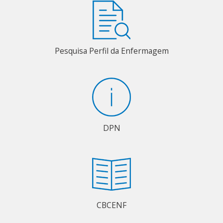
Pesquisa Perfil da Enfermagem
DPN
CBCENF