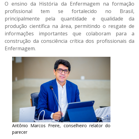
O ensino da História da Enfermagem na formação
profissional tem se fortalecido no Brasil,
principalmente pela quantidade e qualidade da
produção científica na área, permitindo o resgate de
informações importantes que colaboram para a
construção da consciência crítica dos profissionais da
Enfermagem.
Antônio Marcos Freire, conselheiro relator do
parecer