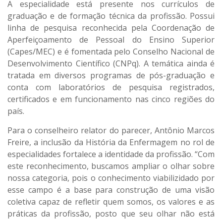
A especialidade está presente nos currículos de
graduação e de formação técnica da profissão. Possui
linha de pesquisa reconhecida pela Coordenação de
Aperfeiçoamento de Pessoal do Ensino Superior
(Capes/MEC) e é fomentada pelo Conselho Nacional de
Desenvolvimento Científico (CNPq). A temática ainda é
tratada em diversos programas de pós-graduação e
conta com laboratórios de pesquisa registrados,
certificados e em funcionamento nas cinco regiões do
país.
Para o conselheiro relator do parecer, Antônio Marcos
Freire, a inclusão da História da Enfermagem no rol de
especialidades fortalece a identidade da profissão. “Com
este reconhecimento, buscamos ampliar o olhar sobre
nossa categoria, pois o conhecimento viabilizidado por
esse campo é a base para construção de uma visão
coletiva capaz de refletir quem somos, os valores e as
práticas da profissão, posto que seu olhar não está