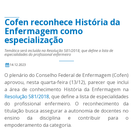
Cofen reconhece História da
Enfermagem como
especialização
Temática será incluída na Resolução 581/2018, que define a lista de
especialidades do profissional enfermeiro
14.12.2023
O plenário do Conselho Federal de Enfermagem (Cofen)
aprovou, nesta quarta-feira (13/12), parecer que inclui
a área de conhecimento História da Enfermagem na
Resolução 581/2018
, que define a lista de especialidades
do profissional enfermeiro. O reconhecimento da
titulação busca assegurar a autonomia de docentes no
ensino da disciplina e contribuir para o
empoderamento da categoria.