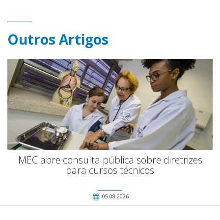
Outros Artigos
MEC abre consulta pública sobre diretrizes
para cursos técnicos
05.08.2026