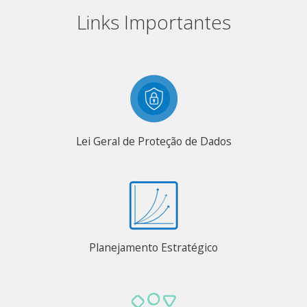
Links Importantes
Lei Geral de Proteção de Dados
Planejamento Estratégico