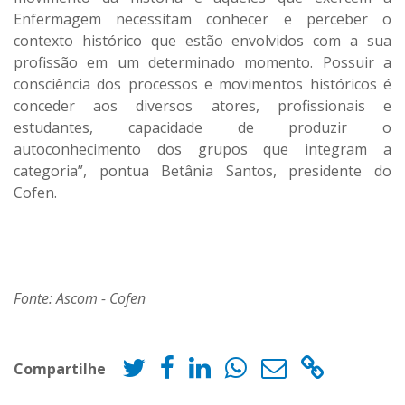
Enfermagem necessitam conhecer e perceber o
contexto histórico que estão envolvidos com a sua
profissão em um determinado momento. Possuir a
consciência dos processos e movimentos históricos é
conceder aos diversos atores, profissionais e
estudantes, capacidade de produzir o
autoconhecimento dos grupos que integram a
categoria”, pontua Betânia Santos, presidente do
Cofen.
Fonte: Ascom - Cofen
Compartilhe