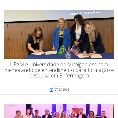
UFAM e Universidade de Michigan assinam
memorando de entendimento para formação e
pesquisa em Enfermagem
07.08.2026