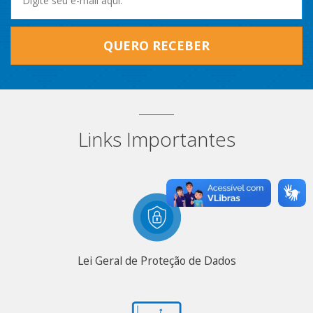
QUERO RECEBER
Links Importantes
Lei Geral de Proteção de Dados