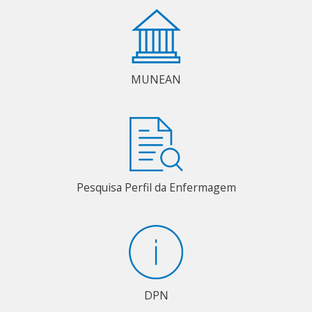
MUNEAN
Pesquisa Perfil da Enfermagem
DPN