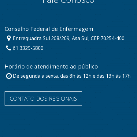
Conselho Federal de Enfermagem
Entrequadra Sul 208/209, Asa Sul, CEP:70254-400
61 3329-5800
Horário de atendimento ao público
De segunda a sexta, das 8h às 12h e das 13h às 17h
CONTATO DOS REGIONAIS