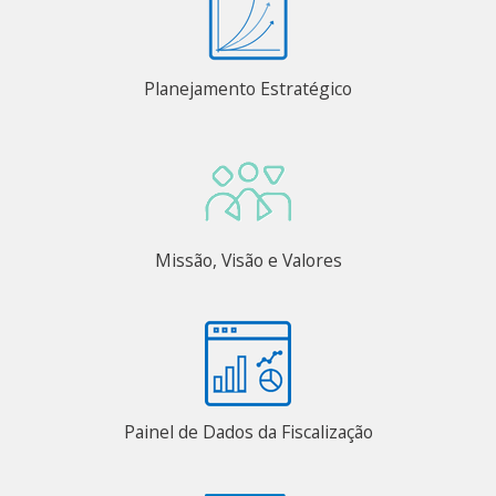
Planejamento Estratégico
Missão, Visão e Valores
Painel de Dados da Fiscalização