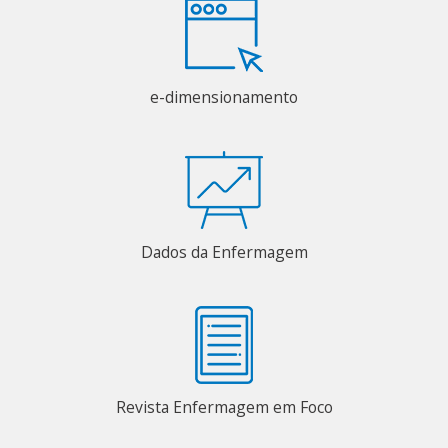
e-dimensionamento
Dados da Enfermagem
Revista Enfermagem em Foco