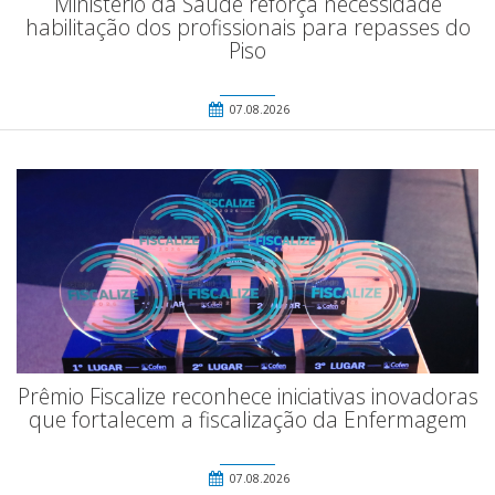
Ministério da Saúde reforça necessidade
habilitação dos profissionais para repasses do
Piso
07.08.2026
Prêmio Fiscalize reconhece iniciativas inovadoras
que fortalecem a fiscalização da Enfermagem
07.08.2026