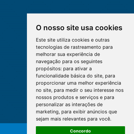
O nosso site usa cookies
Este site utiliza cookies e outras
tecnologias de rastreamento para
melhorar sua experiência de
navegação para os seguintes
propósitos:
para ativar a
funcionalidade básica do site
,
para
proporcionar uma melhor experiência
no site
,
para medir o seu interesse nos
nossos produtos e serviços e para
personalizar as interações de
marketing
,
para exibir anúncios que
sejam mais relevantes para você
.
Concordo