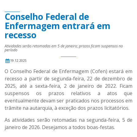
Conselho Federal de
Enfermagem entrará em
recesso
Atividades serão retomadas em 5 de janeiro; prazos ficam suspensos no
período
19.12.2025
O Conselho Federal de Enfermagem (Cofen) estará em
recesso a partir de segunda-feira, 22 de dezembro de
2025, até a sexta-feira, 2 de janeiro de 2022. Ficam
suspensos os prazos relativos a atos que
eventualmente devam ser praticados nos processos em
trâmite na autarquia, à exceção dos prazos licitatórios.
As atividades serão retomadas na segunda-feira, 5 de
janeiro de 2026. Desejamos a todos boas-festas.