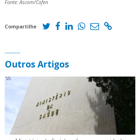
Fonte: Ascom/Cofen
Compartilhe
Outros Artigos