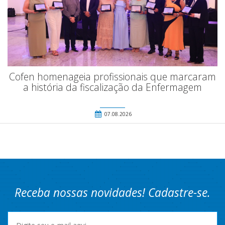
Cofen homenageia profissionais que marcaram
a história da fiscalização da Enfermagem
07.08.2026
Receba nossas novidades! Cadastre-se.