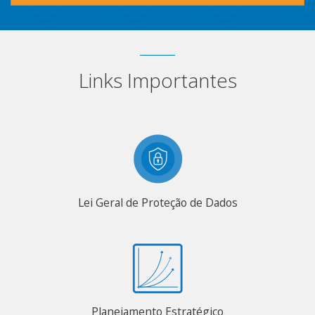
Links Importantes
Lei Geral de Proteção de Dados
Planejamento Estratégico