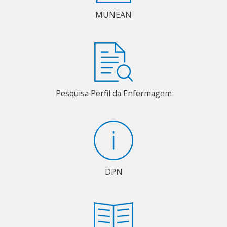
MUNEAN
Pesquisa Perfil da Enfermagem
DPN