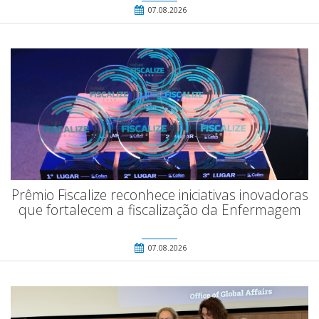
07.08.2026
Prêmio Fiscalize reconhece iniciativas inovadoras
que fortalecem a fiscalização da Enfermagem
07.08.2026