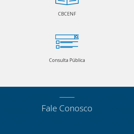
CBCENF
Consulta Pública
Fale Conosco