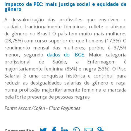
Impacto da PEC: mais justiça social e equidade de
gênero
A desvalorização das profissões que envolvem o
cuidado, tradicionalmente femininas, reflete o abismo
de gênero no Brasil. O país tem muito mais mulheres
(28,75%) com curso superior do que homens (17,3%). O
rendimento mensal das mulheres, porém, é 37,5%
menor, segundo
dados do IBGE
. Maior categoria
profissional de Saúde, a Enfermagem é
majoritariamente feminina (85%) e negra (53%). O Piso
Salarial é uma conquista histórica e contribui para
reduzir as desigualdades salarias de gênero e raça,
numa profissão majoritariamente feminina e marcada
pela forte presença de pessoas negras.
Fonte: Ascom/Cofen - Clara Fagundes
Compartilhe