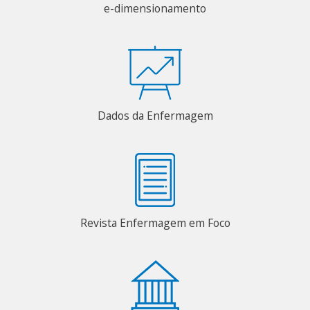
e-dimensionamento
Dados da Enfermagem
Revista Enfermagem em Foco