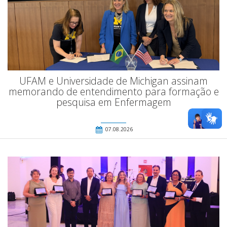
UFAM e Universidade de Michigan assinam
memorando de entendimento para formação e
pesquisa em Enfermagem
07.08.2026