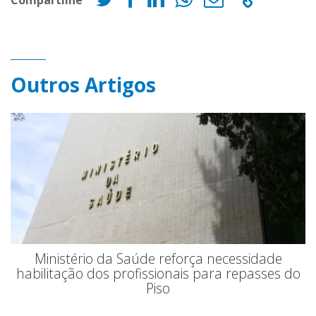
Outros Artigos
Ministério da Saúde reforça necessidade
habilitação dos profissionais para repasses do
Piso