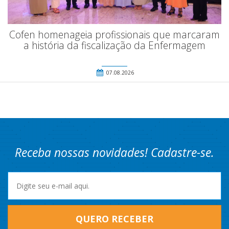
Cofen homenageia profissionais que marcaram
a história da fiscalização da Enfermagem
07.08.2026
Receba nossas novidades! Cadastre-se.
QUERO RECEBER