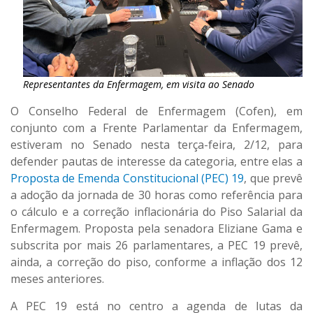
Representantes da Enfermagem, em visita ao Senado
O Conselho Federal de Enfermagem (Cofen), em
conjunto com a Frente Parlamentar da Enfermagem,
estiveram no Senado nesta terça-feira, 2/12, para
defender pautas de interesse da categoria, entre elas a
Proposta de Emenda Constitucional (PEC) 19
, que prevê
a adoção da jornada de 30 horas como referência para
o cálculo e a correção inflacionária do Piso Salarial da
Enfermagem. Proposta pela senadora Eliziane Gama e
subscrita por mais 26 parlamentares, a PEC 19 prevê,
ainda, a correção do piso, conforme a inflação dos 12
meses anteriores.
A PEC 19 está no centro a agenda de lutas da