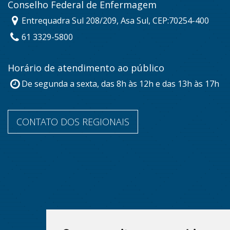
Conselho Federal de Enfermagem
Entrequadra Sul 208/209, Asa Sul, CEP:70254-400
61 3329-5800
Horário de atendimento ao público
De segunda a sexta, das 8h às 12h e das 13h às 17h
CONTATO DOS REGIONAIS