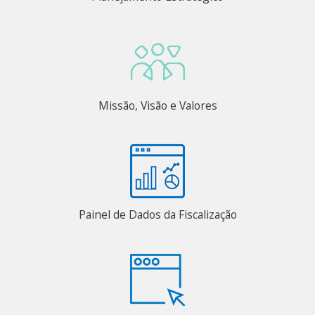
Missão, Visão e Valores
Painel de Dados da Fiscalização