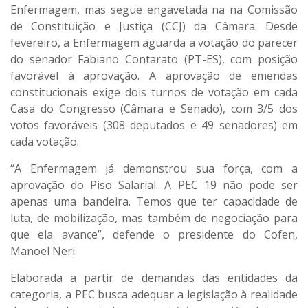
Enfermagem, mas segue engavetada na na Comissão
de Constituição e Justiça (CCJ) da Câmara. Desde
fevereiro, a Enfermagem aguarda a votação do parecer
do senador Fabiano Contarato (PT-ES), com posição
favorável à aprovação. A aprovação de emendas
constitucionais exige dois turnos de votação em cada
Casa do Congresso (Câmara e Senado), com 3/5 dos
votos favoráveis (308 deputados e 49 senadores) em
cada votação.
“A Enfermagem já demonstrou sua força, com a
aprovação do Piso Salarial. A PEC 19 não pode ser
apenas uma bandeira. Temos que ter capacidade de
luta, de mobilização, mas também de negociação para
que ela avance”, defende o presidente do Cofen,
Manoel Neri.
Elaborada a partir de demandas das entidades da
categoria, a PEC busca adequar a legislação à realidade