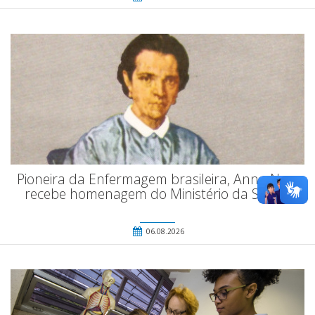
Pioneira da Enfermagem brasileira, Anna Nery
recebe homenagem do Ministério da Saúde
06.08.2026