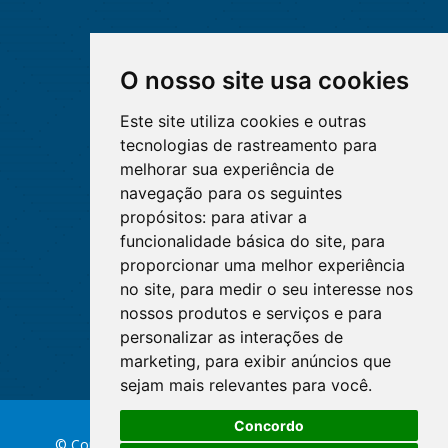
O nosso site usa cookies
Este site utiliza cookies e outras
tecnologias de rastreamento para
melhorar sua experiência de
navegação para os seguintes
propósitos:
para ativar a
funcionalidade básica do site
,
para
proporcionar uma melhor experiência
no site
,
para medir o seu interesse nos
nossos produtos e serviços e para
personalizar as interações de
marketing
,
para exibir anúncios que
sejam mais relevantes para você
.
Concordo
© Copyright 2026 Conselho Federal de Enfermagem