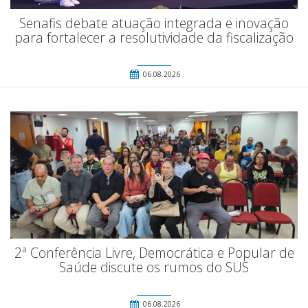
Senafis debate atuação integrada e inovação
para fortalecer a resolutividade da fiscalização
06.08.2026
2ª Conferência Livre, Democrática e Popular de
Saúde discute os rumos do SUS
06.08.2026