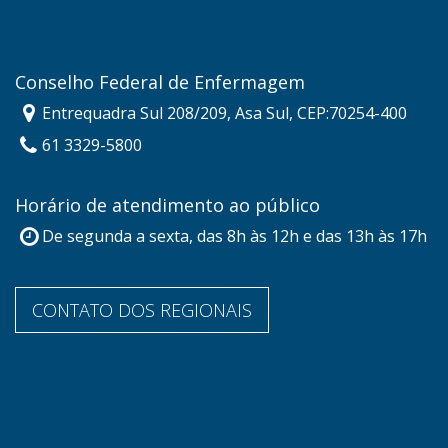
Conselho Federal de Enfermagem
Entrequadra Sul 208/209, Asa Sul, CEP:70254-400
61 3329-5800
Horário de atendimento ao público
De segunda a sexta, das 8h às 12h e das 13h às 17h
CONTATO DOS REGIONAIS