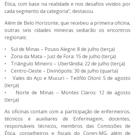
Ética, com base na realidade e nos desafios vividos por
cada segmento da categoria”, destacou.
Além de Belo Horizonte, que recebeu a primeira oficina,
outras seis cidades mineiras sediarão os encontros
regionais:
• Sul de Minas – Pouso Alegre: 8 de julho (terça)
• Zona da Mata – Juiz de Fora: 15 de julho (terça)
• Triângulo Mineiro – Uberlândia: 22 de julho (terça)
• Centro-Oeste – Divinópolis: 30 de julho (quarta)
• Vales do Aço e Mucuri – Teófilo Otoni: 5 de agosto
(terça)
• Norte de Minas – Montes Claros: 12 de agosto
(terça)
As oficinas contam com a participação de enfermeiros,
técnicos e auxiliares de Enfermagem, docentes,
responsáveis técnicos, membros das Comissões de
Ética, conselheiros e fiscais do Coren-MG, além de