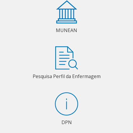
MUNEAN
Pesquisa Perfil da Enfermagem
DPN