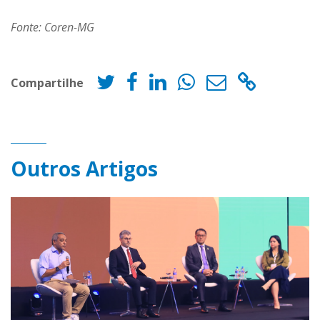
Fonte: Coren-MG
Compartilhe
Outros Artigos