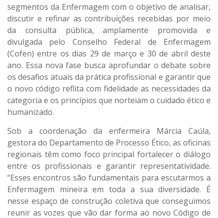
segmentos da Enfermagem com o objetivo de analisar,
discutir e refinar as contribuições recebidas por meio
da consulta pública, amplamente promovida e
divulgada pelo Conselho Federal de Enfermagem
(Cofen) entre os dias 29 de março e 30 de abril deste
ano. Essa nova fase busca aprofundar o debate sobre
os desafios atuais da prática profissional e garantir que
o novo código reflita com fidelidade as necessidades da
categoria e os princípios que norteiam o cuidado ético e
humanizado.
Sob a coordenação da enfermeira Márcia Caúla,
gestora do Departamento de Processo Ético, as oficinas
regionais têm como foco principal fortalecer o diálogo
entre os profissionais e garantir representatividade.
“Esses encontros são fundamentais para escutarmos a
Enfermagem mineira em toda a sua diversidade. É
nesse espaço de construção coletiva que conseguimos
reunir as vozes que vão dar forma ao novo Código de