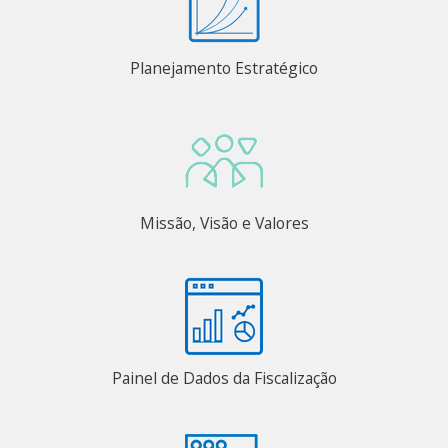
Planejamento Estratégico
Missão, Visão e Valores
Painel de Dados da Fiscalização