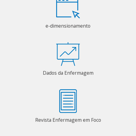
e-dimensionamento
Dados da Enfermagem
Revista Enfermagem em Foco