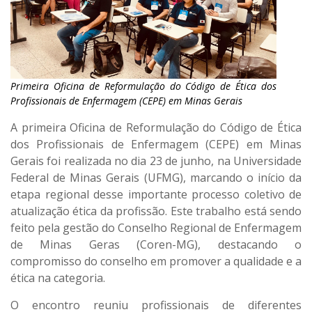
Primeira Oficina de Reformulação do Código de Ética dos
Profissionais de Enfermagem (CEPE) em Minas Gerais
A primeira Oficina de Reformulação do Código de Ética
dos Profissionais de Enfermagem (CEPE) em Minas
Gerais foi realizada no dia 23 de junho, na Universidade
Federal de Minas Gerais (UFMG), marcando o início da
etapa regional desse importante processo coletivo de
atualização ética da profissão. Este trabalho está sendo
feito pela gestão do Conselho Regional de Enfermagem
de Minas Geras (Coren-MG), destacando o
compromisso do conselho em promover a qualidade e a
ética na categoria.
O encontro reuniu profissionais de diferentes