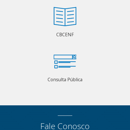
CBCENF
Consulta Pública
Fale Conosco