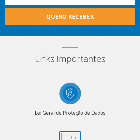
QUERO RECEBER
Links Importantes
Lei Geral de Proteção de Dados