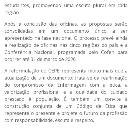
estudantes, promovendo uma escuta plural em cada
região.
Após a conclusão das oficinas, as propostas serão
consolidadas em um documento único a ser
apresentado na fase nacional. O processo prevê ainda
a realização de oficinas nas cinco regiões do país e a
Conferência Nacional, programada pelo Cofen para
ocorrer até 31 de março de 2026.
A reformulação do CEPE representa muito mais que a
atualização de um documento: trata-se da reafirmação
do compromisso da Enfermagem com a ética, a
valorização profissional e a qualidade do cuidado
prestado à população. É também um convite à
construção conjunta de um Código de Ética que
represente o presente e projete o futuro da profissão
com responsabilidade, escuta e respeito.