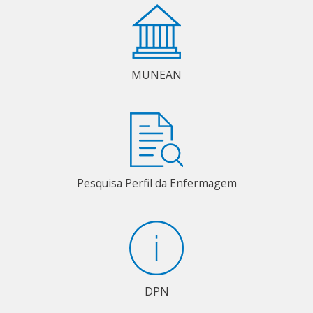
MUNEAN
Pesquisa Perfil da Enfermagem
DPN