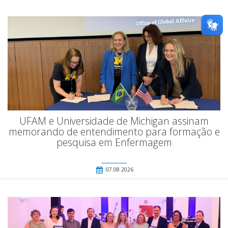
UFAM e Universidade de Michigan assinam
memorando de entendimento para formação e
pesquisa em Enfermagem
07.08.2026