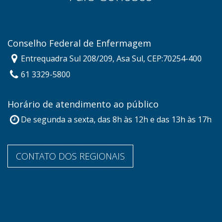
Conselho Federal de Enfermagem
Entrequadra Sul 208/209, Asa Sul, CEP:70254-400
61 3329-5800
Horário de atendimento ao público
De segunda a sexta, das 8h às 12h e das 13h às 17h
CONTATO DOS REGIONAIS