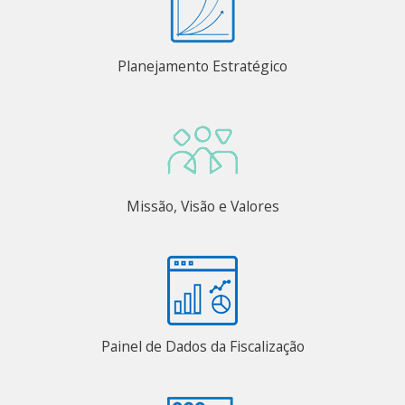
Planejamento Estratégico
Missão, Visão e Valores
Painel de Dados da Fiscalização