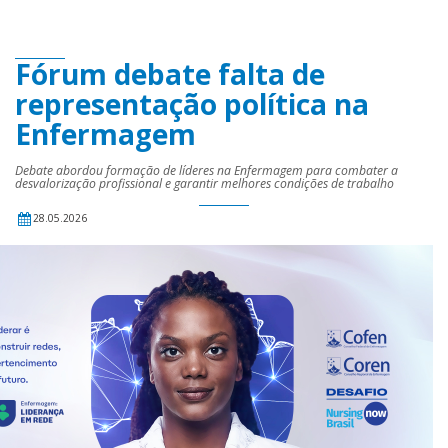
Fórum debate falta de
representação política na
Enfermagem
Debate abordou formação de líderes na Enfermagem para combater a
desvalorização profissional e garantir melhores condições de trabalho
28.05.2026