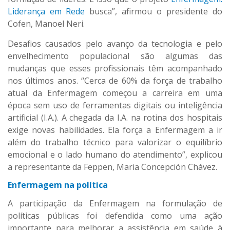
Liderança em Rede
busca”, afirmou o presidente do
Cofen, Manoel Neri.
Desafios causados pelo avanço da tecnologia e pelo
envelhecimento populacional são algumas das
mudanças que esses profissionais têm acompanhado
nos últimos anos. “Cerca de 60% da força de trabalho
atual da Enfermagem começou a carreira em uma
época sem uso de ferramentas digitais ou inteligência
artificial (I.A.). A chegada da I.A. na rotina dos hospitais
exige novas habilidades. Ela força a Enfermagem a ir
além do trabalho técnico para valorizar o equilíbrio
emocional e o lado humano do atendimento”, explicou
a representante da Feppen, Maria Concepción Chávez.
Enfermagem na política
A participação da Enfermagem na formulação de
políticas públicas foi defendida como uma ação
importante para melhorar a assistência em saúde à