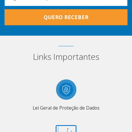
QUERO RECEBER
Links Importantes
Lei Geral de Proteção de Dados