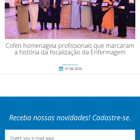
Cofen homenageia profissionais que marcaram
a história da fiscalização da Enfermagem
07.08.2026
Receba nossas novidades! Cadastre-se.