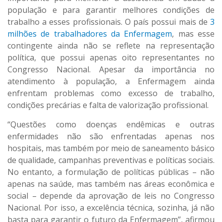
população e para garantir melhores condições de
trabalho a esses profissionais. O país possui mais de
3
milhões de trabalhadores da Enfermagem
, mas esse
contingente ainda não se reflete na representação
política, que possui apenas oito representantes no
Congresso Nacional. Apesar da importância no
atendimento à população, a Enfermagem ainda
enfrentam problemas como excesso de trabalho,
condições precárias e falta de valorização profissional.
“Questões como doenças endêmicas e outras
enfermidades não são enfrentadas apenas nos
hospitais, mas também por meio de saneamento básico
de qualidade, campanhas preventivas e políticas sociais.
No entanto, a formulação de políticas públicas – não
apenas na saúde, mas também nas áreas econômica e
social – depende da aprovação de leis no Congresso
Nacional. Por isso, a excelência técnica, sozinha, já não
basta para garantir o futuro da Enfermagem”, afirmou