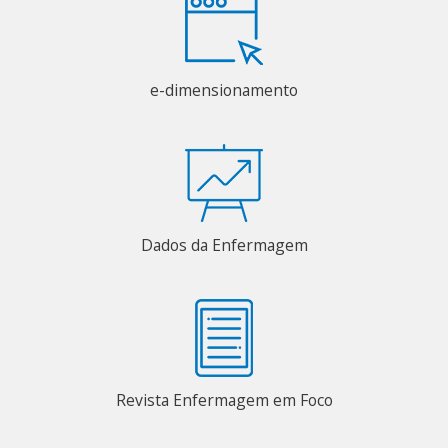
e-dimensionamento
Dados da Enfermagem
Revista Enfermagem em Foco