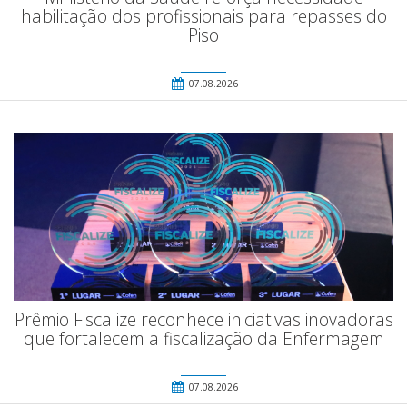
habilitação dos profissionais para repasses do
Piso
07.08.2026
Prêmio Fiscalize reconhece iniciativas inovadoras
que fortalecem a fiscalização da Enfermagem
07.08.2026