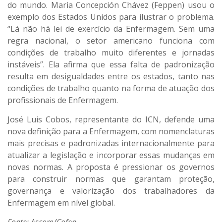
do mundo. Maria Concepción Chávez (Feppen) usou o
exemplo dos Estados Unidos para ilustrar o problema.
“Lá não há lei de exercício da Enfermagem. Sem uma
regra nacional, o setor americano funciona com
condições de trabalho muito diferentes e jornadas
instáveis”. Ela afirma que essa falta de padronização
resulta em desigualdades entre os estados, tanto nas
condições de trabalho quanto na forma de atuação dos
profissionais de Enfermagem.
José Luis Cobos, representante do ICN, defende uma
nova definição para a Enfermagem, com nomenclaturas
mais precisas e padronizadas internacionalmente para
atualizar a legislação e incorporar essas mudanças em
novas normas. A proposta é pressionar os governos
para construir normas que garantam proteção,
governança e valorização dos trabalhadores da
Enfermagem em nível global.