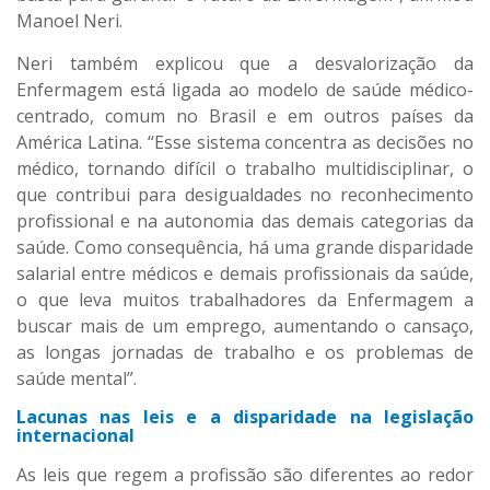
Manoel Neri.
Neri também explicou que a desvalorização da
Enfermagem está ligada ao modelo de saúde médico-
centrado, comum no Brasil e em outros países da
América Latina. “Esse sistema concentra as decisões no
médico, tornando difícil o trabalho multidisciplinar, o
que contribui para desigualdades no reconhecimento
profissional e na autonomia das demais categorias da
saúde. Como consequência, há uma grande disparidade
salarial entre médicos e demais profissionais da saúde,
o que leva muitos trabalhadores da Enfermagem a
buscar mais de um emprego, aumentando o cansaço,
as longas jornadas de trabalho e os problemas de
saúde mental”.
Lacunas nas leis e a disparidade na legislação
internacional
As leis que regem a profissão são diferentes ao redor