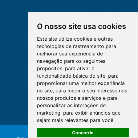
O nosso site usa cookies
Este site utiliza cookies e outras
tecnologias de rastreamento para
melhorar sua experiência de
navegação para os seguintes
propósitos:
para ativar a
funcionalidade básica do site
,
para
proporcionar uma melhor experiência
no site
,
para medir o seu interesse nos
nossos produtos e serviços e para
personalizar as interações de
marketing
,
para exibir anúncios que
sejam mais relevantes para você
.
Concordo