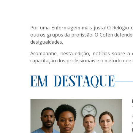
107ª e
Por uma Enfermagem mais justa! O Relógio d
outros grupos da profissão. O Cofen defende 
desigualdades.
Acompanhe, nesta edição, notícias sobre a
capacitação dos profissionais e o método que