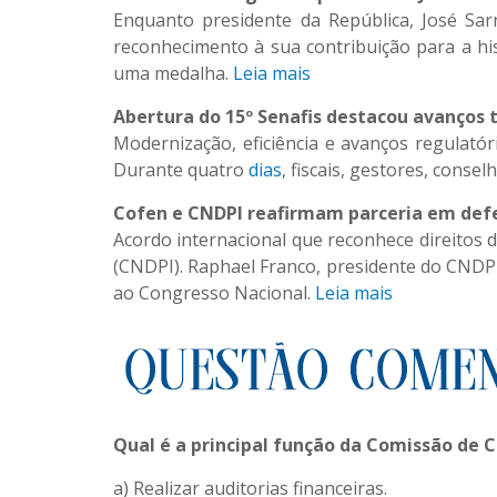
Enquanto presidente da República, José Sa
reconhecimento à sua contribuição para a hi
uma medalha.
Leia mais
Abertura do 15º Senafis destacou avanços t
Modernização, eficiência e avanços regulatór
Durante quatro
dias
, fiscais, gestores, consel
Cofen e CNDPI reafirmam parceria em defes
Acordo internacional que reconhece direitos 
(CNDPI). Raphael Franco, presidente do CNDPI
ao Congresso Nacional.
Leia mais
Qual é a principal função da Comissão de 
a) Realizar auditorias financeiras.