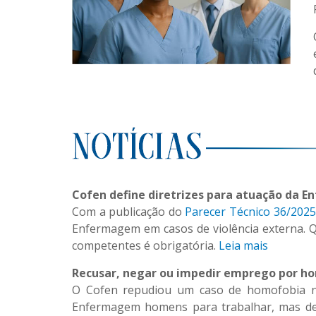
Cofen define diretrizes para atuação da 
Com a publicação do
Parecer Técnico 36/2025
Enfermagem em casos de violência externa. Q
competentes é obrigatória.
Leia mais
Recusar, negar ou impedir emprego por ho
O Cofen repudiou um caso de homofobia na
Enfermagem homens para trabalhar, mas des