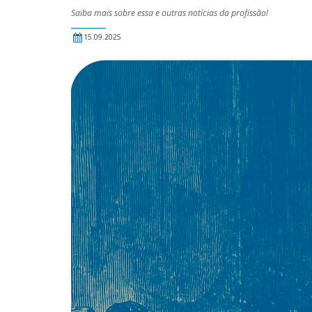
Saiba mais sobre essa e outras notícias da profissão!
15.09.2025