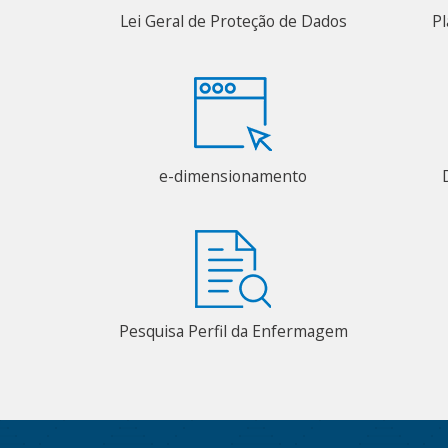
Lei Geral de Proteção de Dados
Pl
e-dimensionamento
Pesquisa Perfil da Enfermagem