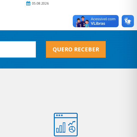
05.08.2026
QUERO RECEBER