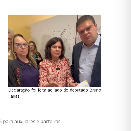
Declaração foi feita ao lado do deputado Bruno
Farias
 para auxiliares e parteiras.