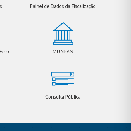
s
Painel de Dados da Fiscalização
Foco
MUNEAN
Consulta Pública