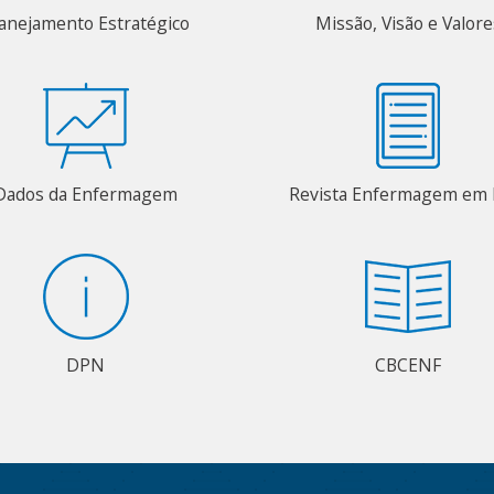
anejamento Estratégico
Missão, Visão e Valore
Dados da Enfermagem
Revista Enfermagem em 
DPN
CBCENF