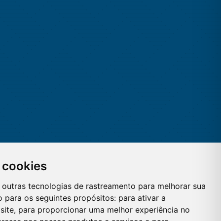
 cookies
 e outras tecnologias de rastreamento para melhorar sua
 para os seguintes propósitos:
para ativar a
site
,
para proporcionar uma melhor experiência no