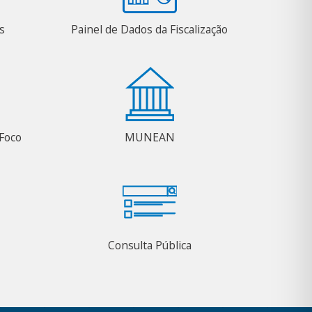
s
Painel de Dados da Fiscalização
Foco
MUNEAN
Consulta Pública