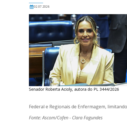
02.07.2026
Senador Roberta Acioly, autora do PL 3444/2026
Federal e Regionais de Enfermagem, limitando-
Fonte: Ascom/Cofen - Clara Fagundes