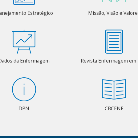
anejamento Estratégico
Missão, Visão e Valore
Dados da Enfermagem
Revista Enfermagem em 
DPN
CBCENF