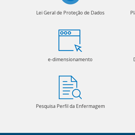
Lei Geral de Proteção de Dados
Pl
e-dimensionamento
Pesquisa Perfil da Enfermagem