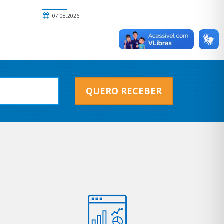
07.08.2026
QUERO RECEBER