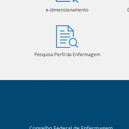
e-dimensionamento
Pesquisa Perfil da Enfermagem
Conselho Federal de Enfermagem