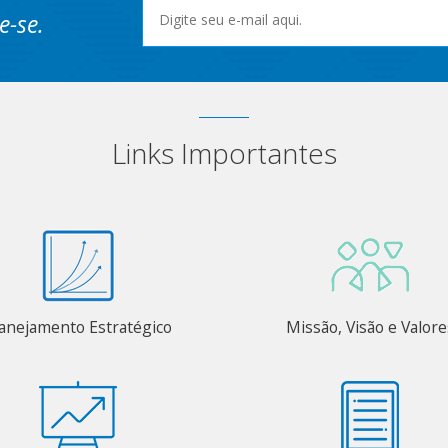
e-se.
Links Importantes
anejamento Estratégico
Missão, Visão e Valore