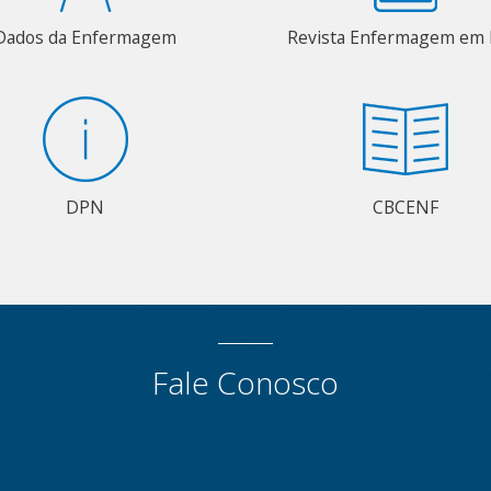
Dados da Enfermagem
Revista Enfermagem em 
DPN
CBCENF
Fale Conosco