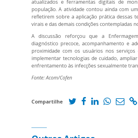
atualizados e ferramentas digitais de mon
população. A atividade contou ainda com uma
refletirem sobre a aplicação prática dessas 
virais e das demais condições contempladas n
A discussão reforçou que a Enfermagem
diagnóstico precoce, acompanhamento e ad
proximidade com os usuários nos serviços
implementar tecnologias de cuidado, ampliar
enfrentamento às infecções sexualmente trans
Fonte: Acom/Cofen
Compartilhe