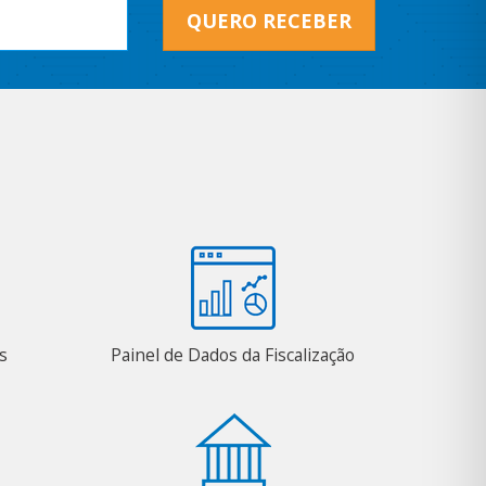
QUERO RECEBER
s
Painel de Dados da Fiscalização