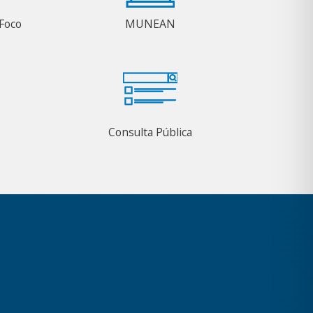
Foco
MUNEAN
Consulta Pública