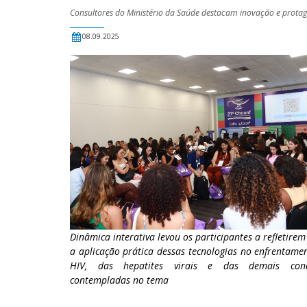
Consultores do Ministério da Saúde destacam inovação e prota
08.09.2025
Dinâmica interativa levou os participantes a refletirem
a aplicação prática dessas tecnologias no enfrentame
HIV, das hepatites virais e das demais cond
contempladas no tema