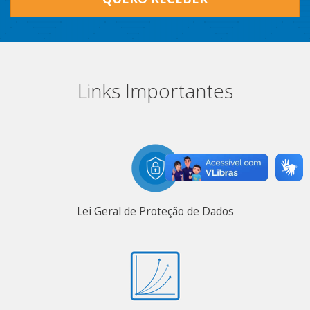
Links Importantes
Lei Geral de Proteção de Dados