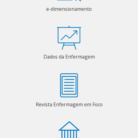
e-dimensionamento
Dados da Enfermagem
Revista Enfermagem em Foco