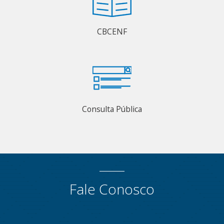
CBCENF
Consulta Pública
Fale Conosco