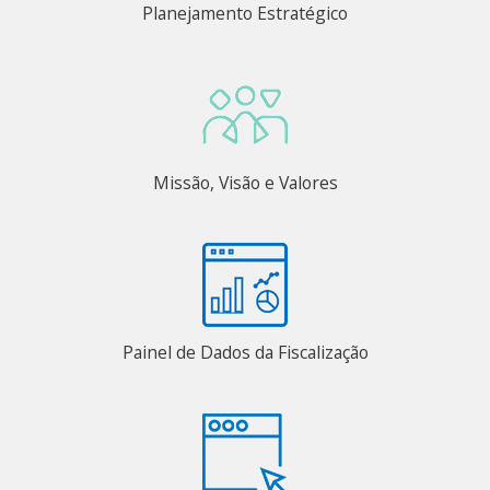
Planejamento Estratégico
Missão, Visão e Valores
Painel de Dados da Fiscalização