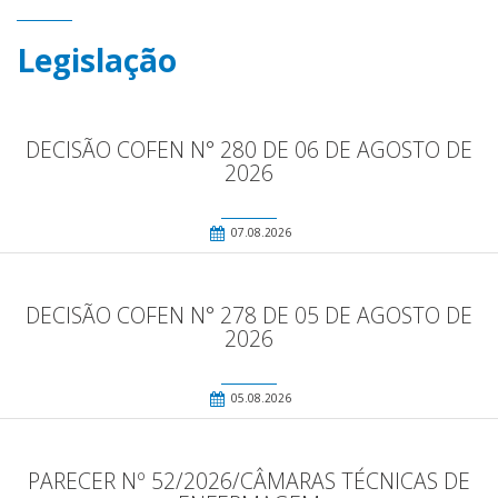
Legislação
DECISÃO COFEN N° 280 DE 06 DE AGOSTO DE
2026
07.08.2026
DECISÃO COFEN N° 278 DE 05 DE AGOSTO DE
2026
05.08.2026
PARECER Nº 52/2026/CÂMARAS TÉCNICAS DE