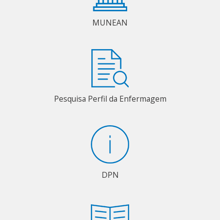
MUNEAN
Pesquisa Perfil da Enfermagem
DPN