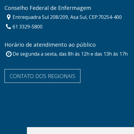
Conselho Federal de Enfermagem
Entrequadra Sul 208/209, Asa Sul, CEP:70254-400
61 3329-5800
Horário de atendimento ao público
De segunda a sexta, das 8h às 12h e das 13h às 17h
CONTATO DOS REGIONAIS