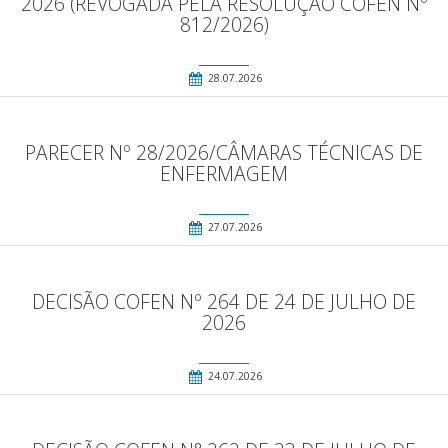
2026 (REVOGADA PELA RESOLUÇÃO COFEN Nº
812/2026)
28.07.2026
PARECER Nº 28/2026/CÂMARAS TÉCNICAS DE
ENFERMAGEM
27.07.2026
DECISÃO COFEN Nº 264 DE 24 DE JULHO DE
2026
24.07.2026