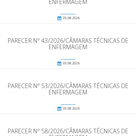
ENFERMAGEM
05.08.2026
PARECER Nº 43/2026/CÂMARAS TÉCNICAS DE
ENFERMAGEM
05.08.2026
PARECER Nº 53/2026/CÂMARAS TÉCNICAS DE
ENFERMAGEM
05.08.2026
PARECER Nº 58/2026/CÂMARAS TÉCNICAS DE