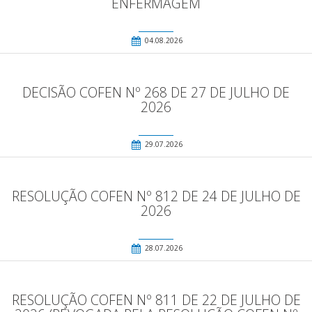
ENFERMAGEM
04.08.2026
DECISÃO COFEN Nº 268 DE 27 DE JULHO DE
2026
29.07.2026
RESOLUÇÃO COFEN Nº 812 DE 24 DE JULHO DE
2026
28.07.2026
RESOLUÇÃO COFEN Nº 811 DE 22 DE JULHO DE