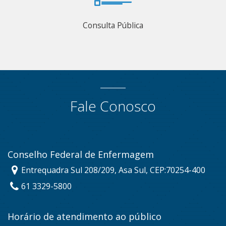
Consulta Pública
Fale Conosco
Conselho Federal de Enfermagem
Entrequadra Sul 208/209, Asa Sul, CEP:70254-400
61 3329-5800
Horário de atendimento ao público