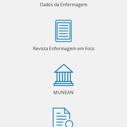
Dados da Enfermagem
Revista Enfermagem em Foco
MUNEAN