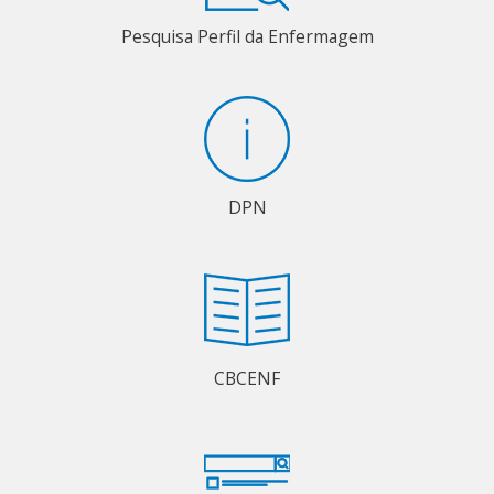
Pesquisa Perfil da Enfermagem
DPN
CBCENF