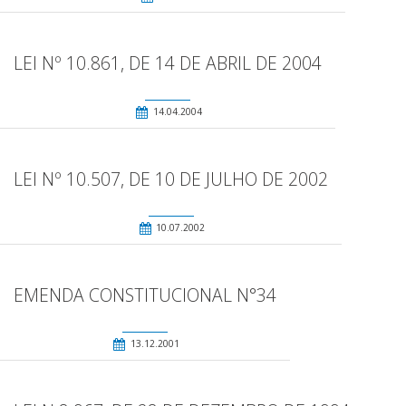
LEI Nº 10.861, DE 14 DE ABRIL DE 2004
14.04.2004
LEI Nº 10.507, DE 10 DE JULHO DE 2002
10.07.2002
EMENDA CONSTITUCIONAL N°34
13.12.2001