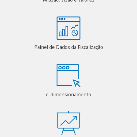
Painel de Dados da Fiscalização
e-dimensionamento