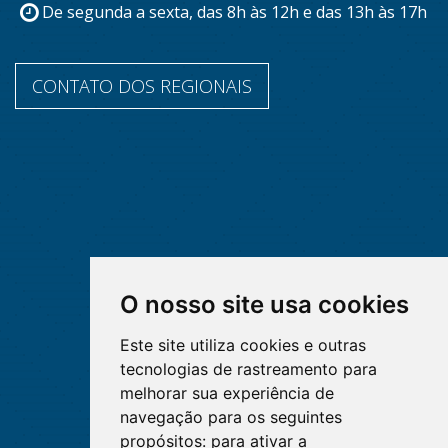
De segunda a sexta, das 8h às 12h e das 13h às 17h
CONTATO DOS REGIONAIS
O nosso site usa cookies
Este site utiliza cookies e outras
tecnologias de rastreamento para
melhorar sua experiência de
navegação para os seguintes
propósitos:
para ativar a