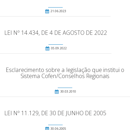
21.06.2023
LEI Nº 14.434, DE 4 DE AGOSTO DE 2022
05.09.2022
Esclarecimento sobre a legislação que institui o
Sistema Cofen/Conselhos Regionais
30.03.2010
LEI Nº 11.129, DE 30 DE JUNHO DE 2005
30.06.2005