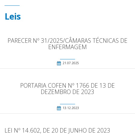
Leis
PARECER Nº 31/2025/CÂMARAS TÉCNICAS DE
ENFERMAGEM
21.07.2025
PORTARIA COFEN Nº 1766 DE 13 DE
DEZEMBRO DE 2023
13.12.2023
LEI Nº 14.602, DE 20 DE JUNHO DE 2023