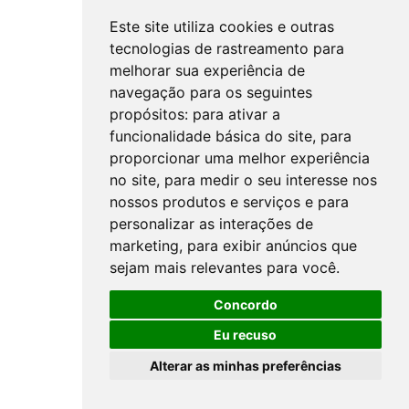
Este site utiliza cookies e outras
tecnologias de rastreamento para
melhorar sua experiência de
navegação para os seguintes
propósitos:
para ativar a
funcionalidade básica do site
,
para
proporcionar uma melhor experiência
no site
,
para medir o seu interesse nos
nossos produtos e serviços e para
personalizar as interações de
marketing
,
para exibir anúncios que
sejam mais relevantes para você
.
Concordo
Eu recuso
Alterar as minhas preferências