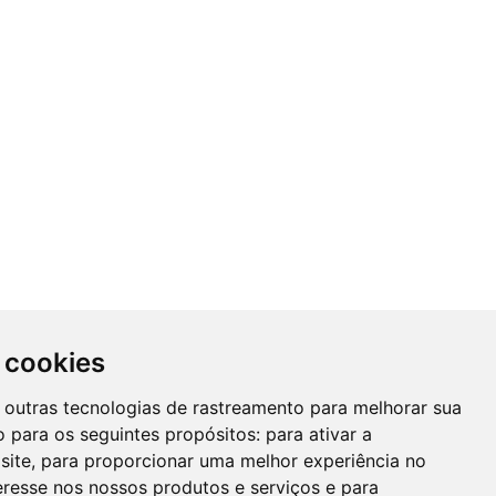
 cookies
 e outras tecnologias de rastreamento para melhorar sua
 para os seguintes propósitos:
para ativar a
site
,
para proporcionar uma melhor experiência no
eresse nos nossos produtos e serviços e para