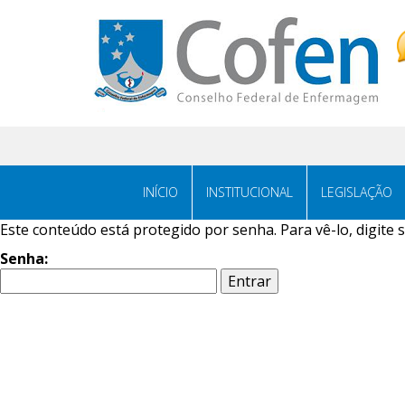
INÍCIO
INSTITUCIONAL
LEGISLAÇÃO
Este conteúdo está protegido por senha. Para vê-lo, digite 
Senha: