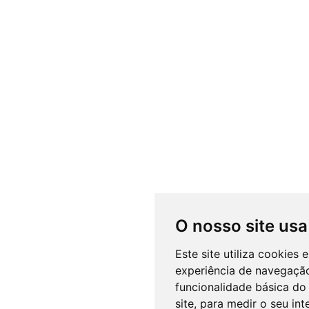
O nosso site usa
Este site utiliza cookies
experiência de navegação
funcionalidade básica do 
site
,
para medir o seu int