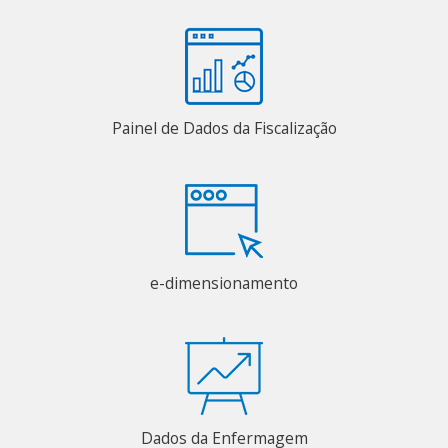
Painel de Dados da Fiscalização
e-dimensionamento
Dados da Enfermagem