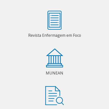
Revista Enfermagem em Foco
MUNEAN