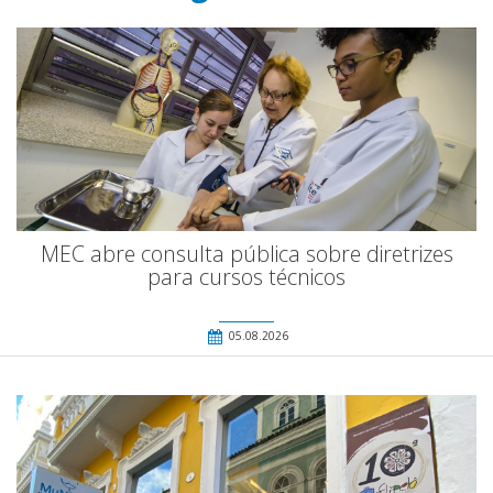
MEC abre consulta pública sobre diretrizes
para cursos técnicos
05.08.2026