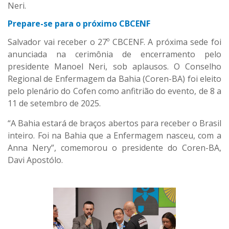
Neri.
Prepare-se para o próximo CBCENF
Salvador vai receber o 27º CBCENF. A próxima sede foi
anunciada na cerimônia de encerramento pelo
presidente Manoel Neri, sob aplausos. O Conselho
Regional de Enfermagem da Bahia (Coren-BA) foi eleito
pelo plenário do Cofen como anfitrião do evento, de 8 a
11 de setembro de 2025.
“A Bahia estará de braços abertos para receber o Brasil
inteiro. Foi na Bahia que a Enfermagem nasceu, com a
Anna Nery”, comemorou o presidente do Coren-BA,
Davi Apostólo.