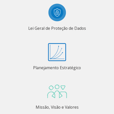
Lei Geral de Proteção de Dados
Planejamento Estratégico
Missão, Visão e Valores