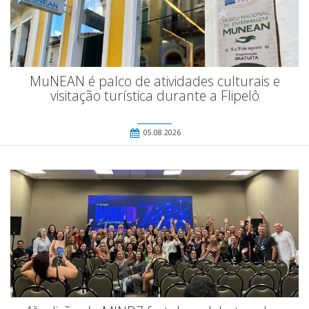
MuNEAN é palco de atividades culturais e
visitação turística durante a Flipelô
05.08.2026