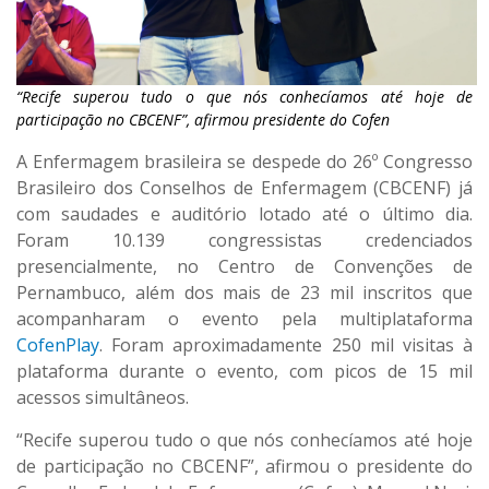
“Recife superou tudo o que nós conhecíamos até hoje de
participação no CBCENF”, afirmou presidente do Cofen
A Enfermagem brasileira se despede do 26º Congresso
Brasileiro dos Conselhos de Enfermagem (CBCENF) já
com saudades e auditório lotado até o último dia.
Foram 10.139 congressistas credenciados
presencialmente, no Centro de Convenções de
Pernambuco, além dos mais de 23 mil inscritos que
acompanharam o evento pela multiplataforma
CofenPlay
. Foram aproximadamente 250 mil visitas à
plataforma durante o evento, com picos de 15 mil
acessos simultâneos.
“Recife superou tudo o que nós conhecíamos até hoje
de participação no CBCENF”, afirmou o presidente do