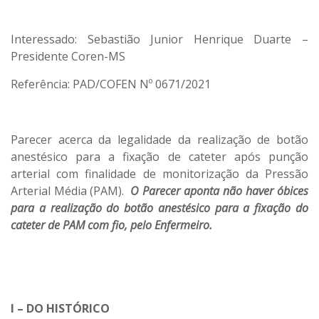
Interessado: Sebastião Junior Henrique Duarte –
Presidente Coren-MS
Referência: PAD/COFEN Nº 0671/2021
Parecer acerca da legalidade da realização de botão
anestésico para a fixação de cateter após punção
arterial com finalidade de monitorização da Pressão
Arterial Média (PAM).
O Parecer aponta não haver óbices
para a realização do botão anestésico para a fixação do
cateter de PAM com fio, pelo Enfermeiro.
I – DO HISTÓRICO