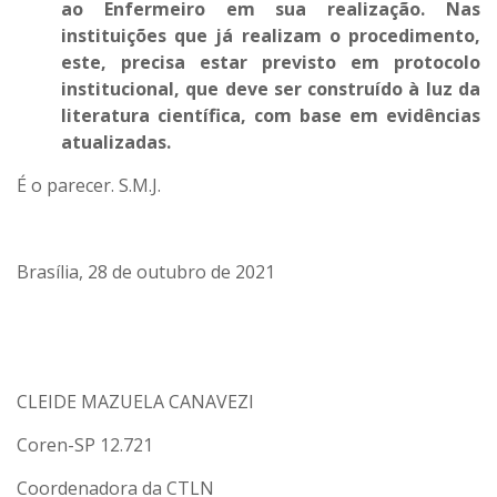
ao Enfermeiro em sua realização. Nas
instituições que já realizam o procedimento,
este, precisa estar previsto em protocolo
institucional, que deve ser construído à luz da
literatura científica, com base em evidências
atualizadas.
É o parecer. S.M.J.
Brasília, 28 de outubro de 2021
CLEIDE MAZUELA CANAVEZI
Coren-SP 12.721
Coordenadora da CTLN