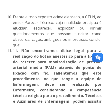
Frente a todo exposto acima elencado, a CTLN, ao
emitir Parecer Técnico, cuja finalidade precípua é
elucidar, esclarecer, explicitar ou dirimir
questionamentos que possam suscitar como
obscuros, vagos, ambíguos ou imprecisos, conclui
que:
11
. Não encontramos óbice legal para a
realização do botão anestésico para a fixação
do cateter para monitorização de pressão
arterial média (PAM) através de ponto de
fixação com fio, salientamos que este
procedimento, no que tange a equipe de
Enfermagem, deve ser realizado por
Enfermeiro, considerando a competência
técnica exigida para o procedimento. Técnicos
e Auxiliares de Enfermagem, podem assistir