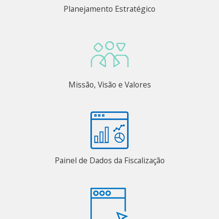
Planejamento Estratégico
Missão, Visão e Valores
Painel de Dados da Fiscalização