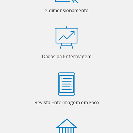
e-dimensionamento
Dados da Enfermagem
Revista Enfermagem em Foco