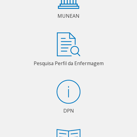
MUNEAN
Pesquisa Perfil da Enfermagem
DPN