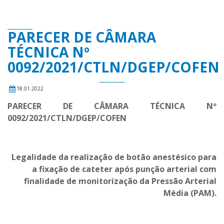
PARECER DE CÂMARA
TÉCNICA Nº
0092/2021/CTLN/DGEP/COFEN
18.01.2022
PARECER DE CÂMARA TÉCNICA Nº
0092/2021/CTLN/DGEP/COFEN
Legalidade da realização de botão anestésico para
a fixação de cateter após punção arterial com
finalidade de monitorização da Pressão Arterial
Média (PAM).