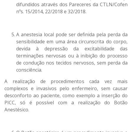
difundidos através dos Pareceres da CTLN/Cofen
nºs. 15/2014, 22/2018 e 32/2018.
A anestesia local pode ser definida pela perda da
sensibilidade em uma área circunscrita do corpo,
devida à depressão da excitabilidade das
terminações nervosas ou à inibição do processo
de condução nos tecidos nervosos, sem perda da
consciência.
A realização de procedimentos cada vez mais
complexos e invasivos pelo enfermeiro, sem causar
desconforto ao paciente, como exemplo a inserção do
PICC, só é possível com a realização do Botão
Anestésico.