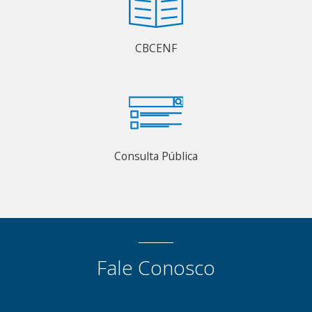
CBCENF
Consulta Pública
Fale Conosco