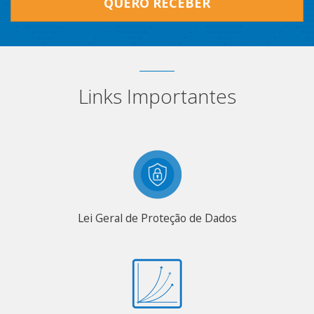
QUERO RECEBER
Links Importantes
Lei Geral de Proteção de Dados