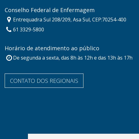
Conselho Federal de Enfermagem
Entrequadra Sul 208/209, Asa Sul, CEP:70254-400
61 3329-5800
Horário de atendimento ao público
De segunda a sexta, das 8h às 12h e das 13h às 17h
CONTATO DOS REGIONAIS