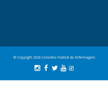
© Copyright 2026 Conselho Federal de Enfermagem