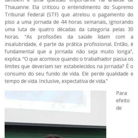
Thauanne. Ela criticou o entendimento do Supremo
Tribunal Federal (STF) que atrelou o pagamento do
piso a uma jornada de 44 horas semanais, ignorando
uma luta de quatro décadas da categoria pelas 30
horas. “As profissões da saúde lidam com a
insalubridade, é parte da prática profissional. Então, é
fundamental que a jornada não seja muito longa”,
explica. “O que acontece quando o trabalhador passa os
limites que deveriam ser estabelecidos na jornada? É o
consumo do seu fundo de vida. Ele perde qualidade e
tempo de vida. Inclusive, expectativa de vida.”
Para
efeito
de