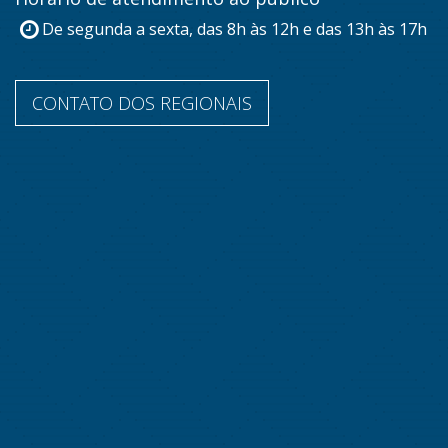
De segunda a sexta, das 8h às 12h e das 13h às 17h
CONTATO DOS REGIONAIS