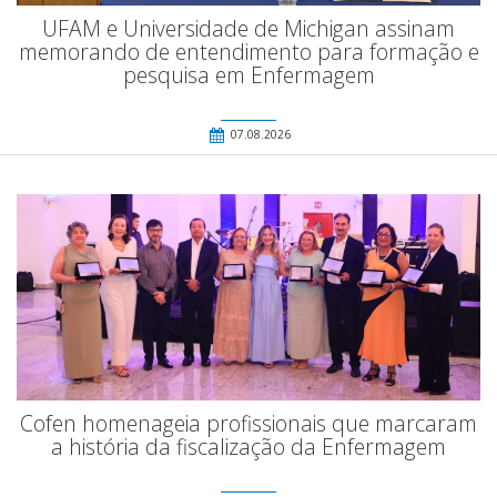
UFAM e Universidade de Michigan assinam
memorando de entendimento para formação e
pesquisa em Enfermagem
07.08.2026
Cofen homenageia profissionais que marcaram
a história da fiscalização da Enfermagem