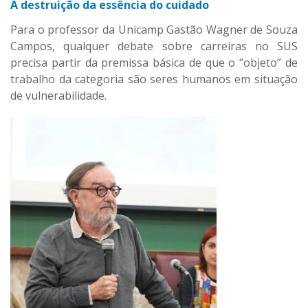
A destruição da essência do cuidado
Para o professor da Unicamp Gastão Wagner de Souza
Campos, qualquer debate sobre carreiras no SUS
precisa partir da premissa básica de que o “objeto” de
trabalho da categoria são seres humanos em situação
de vulnerabilidade.