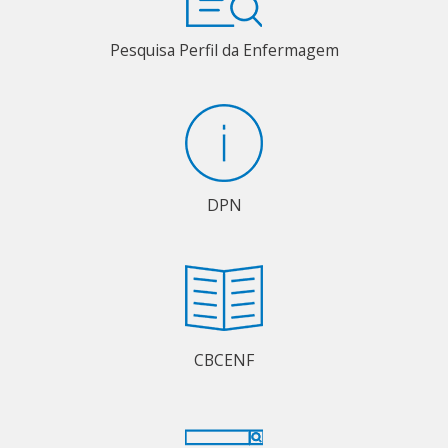
Pesquisa Perfil da Enfermagem
DPN
CBCENF