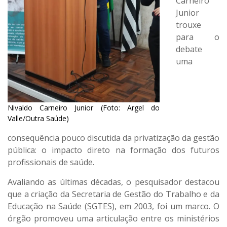
Carneiro
Junior
trouxe
para o
debate
uma
Nivaldo Carneiro Junior (Foto: Argel do
Valle/Outra Saúde)
consequência pouco discutida da privatização da gestão
pública: o impacto direto na formação dos futuros
profissionais de saúde.
Avaliando as últimas décadas, o pesquisador destacou
que a criação da Secretaria de Gestão do Trabalho e da
Educação na Saúde (SGTES), em 2003, foi um marco. O
órgão promoveu uma articulação entre os ministérios