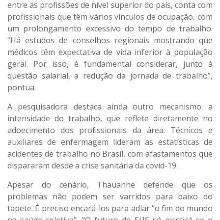
entre as profissões de nível superior do país, conta com
profissionais que têm vários vínculos de ocupação, com
um prolongamento excessivo do tempo de trabalho.
“Há estudos de conselhos regionais mostrando que
médicos têm expectativa de vida inferior à população
geral. Por isso, é fundamental considerar, junto à
questão salarial, a redução da jornada de trabalho”,
pontua.
A pesquisadora destaca ainda outro mecanismo: a
intensidade do trabalho, que reflete diretamente no
adoecimento dos profissionais da área. Técnicos e
auxiliares de enfermagem lideram as estatísticas de
acidentes de trabalho no Brasil, com afastamentos que
dispararam desde a crise sanitária da covid-19.
Apesar do cenário, Thauanne defende que os
problemas não podem ser varridos para baixo do
tapete. É preciso encará-los para adiar “o fim do mundo