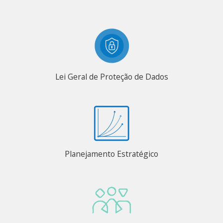
Lei Geral de Proteção de Dados
Planejamento Estratégico