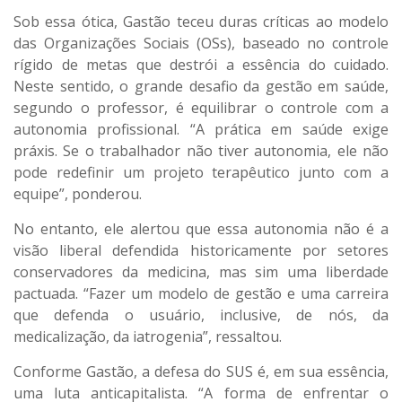
Sob essa ótica, Gastão teceu duras críticas ao modelo
das Organizações Sociais (OSs), baseado no controle
rígido de metas que destrói a essência do cuidado.
Neste sentido, o grande desafio da gestão em saúde,
segundo o professor, é equilibrar o controle com a
autonomia profissional. “A prática em saúde exige
práxis. Se o trabalhador não tiver autonomia, ele não
pode redefinir um projeto terapêutico junto com a
equipe”, ponderou.
No entanto, ele alertou que essa autonomia não é a
visão liberal defendida historicamente por setores
conservadores da medicina, mas sim uma liberdade
pactuada. “Fazer um modelo de gestão e uma carreira
que defenda o usuário, inclusive, de nós, da
medicalização, da iatrogenia”, ressaltou.
Conforme Gastão, a defesa do SUS é, em sua essência,
uma luta anticapitalista. “A forma de enfrentar o