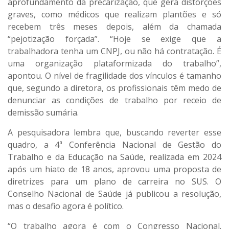
aprofundamento da precarização, que gera distorções
graves, como médicos que realizam plantões e só
recebem três meses depois, além da chamada
“pejotização forçada”. “Hoje se exige que a
trabalhadora tenha um CNPJ, ou não há contratação. É
uma organização plataformizada do trabalho”,
apontou. O nível de fragilidade dos vínculos é tamanho
que, segundo a diretora, os profissionais têm medo de
denunciar as condições de trabalho por receio de
demissão sumária.
A pesquisadora lembra que, buscando reverter esse
quadro, a 4ª Conferência Nacional de Gestão do
Trabalho e da Educação na Saúde, realizada em 2024
após um hiato de 18 anos, aprovou uma proposta de
diretrizes para um plano de carreira no SUS. O
Conselho Nacional de Saúde já publicou a resolução,
mas o desafio agora é político.
“O trabalho agora é com o Congresso Nacional.