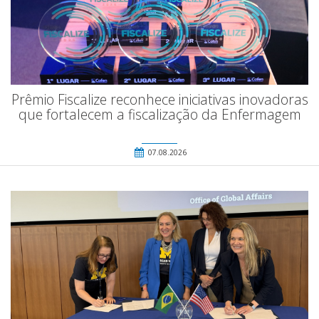
Prêmio Fiscalize reconhece iniciativas inovadoras
que fortalecem a fiscalização da Enfermagem
07.08.2026