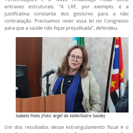
entraves estruturais. “A LRF, por exemplo, é a
justificativa constante dos gestores para a não
contratação. Precisamos rever essa lei no Congresso
para que a saúde não fique prejudicada”, defendeu.
Isabela Pinto (Foto: Argel do Valle/Outra Saúde)
Um dos resultados desse estrangulamento fiscal é o