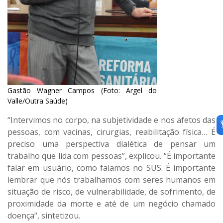
Gastão Wagner Campos (Foto: Argel do
Valle/Outra Saúde)
“Intervimos no corpo, na subjetividade e nos afetos das
pessoas, com vacinas, cirurgias, reabilitação física… É
preciso uma perspectiva dialética de pensar um
trabalho que lida com pessoas”, explicou. “É importante
falar em usuário, como falamos no SUS. É importante
lembrar que nós trabalhamos com seres humanos em
situação de risco, de vulnerabilidade, de sofrimento, de
proximidade da morte e até de um negócio chamado
doença“, sintetizou.