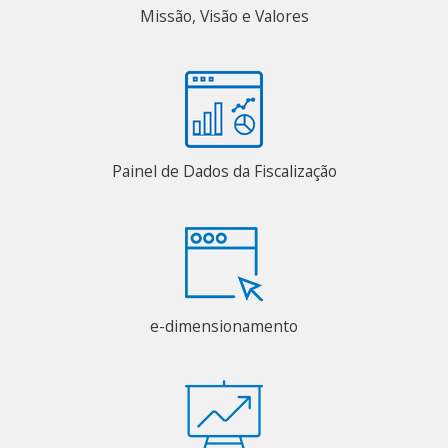
Missão, Visão e Valores
Painel de Dados da Fiscalização
e-dimensionamento