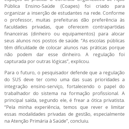
Pública Ensino-Saúde (Coapes) foi criado para
organizar a inserção de estudantes na rede. Conforme
o professor, muitas prefeituras dão preferência às
faculdades privadas, que oferecem contrapartidas
financeiras (dinheiro ou equipamentos) para alocar
seus alunos nos postos de saúde. “As escolas públicas
têm dificuldade de colocar alunos nas práticas porque
não podem dar esse dinheiro. A regulação foi
capturada por outras lógicas”, explicou.
Para o futuro, o pesquisador defende que a regulação
do SUS deve ter como uma das suas prioridades a
integração ensino-serviço, fortalecendo o papel do
trabalhador do sistema na formação profissional. A
principal saída, segundo ele, é frear a ótica privatista.
“Pela minha experiência, temos que rever e limitar
essas modalidades privadas de gestão, especialmente
na Atenção Primária à Saúde”, concluiu.