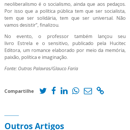
neoliberalismo é o socialismo, ainda que aos pedaços.
Por isso que a política pública tem que ser socialista,
tem que ser solidária, tem que ser universal. Não
vamos desistir”, finalizou.
No evento, o professor também lançou seu
livro Estrela e o sensitivo, publicado pela Hucitec
Editora, um romance elaborado por meio da memória,
paixão, política e imaginação.
Fonte: Outras Palavras/Glauco Faria
Compartilhe
Outros Artigos