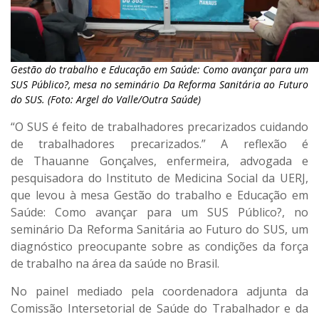
Gestão do trabalho e Educação em Saúde: Como avançar para um
SUS Público?, mesa no seminário Da Reforma Sanitária ao Futuro
do SUS. (Foto: Argel do Valle/Outra Saúde)
“O SUS é feito de trabalhadores precarizados cuidando
de trabalhadores precarizados.” A reflexão é
de Thauanne Gonçalves, enfermeira, advogada e
pesquisadora do Instituto de Medicina Social da UERJ,
que levou à mesa Gestão do trabalho e Educação em
Saúde: Como avançar para um SUS Público?, no
seminário Da Reforma Sanitária ao Futuro do SUS, um
diagnóstico preocupante sobre as condições da força
de trabalho na área da saúde no Brasil.
No painel mediado pela coordenadora adjunta da
Comissão Intersetorial de Saúde do Trabalhador e da