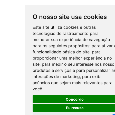
O nosso site usa cookies
Este site utiliza cookies e outras
tecnologias de rastreamento para
melhorar sua experiência de navegação
para os seguintes propósitos:
para ativar 
funcionalidade básica do site
,
para
proporcionar uma melhor experiência no
site
,
para medir o seu interesse nos nosso
produtos e serviços e para personalizar a
interações de marketing
,
para exibir
anúncios que sejam mais relevantes para
você
.
Concordo
Eu recuso