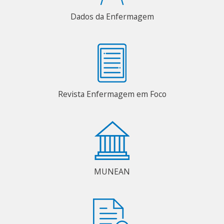
Dados da Enfermagem
Revista Enfermagem em Foco
MUNEAN