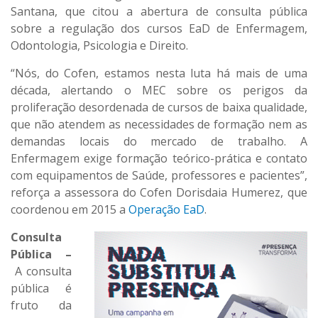
Santana, que citou a abertura de consulta pública
sobre a regulação dos cursos EaD de Enfermagem,
Odontologia, Psicologia e Direito.
“Nós, do Cofen, estamos nesta luta há mais de uma
década, alertando o MEC sobre os perigos da
proliferação desordenada de cursos de baixa qualidade,
que não atendem as necessidades de formação nem as
demandas locais do mercado de trabalho. A
Enfermagem exige formação teórico-prática e contato
com equipamentos de Saúde, professores e pacientes”,
reforça a assessora do Cofen Dorisdaia Humerez, que
coordenou em 2015 a
Operação EaD
.
Consulta
Pública –
A consulta
pública é
fruto da