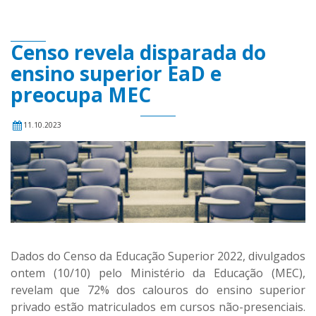
Censo revela disparada do
ensino superior EaD e
preocupa MEC
11.10.2023
Dados do Censo da Educação Superior 2022, divulgados
ontem (10/10) pelo Ministério da Educação (MEC),
revelam que 72% dos calouros do ensino superior
privado estão matriculados em cursos não-presenciais.