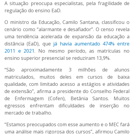
A situação preocupa especialistas, pela fragilidade de
regulação do ensino EaD.
O ministro da Educação, Camilo Santana, classificou o
cenário como “alarmante e desafiador”. O censo revela
uma tendência acelerada de expansão da educação a
distância (EaD), que
já havia aumentado 474% entre
2011 e 2021
. No mesmo período, as matrículas no
ensino superior presencial se reduziram 13,9%.
“São aproximadamente 3 milhões de alunos
matriculados, muitos deles em cursos de baixa
qualidade, com limitado acesso a estágios e atividades
de extensão”, afirma a presidente do Conselho Federal
de Enfermagem (Cofen), Betânia Santos. Muitos
egressos enfrentam dificuldades de inserção no
mercado de trabalho.
“Estamos preocupados com esse aumento e o MEC fará
uma análise mais rigorosa dos cursos”, afirmou Camilo