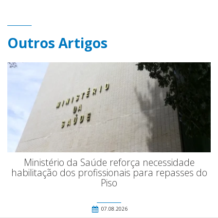
Outros Artigos
Ministério da Saúde reforça necessidade
habilitação dos profissionais para repasses do
Piso
07.08.2026