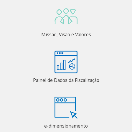
Missão, Visão e Valores
Painel de Dados da Fiscalização
e-dimensionamento