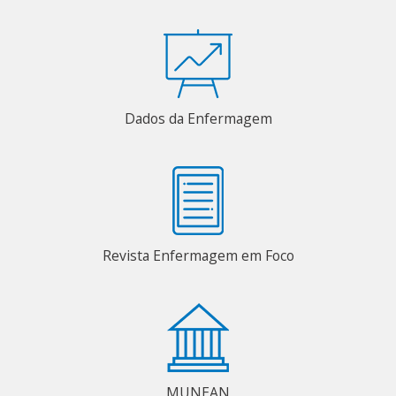
Dados da Enfermagem
Revista Enfermagem em Foco
MUNEAN