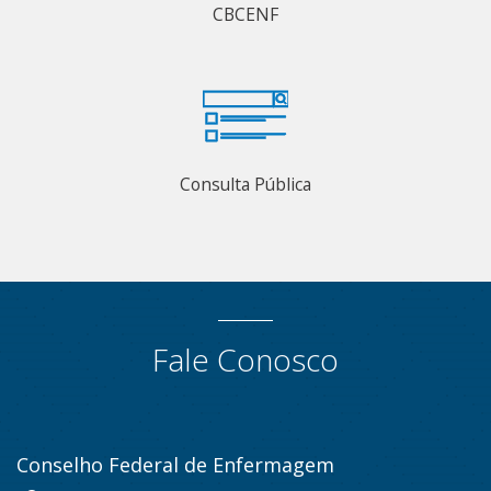
CBCENF
Consulta Pública
Fale Conosco
Conselho Federal de Enfermagem