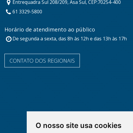
Entrequadra Sul 208/209, Asa Sul, CEP:70254-400
61 3329-5800
Horário de atendimento ao público
De segunda a sexta, das 8h às 12h e das 13h às 17h
CONTATO DOS REGIONAIS
O nosso site usa cookies