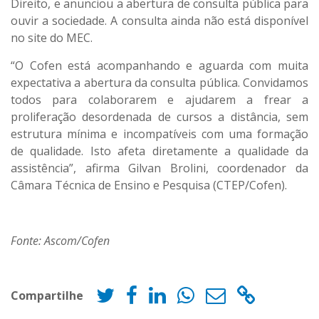
Direito, e anunciou a abertura de consulta pública para
ouvir a sociedade. A consulta ainda não está disponível
no site do MEC.
“O Cofen está acompanhando e aguarda com muita
expectativa a abertura da consulta pública. Convidamos
todos para colaborarem e ajudarem a frear a
proliferação desordenada de cursos a distância, sem
estrutura mínima e incompatíveis com uma formação
de qualidade. Isto afeta diretamente a qualidade da
assistência”, afirma Gilvan Brolini, coordenador da
Câmara Técnica de Ensino e Pesquisa (CTEP/Cofen).
Fonte: Ascom/Cofen
Compartilhe