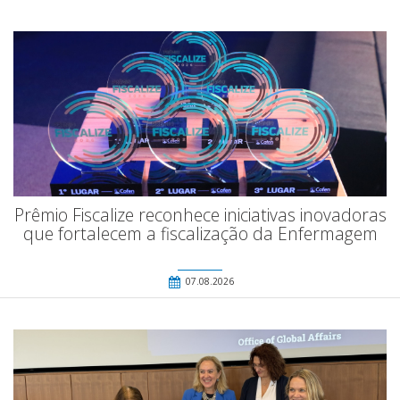
Prêmio Fiscalize reconhece iniciativas inovadoras
que fortalecem a fiscalização da Enfermagem
07.08.2026