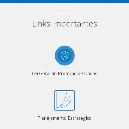
Links Importantes
Lei Geral de Proteção de Dados
Planejamento Estratégico