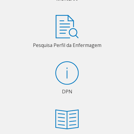
Pesquisa Perfil da Enfermagem
DPN