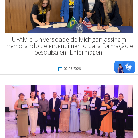
UFAM e Universidade de Michigan assinam
memorando de entendimento para formação e
pesquisa em Enfermagem
07.08.2026