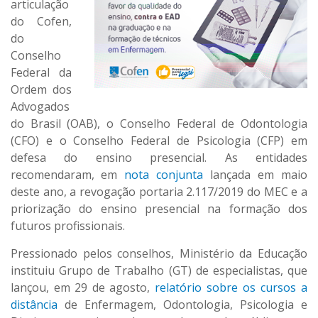
articulação
do Cofen,
do
Conselho
Federal da
Ordem dos
Advogados
do Brasil (OAB), o Conselho Federal de Odontologia
(CFO) e o Conselho Federal de Psicologia (CFP) em
defesa do ensino presencial. As entidades
recomendaram, em
nota conjunta
lançada em maio
deste ano, a revogação portaria 2.117/2019 do MEC e a
priorização do ensino presencial na formação dos
futuros profissionais.
Pressionado pelos conselhos, Ministério da Educação
instituiu Grupo de Trabalho (GT) de especialistas, que
lançou, em 29 de agosto,
relatório sobre os cursos a
distância
de Enfermagem, Odontologia, Psicologia e