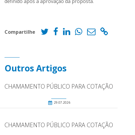
definido após a aprovação da proposta.
Compartilhe
Outros Artigos
CHAMAMENTO PÚBLICO PARA COTAÇÃO
29.07.2026
CHAMAMENTO PÚBLICO PARA COTAÇÃO