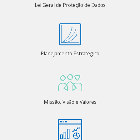
Lei Geral de Proteção de Dados
Planejamento Estratégico
Missão, Visão e Valores