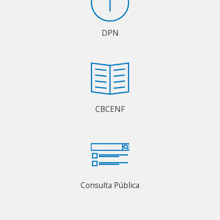
DPN
CBCENF
Consulta Pública