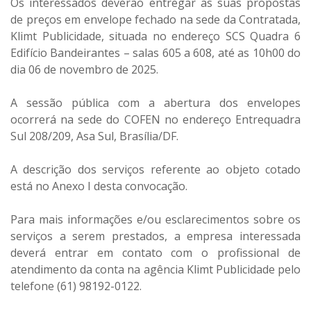
Os interessados deverão entregar as suas propostas
de preços em envelope fechado na sede da Contratada,
Klimt Publicidade, situada no endereço SCS Quadra 6
Edifício Bandeirantes – salas 605 a 608, até as 10h00 do
dia 06 de novembro de 2025.
A sessão pública com a abertura dos envelopes
ocorrerá na sede do COFEN no endereço Entrequadra
Sul 208/209, Asa Sul, Brasília/DF.
A descrição dos serviços referente ao objeto cotado
está no Anexo I desta convocação.
Para mais informações e/ou esclarecimentos sobre os
serviços a serem prestados, a empresa interessada
deverá entrar em contato com o profissional de
atendimento da conta na agência Klimt Publicidade pelo
telefone (61) 98192-0122.