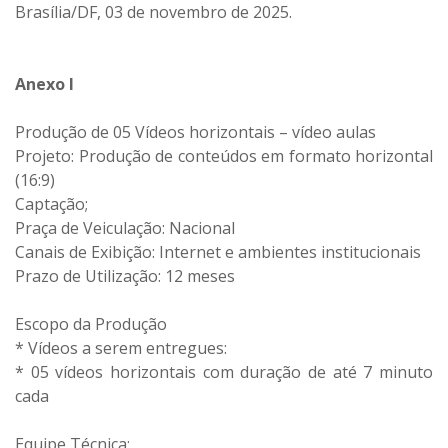
Brasília/DF, 03 de novembro de 2025.
Anexo I
Produção de 05 Vídeos horizontais – vídeo aulas
Projeto: Produção de conteúdos em formato horizontal
(16:9)
Captação;
Praça de Veiculação: Nacional
Canais de Exibição: Internet e ambientes institucionais
Prazo de Utilização: 12 meses
Escopo da Produção
* Vídeos a serem entregues:
* 05 vídeos horizontais com duração de até 7 minuto
cada
Equipe Técnica: