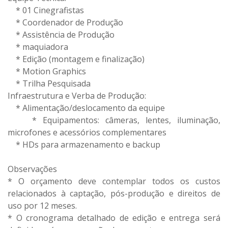
* 01 Cinegrafistas
* Coordenador de Produção
* Assistência de Produção
* maquiadora
* Edição (montagem e finalização)
* Motion Graphics
* Trilha Pesquisada
Infraestrutura e Verba de Produção:
* Alimentação/deslocamento da equipe
* Equipamentos: câmeras, lentes, iluminação,
microfones e acessórios complementares
* HDs para armazenamento e backup
Observações
* O orçamento deve contemplar todos os custos
relacionados à captação, pós-produção e direitos de
uso por 12 meses.
* O cronograma detalhado de edição e entrega será