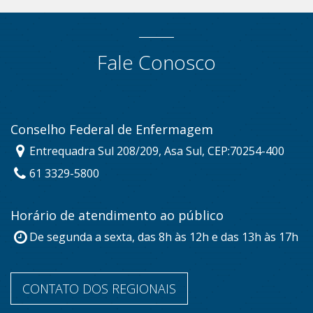
Fale Conosco
Conselho Federal de Enfermagem
Entrequadra Sul 208/209, Asa Sul, CEP:70254-400
61 3329-5800
Horário de atendimento ao público
De segunda a sexta, das 8h às 12h e das 13h às 17h
CONTATO DOS REGIONAIS