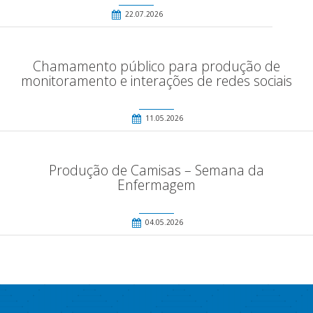
22.07.2026
Chamamento público para produção de
monitoramento e interações de redes sociais
11.05.2026
Produção de Camisas – Semana da
Enfermagem
04.05.2026