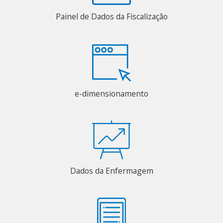
Painel de Dados da Fiscalização
e-dimensionamento
Dados da Enfermagem