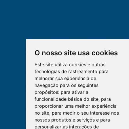
O nosso site usa cookies
Este site utiliza cookies e outras
tecnologias de rastreamento para
melhorar sua experiência de
navegação para os seguintes
propósitos:
para ativar a
funcionalidade básica do site
,
para
proporcionar uma melhor experiência
no site
,
para medir o seu interesse nos
nossos produtos e serviços e para
personalizar as interações de