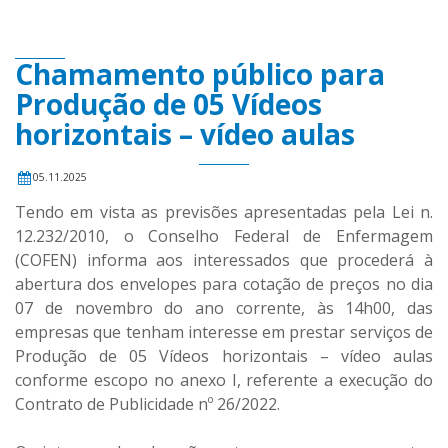
Chamamento público para
Produção de 05 Vídeos
horizontais – vídeo aulas
05.11.2025
Tendo em vista as previsões apresentadas pela Lei n.
12.232/2010, o Conselho Federal de Enfermagem
(COFEN) informa aos interessados que procederá à
abertura dos envelopes para cotação de preços no dia
07 de novembro do ano corrente, às 14h00, das
empresas que tenham interesse em prestar serviços de
Produção de 05 Vídeos horizontais – vídeo aulas
conforme escopo no anexo I, referente a execução do
Contrato de Publicidade nº 26/2022.