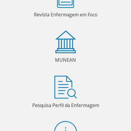
Revista Enfermagem em Foco
MUNEAN
Pesquisa Perfil da Enfermagem