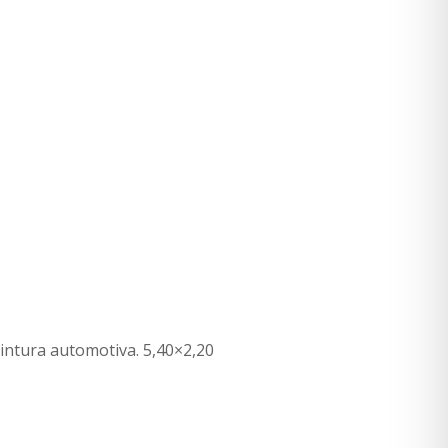
intura automotiva. 5,40×2,20