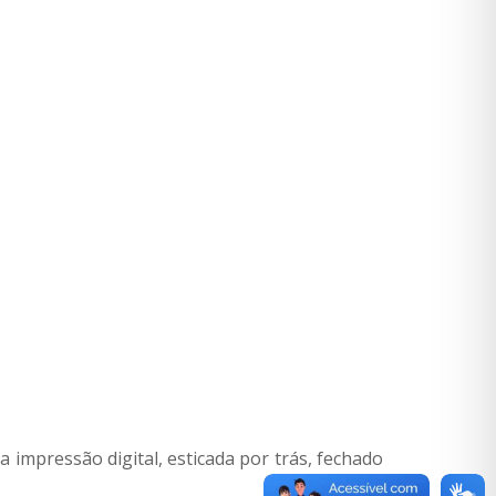
a impressão digital, esticada por trás, fechado