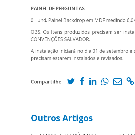
PAINEL DE PERGUNTAS
01 und. Painel Backdrop em MDF medindo 6,0×2
OBS. Os Itens produzidos precisam ser inst
CONVENÇÕES SALVADOR.
A instalação iniciará no dia 01 de setembro e
precisam estarem instalados e revisados.
Compartilhe
Outros Artigos