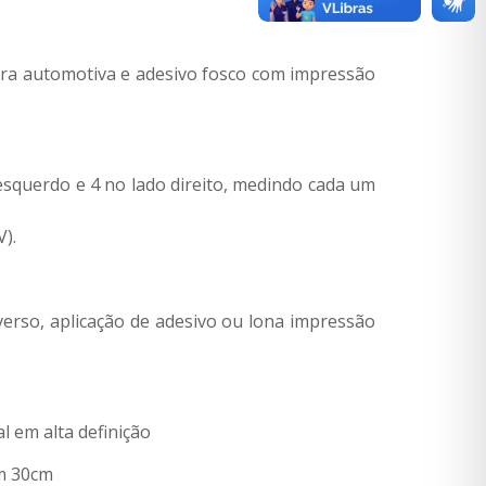
ra automotiva e adesivo fosco com impressão
squerdo e 4 no lado direito, medindo cada um
).
erso, aplicação de adesivo ou lona impressão
 em alta definição
em 30cm