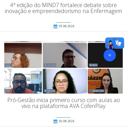
4ª edição do MIND7 fortalece debate sobre
inovação e empreendedorismo na Enfermagem
05.08.2026
Pró-Gestão inicia primeiro curso com aulas ao
vivo na plataforma AVA CofenPlay
05.08.2026