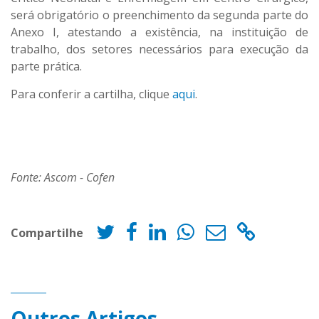
será obrigatório o preenchimento da segunda parte do
Anexo I, atestando a existência, na instituição de
trabalho, dos setores necessários para execução da
parte prática.
Para conferir a cartilha, clique
aqui
.
Fonte: Ascom - Cofen
Compartilhe
Outros Artigos