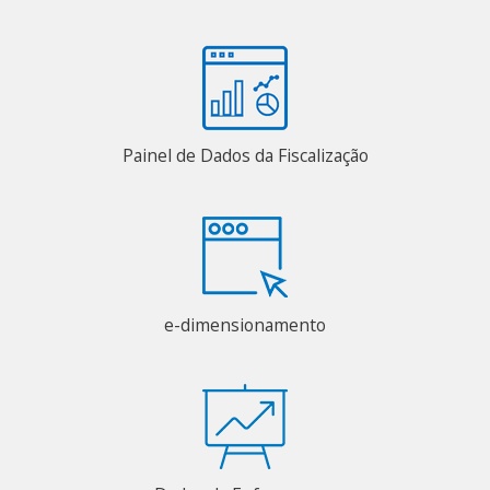
Painel de Dados da Fiscalização
e-dimensionamento