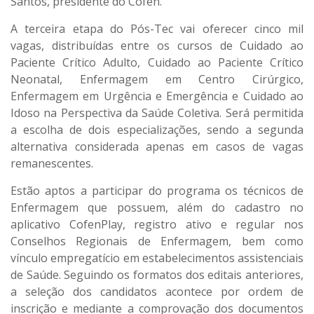
Santos, presidente do Cofen.
A terceira etapa do Pós-Tec vai oferecer cinco mil
vagas, distribuídas entre os cursos de Cuidado ao
Paciente Crítico Adulto, Cuidado ao Paciente Crítico
Neonatal, Enfermagem em Centro Cirúrgico,
Enfermagem em Urgência e Emergência e Cuidado ao
Idoso na Perspectiva da Saúde Coletiva. Será permitida
a escolha de dois especializações, sendo a segunda
alternativa considerada apenas em casos de vagas
remanescentes.
Estão aptos a participar do programa os técnicos de
Enfermagem que possuem, além do cadastro no
aplicativo CofenPlay, registro ativo e regular nos
Conselhos Regionais de Enfermagem, bem como
vínculo empregatício em estabelecimentos assistenciais
de Saúde. Seguindo os formatos dos editais anteriores,
a seleção dos candidatos acontece por ordem de
inscrição e mediante a comprovação dos documentos