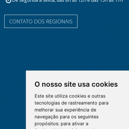
De segunda a sexta, das 8h às 12h e das 13h às 17h
CONTATO DOS REGIONAIS
O nosso site usa cookies
Este site utiliza cookies e outras
tecnologias de rastreamento para
melhorar sua experiência de
navegação para os seguintes
propósitos:
para ativar a