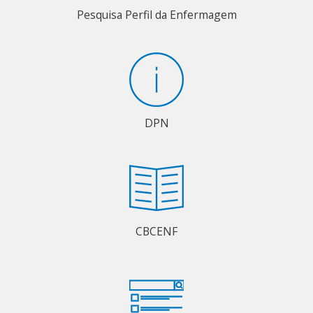
Pesquisa Perfil da Enfermagem
DPN
CBCENF