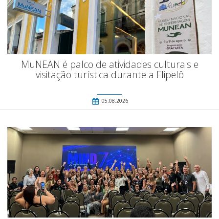
MuNEAN é palco de atividades culturais e
visitação turística durante a Flipelô
05.08.2026