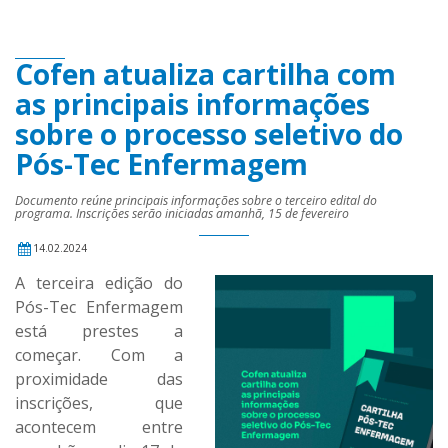
Cofen atualiza cartilha com
as principais informações
sobre o processo seletivo do
Pós-Tec Enfermagem
Documento reúne principais informações sobre o terceiro edital do
programa. Inscrições serão iniciadas amanhã, 15 de fevereiro
14.02.2024
A terceira edição do
Pós-Tec Enfermagem
está prestes a
começar. Com a
proximidade das
inscrições, que
acontecem entre