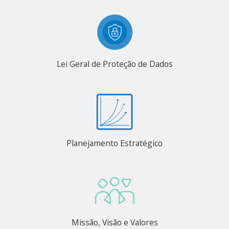
Lei Geral de Proteção de Dados
Planejamento Estratégico
Missão, Visão e Valores