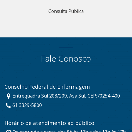
Consulta Pública
Fale Conosco
Conselho Federal de Enfermagem
Entrequadra Sul 208/209, Asa Sul, CEP:70254-400
61 3329-5800
Horário de atendimento ao público