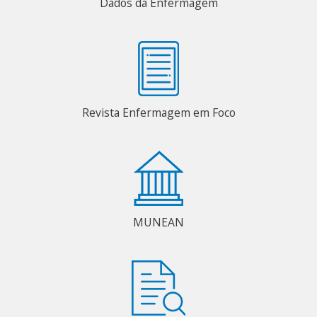
Dados da Enfermagem
Revista Enfermagem em Foco
MUNEAN