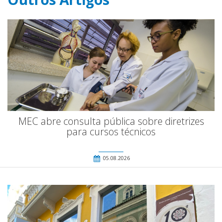
MEC abre consulta pública sobre diretrizes
para cursos técnicos
05.08.2026