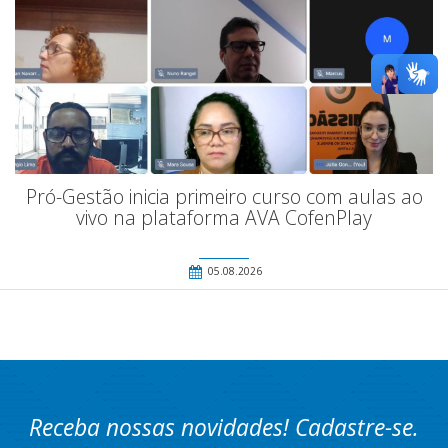
Pró-Gestão inicia primeiro curso com aulas ao
vivo na plataforma AVA CofenPlay
05.08.2026
Receba nossas novidades! Cadastre-se.