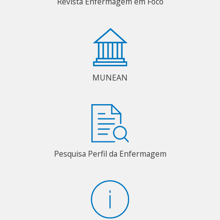
Revista Enfermagem em Foco
MUNEAN
Pesquisa Perfil da Enfermagem