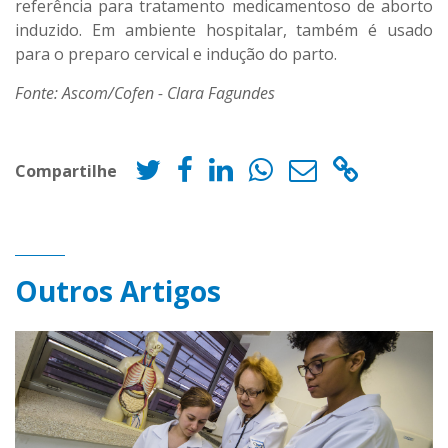
referência para tratamento medicamentoso de aborto
induzido. Em ambiente hospitalar, também é usado
para o preparo cervical e indução do parto.
Fonte: Ascom/Cofen - Clara Fagundes
Compartilhe
Outros Artigos