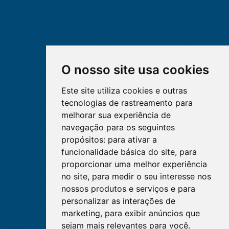
O nosso site usa cookies
Este site utiliza cookies e outras
tecnologias de rastreamento para
melhorar sua experiência de
navegação para os seguintes
propósitos:
para ativar a
funcionalidade básica do site
,
para
proporcionar uma melhor experiência
no site
,
para medir o seu interesse nos
nossos produtos e serviços e para
personalizar as interações de
marketing
,
para exibir anúncios que
sejam mais relevantes para você
.