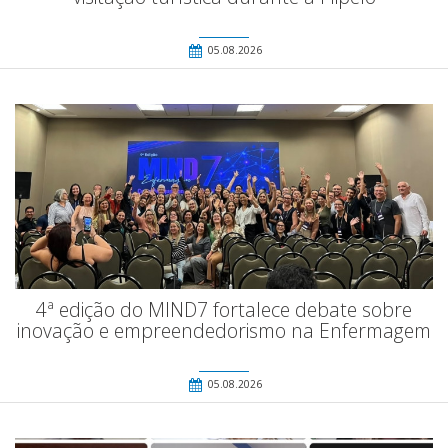
05.08.2026
4ª edição do MIND7 fortalece debate sobre
inovação e empreendedorismo na Enfermagem
05.08.2026