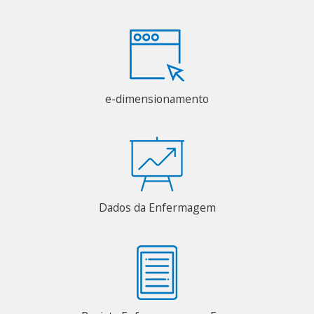
e-dimensionamento
Dados da Enfermagem