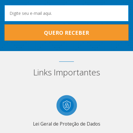
QUERO RECEBER
Links Importantes
Lei Geral de Proteção de Dados