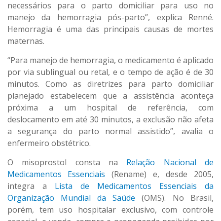
necessários para o parto domiciliar para uso no
manejo da hemorragia pós-parto”, explica Renné.
Hemorragia é uma das principais causas de mortes
maternas.
“Para manejo de hemorragia, o medicamento é aplicado
por via sublingual ou retal, e o tempo de ação é de 30
minutos. Como as diretrizes para parto domiciliar
planejado estabelecem que a assistência aconteça
próxima a um hospital de referência, com
deslocamento em até 30 minutos, a exclusão não afeta
a segurança do parto normal assistido”, avalia o
enfermeiro obstétrico.
O misoprostol consta na
Relação Nacional de
Medicamentos Essenciais
(Rename) e, desde 2005,
integra a
Lista de Medicamentos Essenciais da
Organização Mundial da Saúde
(OMS). No Brasil,
porém, tem uso hospitalar exclusivo, com controle