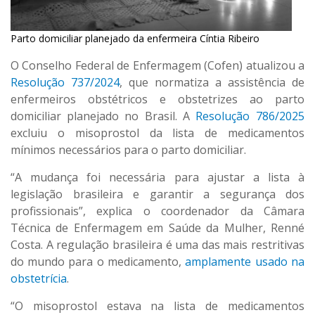
Parto domiciliar planejado da enfermeira Cíntia Ribeiro
O Conselho Federal de Enfermagem (Cofen) atualizou a
Resolução 737/2024
, que normatiza a assistência de
enfermeiros obstétricos e obstetrizes ao parto
domiciliar planejado no Brasil. A
Resolução 786/2025
excluiu o misoprostol da lista de medicamentos
mínimos necessários para o parto domiciliar.
“A mudança foi necessária para ajustar a lista à
legislação brasileira e garantir a segurança dos
profissionais”, explica o coordenador da Câmara
Técnica de Enfermagem em Saúde da Mulher, Renné
Costa. A regulação brasileira é uma das mais restritivas
do mundo para o medicamento,
amplamente usado na
obstetrícia
.
“O misoprostol estava na lista de medicamentos