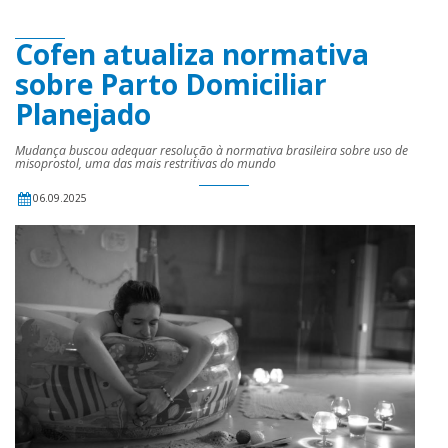
Cofen atualiza normativa
sobre Parto Domiciliar
Planejado
Mudança buscou adequar resolução à normativa brasileira sobre uso de
misoprostol, uma das mais restritivas do mundo
06.09.2025