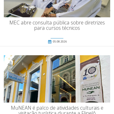
MEC abre consulta pública sobre diretrizes
para cursos técnicos
05.08.2026
MuNEAN é palco de atividades culturais e
visitação turística durante a Flipelô