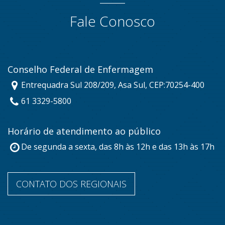
Fale Conosco
Conselho Federal de Enfermagem
Entrequadra Sul 208/209, Asa Sul, CEP:70254-400
61 3329-5800
Horário de atendimento ao público
De segunda a sexta, das 8h às 12h e das 13h às 17h
CONTATO DOS REGIONAIS