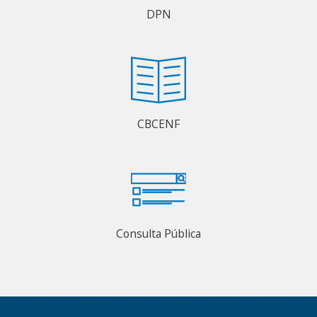
DPN
CBCENF
Consulta Pública