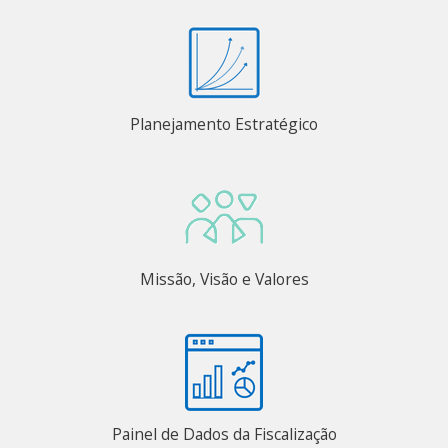
Planejamento Estratégico
Missão, Visão e Valores
Painel de Dados da Fiscalização