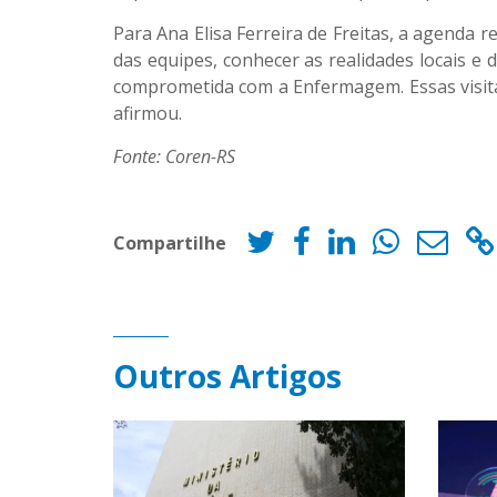
Para Ana Elisa Ferreira de Freitas, a agenda r
das equipes, conhecer as realidades locais e
comprometida com a Enfermagem. Essas visitas
afirmou.
Fonte: Coren-RS
Compartilhe
Outros Artigos