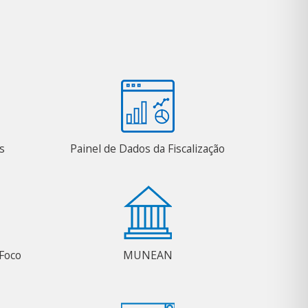
s
Painel de Dados da Fiscalização
Foco
MUNEAN