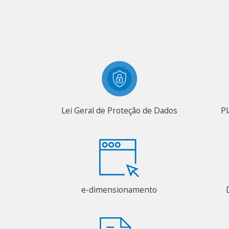
Lei Geral de Proteção de Dados
Pl
e-dimensionamento