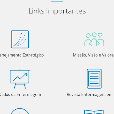
Links Importantes
anejamento Estratégico
Missão, Visão e Valore
Dados da Enfermagem
Revista Enfermagem em 