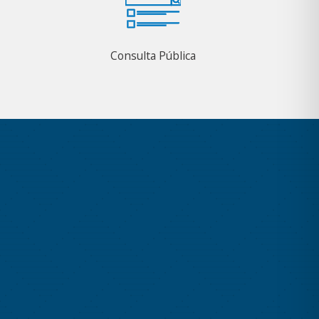
Consulta Pública