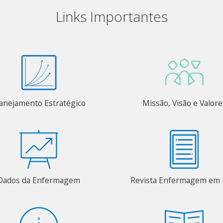
Links Importantes
anejamento Estratégico
Missão, Visão e Valore
Dados da Enfermagem
Revista Enfermagem em 