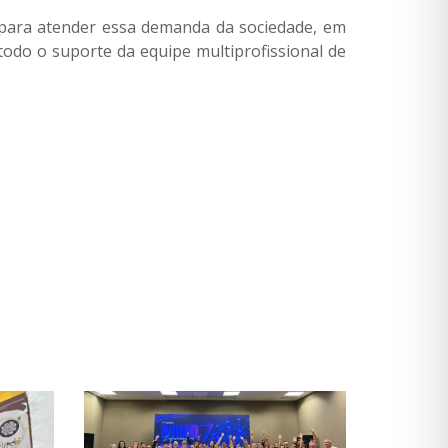
 para atender essa demanda da sociedade, em
todo o suporte da equipe multiprofissional de