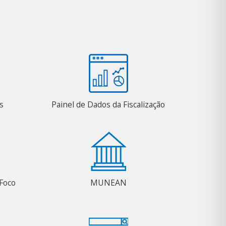
s
Painel de Dados da Fiscalização
Foco
MUNEAN