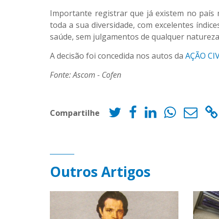
Importante registrar que já existem no paí
toda a sua diversidade, com excelentes índic
saúde, sem julgamentos de qualquer natureza
A decisão foi concedida nos autos da
AÇÃO CIV
Fonte: Ascom - Cofen
Compartilhe
Outros Artigos