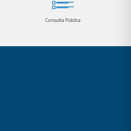
Consulta Pública