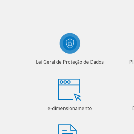
Lei Geral de Proteção de Dados
Pl
e-dimensionamento