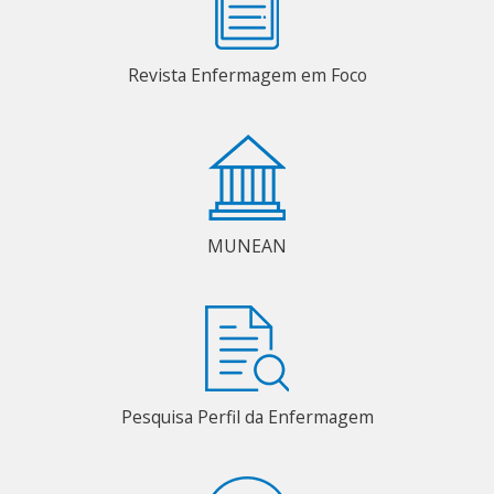
Revista Enfermagem em Foco
MUNEAN
Pesquisa Perfil da Enfermagem