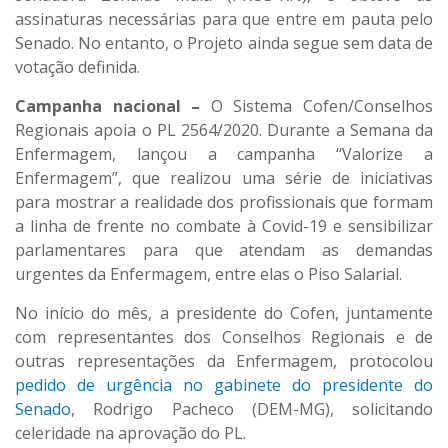
assinaturas necessárias para que entre em pauta pelo
Senado. No entanto, o Projeto ainda segue sem data de
votação definida.
Campanha nacional –
O Sistema Cofen/Conselhos
Regionais apoia o PL 2564/2020. Durante a Semana da
Enfermagem, lançou a campanha “Valorize a
Enfermagem”, que realizou uma série de iniciativas
para mostrar a realidade dos profissionais que formam
a linha de frente no combate à Covid-19 e sensibilizar
parlamentares para que atendam as demandas
urgentes da Enfermagem, entre elas o Piso Salarial.
No início do mês, a presidente do Cofen, juntamente
com representantes dos Conselhos Regionais e de
outras representações da Enfermagem, protocolou
pedido de urgência no gabinete do presidente do
Senado
, Rodrigo Pacheco (DEM-MG), solicitando
celeridade na aprovação do PL.