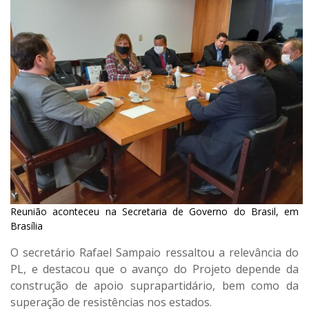
Reunião aconteceu na Secretaria de Governo do Brasil, em
Brasília
O secretário Rafael Sampaio ressaltou a relevância do
PL, e destacou que o avanço do Projeto depende da
construção de apoio suprapartidário, bem como da
superação de resistências nos estados.