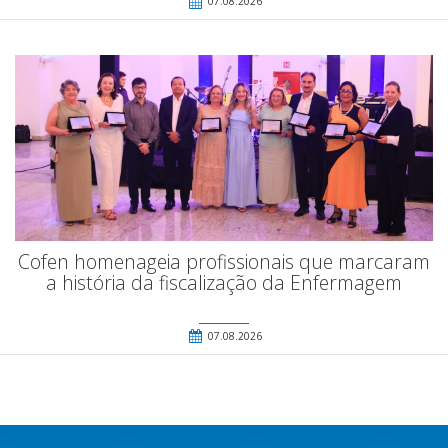
07.08.2026
Cofen homenageia profissionais que marcaram
a história da fiscalização da Enfermagem
07.08.2026