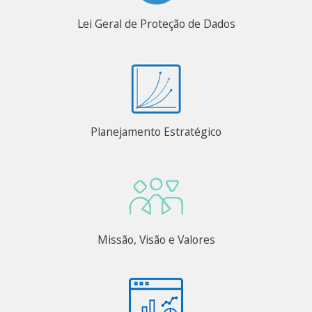
Lei Geral de Proteção de Dados
Planejamento Estratégico
Missão, Visão e Valores