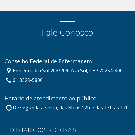
Fale Conosco
Conselho Federal de Enfermagem
Entrequadra Sul 208/209, Asa Sul, CEP:70254-400
61 3329-5800
Horário de atendimento ao público
De segunda a sexta, das 8h às 12h e das 13h às 17h
CONTATO DOS REGIONAIS