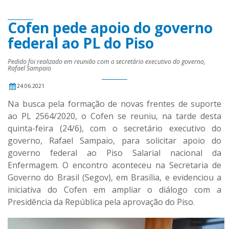
Cofen pede apoio do governo
federal ao PL do Piso
Pedido foi realizado em reunião com o secretário executivo do governo,
Rafael Sampaio
24.06.2021
Na busca pela formação de novas frentes de suporte
ao PL 2564/2020, o Cofen se reuniu, na tarde desta
quinta-feira (24/6), com o secretário executivo do
governo, Rafael Sampaio, para solicitar apoio do
governo federal ao Piso Salarial nacional da
Enfermagem.
O encontro aconteceu na Secretaria de
Governo do Brasil (Segov), em Brasília, e evidenciou a
iniciativa do Cofen em ampliar o diálogo com a
Presidência da República pela aprovação do Piso.