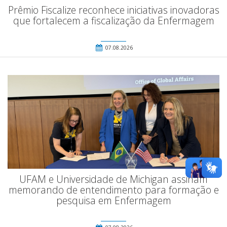
Prêmio Fiscalize reconhece iniciativas inovadoras
que fortalecem a fiscalização da Enfermagem
07.08.2026
UFAM e Universidade de Michigan assinam
memorando de entendimento para formação e
pesquisa em Enfermagem