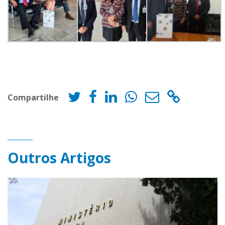
Compartilhe
Outros Artigos