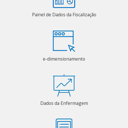
Painel de Dados da Fiscalização
e-dimensionamento
Dados da Enfermagem