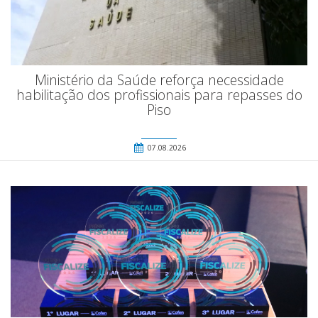
Ministério da Saúde reforça necessidade
habilitação dos profissionais para repasses do
Piso
07.08.2026