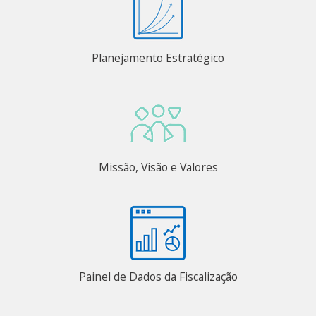
Planejamento Estratégico
Missão, Visão e Valores
Painel de Dados da Fiscalização