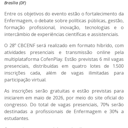
Brasília (DF)
Entre os objetivos do evento estão o fortalecimento da
Enfermagem, o debate sobre políticas públicas, gestão,
formação profissional, inovação, tecnologias e o
intercâmbio de experiências científicas e assistenciais.
O 28º CBCENF será realizado em formato híbrido, com
atividades presenciais e transmissão online pela
multiplataforma CofenPlay. Estão previstas 6 mil vagas
presenciais, distribuídas em quatro lotes de 1.500
inscrições cada, além de vagas ilimitadas para
participação virtual.
As inscrições serão gratuitas e estão previstas para
iniciarem em maio de 2026, por meio do site oficial do
congresso. Do total de vagas presenciais, 70% serão
destinadas a profissionais de Enfermagem e 30% a
estudantes.