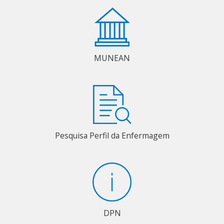
MUNEAN
Pesquisa Perfil da Enfermagem
DPN