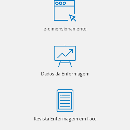
e-dimensionamento
Dados da Enfermagem
Revista Enfermagem em Foco