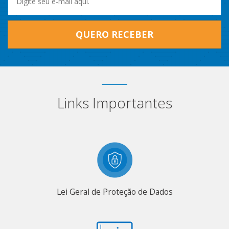
QUERO RECEBER
Links Importantes
Lei Geral de Proteção de Dados