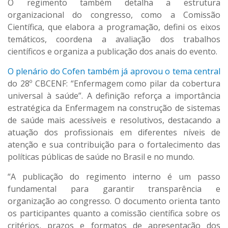
O regimento também detalha a estrutura
organizacional do congresso, como a Comissão
Científica, que elabora a programação, defini os eixos
temáticos, coordena a avaliação dos trabalhos
científicos e organiza a publicação dos anais do evento.
O plenário do Cofen também já aprovou o tema central
do 28º CBCENF: “Enfermagem como pilar da cobertura
universal à saúde”. A definição reforça a importância
estratégica da Enfermagem na construção de sistemas
de saúde mais acessíveis e resolutivos, destacando a
atuação dos profissionais em diferentes níveis de
atenção e sua contribuição para o fortalecimento das
políticas públicas de saúde no Brasil e no mundo.
“A publicação do regimento interno é um passo
fundamental para garantir transparência e
organização ao congresso. O documento orienta tanto
os participantes quanto a comissão científica sobre os
critérios, prazos e formatos de apresentação dos