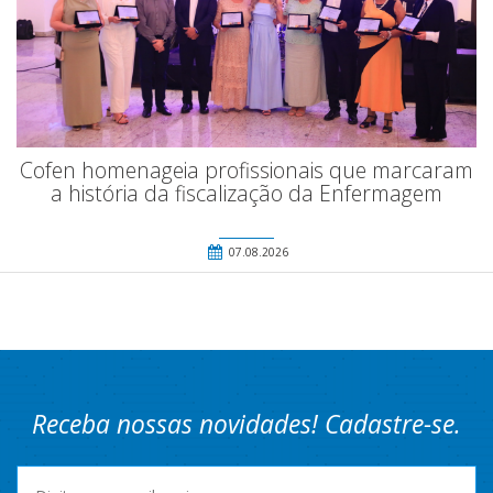
Cofen homenageia profissionais que marcaram
a história da fiscalização da Enfermagem
07.08.2026
Receba nossas novidades! Cadastre-se.