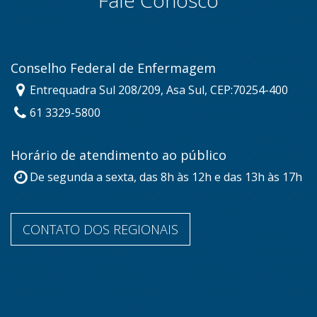
Conselho Federal de Enfermagem
Entrequadra Sul 208/209, Asa Sul, CEP:70254-400
61 3329-5800
Horário de atendimento ao público
De segunda a sexta, das 8h às 12h e das 13h às 17h
CONTATO DOS REGIONAIS