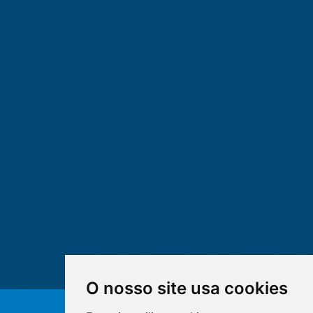
O nosso site usa cookies