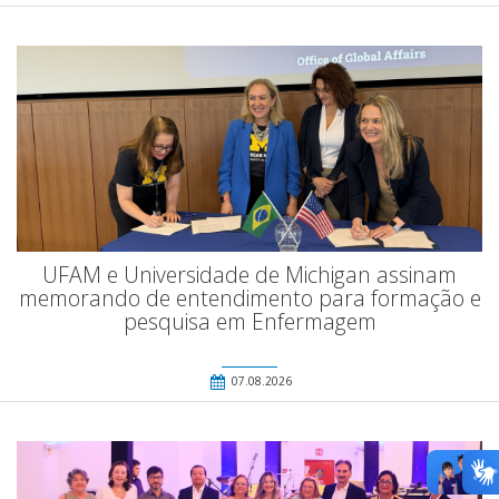
UFAM e Universidade de Michigan assinam
memorando de entendimento para formação e
pesquisa em Enfermagem
07.08.2026