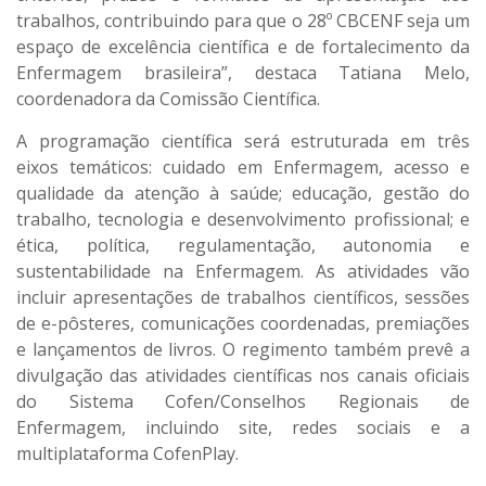
trabalhos, contribuindo para que o 28º CBCENF seja um
espaço de excelência científica e de fortalecimento da
Enfermagem brasileira”, destaca Tatiana Melo,
coordenadora da Comissão Científica.
A programação científica será estruturada em três
eixos temáticos: cuidado em Enfermagem, acesso e
qualidade da atenção à saúde; educação, gestão do
trabalho, tecnologia e desenvolvimento profissional; e
ética, política, regulamentação, autonomia e
sustentabilidade na Enfermagem. As atividades vão
incluir apresentações de trabalhos científicos, sessões
de e-pôsteres, comunicações coordenadas, premiações
e lançamentos de livros. O regimento também prevê a
divulgação das atividades científicas nos canais oficiais
do Sistema Cofen/Conselhos Regionais de
Enfermagem, incluindo site, redes sociais e a
multiplataforma CofenPlay.