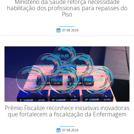
Ministério da Saúde reforça necessidade
habilitação dos profissionais para repasses do
Piso
07.08.2026
Prêmio Fiscalize reconhece iniciativas inovadoras
que fortalecem a fiscalização da Enfermagem
07.08.2026