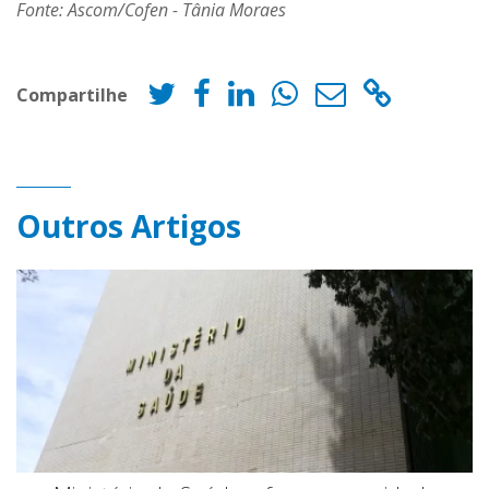
Fonte: Ascom/Cofen - Tânia Moraes
Compartilhe
Outros Artigos