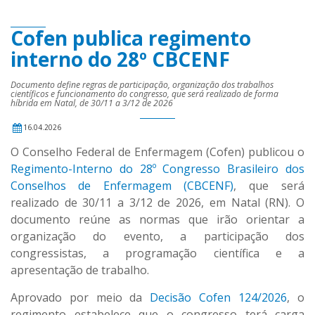
Cofen publica regimento
interno do 28º CBCENF
Documento define regras de participação, organização dos trabalhos
científicos e funcionamento do congresso, que será realizado de forma
híbrida em Natal, de 30/11 a 3/12 de 2026
16.04.2026
O Conselho Federal de Enfermagem (Cofen) publicou o
Regimento-Interno do 28º Congresso Brasileiro dos
Conselhos de Enfermagem (CBCENF)
, que será
realizado de 30/11 a 3/12 de 2026, em Natal (RN). O
documento reúne as normas que irão orientar a
organização do evento, a participação dos
congressistas, a programação científica e a
apresentação de trabalho.
Aprovado por meio da
Decisão Cofen 124/2026
, o
regimento estabelece que o congresso terá carga