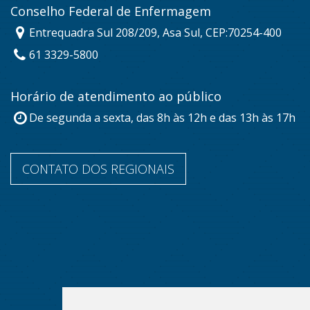
Conselho Federal de Enfermagem
Entrequadra Sul 208/209, Asa Sul, CEP:70254-400
61 3329-5800
Horário de atendimento ao público
De segunda a sexta, das 8h às 12h e das 13h às 17h
CONTATO DOS REGIONAIS