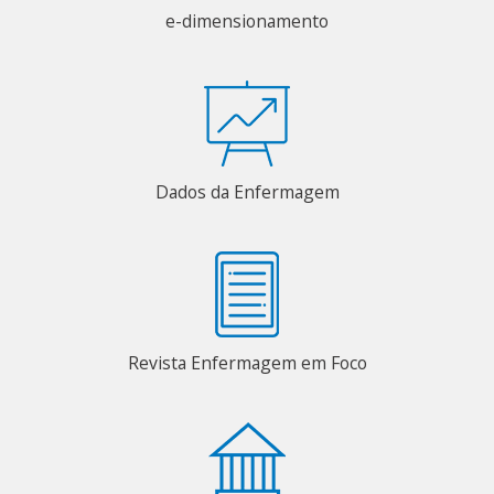
e-dimensionamento
Dados da Enfermagem
Revista Enfermagem em Foco