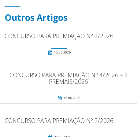
Outros Artigos
CONCURSO PARA PREMIAÇÃO Nº 3/2026
15.06.2026
CONCURSO PARA PREMIAÇÃO Nº 4/2026 – II
PREMAIS/2026
15.06.2026
CONCURSO PARA PREMIAÇÃO Nº 2/2026