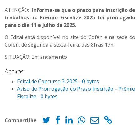
ATENÇÃO:
Informa-se que o prazo para inscrição de
trabalhos no Prêmio Fiscalize 2025 foi prorrogado
para o dia 11 e julho de 2025.
O Edital está disponível no site do Cofen e na sede do
Cofen, de segunda a sexta-feira, das 8h às 17h.
SITUAÇÃO: Em andamento.
Anexos:
Edital de Concurso 3-2025 - 0 bytes
Aviso de Prorrogação do Prazo Inscrição - Prêmio
Fiscalize - 0 bytes
Compartilhe