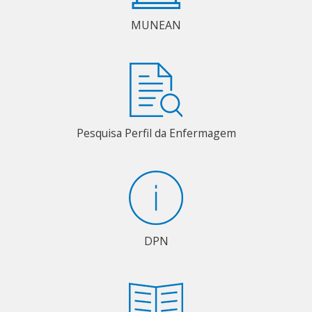
MUNEAN
Pesquisa Perfil da Enfermagem
DPN