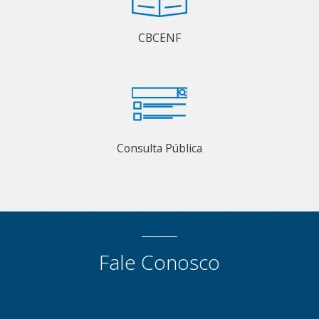
CBCENF
Consulta Pública
Fale Conosco