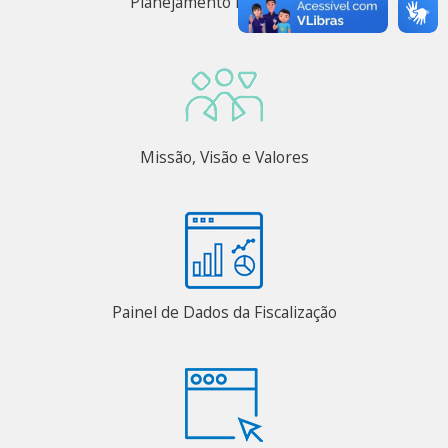
Planejamento Estratégico
Missão, Visão e Valores
Painel de Dados da Fiscalização