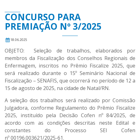
CONCURSO PARA
PREMIAÇÃO Nº 3/2025
18.06.2025
OBJETO: Seleção de trabalhos, elaborados por
membros da Fiscalização dos Conselhos Regionais de
Enfermagem, inscritos no Prêmio Fiscalize 2025, que
será realizado durante o 15º Seminário Nacional de
Fiscalização – SENAFIS, que ocorrerá no período de 12 a
15 de agosto de 2025, na cidade de Natal/RN.
A seleção dos trabalhos será realizado por Comissão
Julgadora, conforme Regulamento do Prêmio Fiscalize
2025, instituído pela Decisão Cofen nº 84/2025, de
acordo com as condições descritas neste Edital e
constantes do Processo SEI Cofen
nº 00196.003621/2025-61.