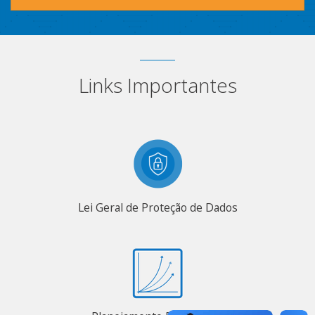
Links Importantes
Lei Geral de Proteção de Dados