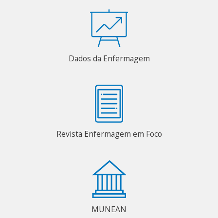
Dados da Enfermagem
Revista Enfermagem em Foco
MUNEAN