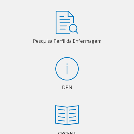
Pesquisa Perfil da Enfermagem
DPN
CBCENF