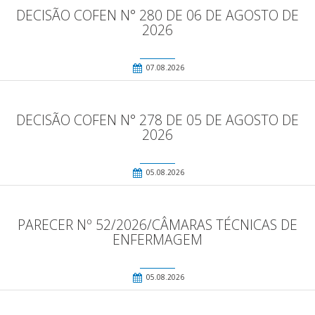
DECISÃO COFEN N° 280 DE 06 DE AGOSTO DE
2026
07.08.2026
DECISÃO COFEN N° 278 DE 05 DE AGOSTO DE
2026
05.08.2026
PARECER Nº 52/2026/CÂMARAS TÉCNICAS DE
ENFERMAGEM
05.08.2026