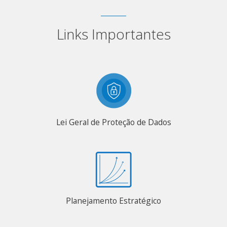
Links Importantes
Lei Geral de Proteção de Dados
Planejamento Estratégico