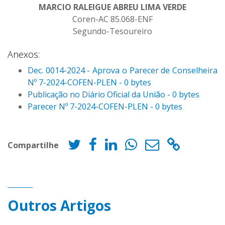
MARCIO RALEIGUE ABREU LIMA VERDE
Coren-AC 85.068-ENF
Segundo-Tesoureiro
Anexos:
Dec. 0014-2024 - Aprova o Parecer de Conselheira
Nº 7-2024-COFEN-PLEN - 0 bytes
Publicação no Diário Oficial da União - 0 bytes
Parecer Nº 7-2024-COFEN-PLEN - 0 bytes
Compartilhe
Outros Artigos