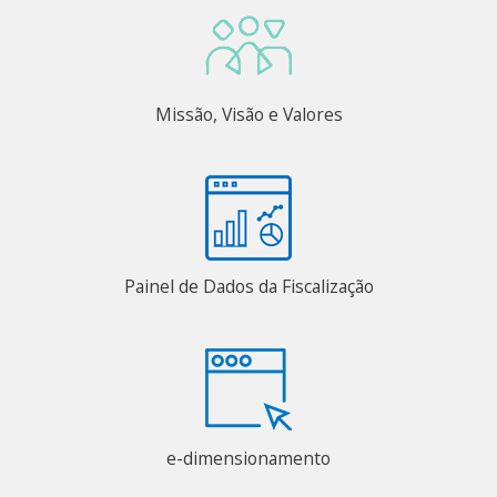
Missão, Visão e Valores
Painel de Dados da Fiscalização
e-dimensionamento