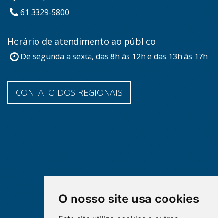
61 3329-5800
Horário de atendimento ao público
De segunda a sexta, das 8h às 12h e das 13h às 17h
CONTATO DOS REGIONAIS
O nosso site usa cookies