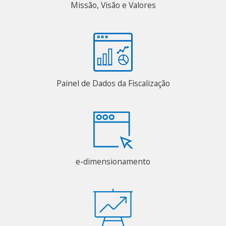
Missão, Visão e Valores
Painel de Dados da Fiscalização
e-dimensionamento