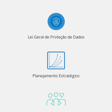
Lei Geral de Proteção de Dados
Planejamento Estratégico