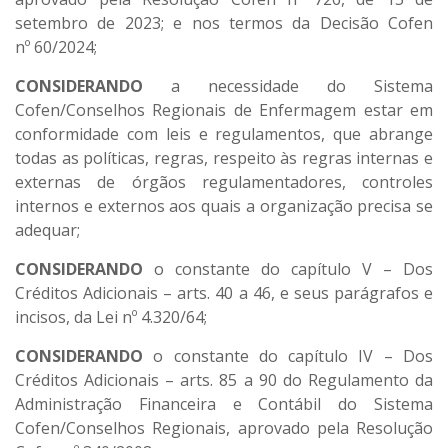
setembro de 2023; e nos termos da Decisão Cofen
nº 60/2024;
CONSIDERANDO
a necessidade do Sistema
Cofen/Conselhos Regionais de Enfermagem estar em
conformidade com leis e regulamentos, que abrange
todas as políticas, regras, respeito às regras internas e
externas de órgãos regulamentadores, controles
internos e externos aos quais a organização precisa se
adequar;
CONSIDERANDO
o constante do capítulo V – Dos
Créditos Adicionais – arts. 40 a 46, e seus parágrafos e
incisos, da Lei nº 4.320/64;
CONSIDERANDO
o constante do capítulo IV – Dos
Créditos Adicionais – arts. 85 a 90 do Regulamento da
Administração Financeira e Contábil do Sistema
Cofen/Conselhos Regionais, aprovado pela Resolução