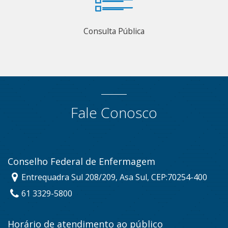
Consulta Pública
Fale Conosco
Conselho Federal de Enfermagem
Entrequadra Sul 208/209, Asa Sul, CEP:70254-400
61 3329-5800
Horário de atendimento ao público