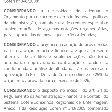
Cofen nº 340/2008;
CONSIDERANDO
a necessidade de adequar o
Orçamento para o corrente exercício às novas políticas
da administração, com abertura de créditos especiais e
suplementações de algumas dotações orçamentárias,
para suporte das despesas que serão ordenadas;
CONSIDERANDO
a urgência na adoção de providências
na esfera orçamentária e financeira e que a presente
abertura de créditos e suplementações não torna
automática a aprovação da contratação, estando esta
condicionada à análise detalhada das áreas técnicas e
aprovação da Presidência do Cofen, no limite de 25% do
orçamento aprovado para o exercício de 2026;
CONSIDERANDO
o disposto no inciso I do art. 24 do
Regulamento da Administração Financeira e Contábil do
Sistema Cofen/Conselhos Regionais de Enfermagem,
Anexo II da Resolução Cofen nº 340/2008 combinado