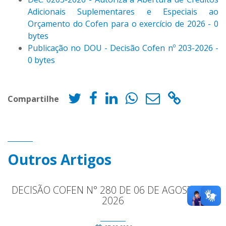
Adicionais Suplementares e Especiais ao
Orçamento do Cofen para o exercício de 2026 - 0
bytes
Publicação no DOU - Decisão Cofen nº 203-2026 -
0 bytes
Compartilhe
Outros Artigos
DECISÃO COFEN N° 280 DE 06 DE AGOSTO DE
2026