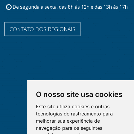
De segunda a sexta, das 8h às 12h e das 13h às 17h
CONTATO DOS REGIONAIS
O nosso site usa cookies
Este site utiliza cookies e outras
tecnologias de rastreamento para
melhorar sua experiência de
navegação para os seguintes