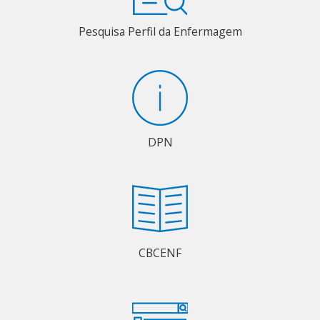
Pesquisa Perfil da Enfermagem
DPN
CBCENF