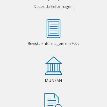
Dados da Enfermagem
Revista Enfermagem em Foco
MUNEAN