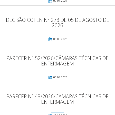
07.08.2026
DECISÃO COFEN N° 278 DE 05 DE AGOSTO DE
2026
05.08.2026
PARECER Nº 52/2026/CÂMARAS TÉCNICAS DE
ENFERMAGEM
05.08.2026
PARECER Nº 43/2026/CÂMARAS TÉCNICAS DE
ENFERMAGEM