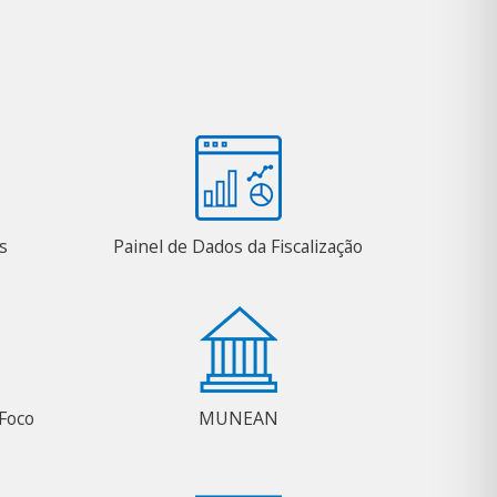
s
Painel de Dados da Fiscalização
Foco
MUNEAN