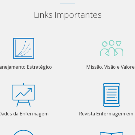
Links Importantes
anejamento Estratégico
Missão, Visão e Valore
Dados da Enfermagem
Revista Enfermagem em 