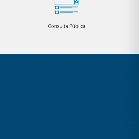
Consulta Pública