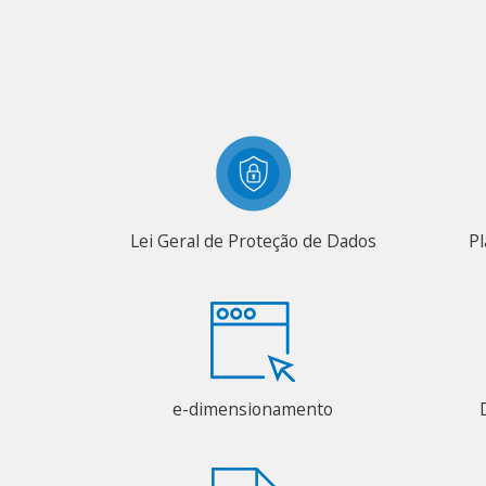
Lei Geral de Proteção de Dados
Pl
e-dimensionamento