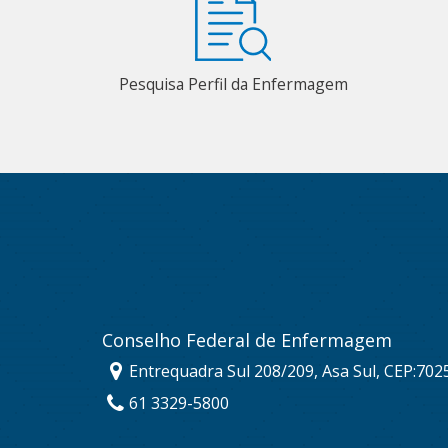
Pesquisa Perfil da Enfermagem
Conselho Federal de Enfermagem
Entrequadra Sul 208/209, Asa Sul, CEP:702
61 3329-5800