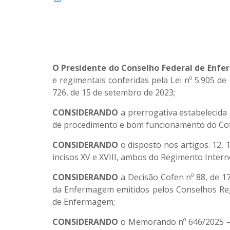
O Presidente do Conselho Federal de Enf
e regimentais conferidas pela Lei nº 5.905 d
726, de 15 de setembro de 2023;
CONSIDERANDO
a prerrogativa estabelecida 
de procedimento e bom funcionamento do Cof
CONSIDERANDO
o disposto nos artigos. 12, 1
incisos XV e XVIII, ambos do Regimento Intern
CONSIDERANDO
a Decisão Cofen nº 88, de 1
da Enfermagem emitidos pelos Conselhos Re
de Enfermagem;
CONSIDERANDO
o Memorando nº 646/2025 