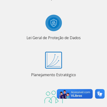
Lei Geral de Proteção de Dados
Planejamento Estratégico