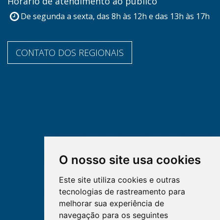
Horário de atendimento ao público
De segunda a sexta, das 8h às 12h e das 13h às 17h
CONTATO DOS REGIONAIS
O nosso site usa cookies
Este site utiliza cookies e outras
tecnologias de rastreamento para
melhorar sua experiência de
navegação para os seguintes