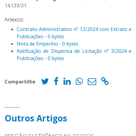
14.133/21.
Anexos:
Contrato Administrativo nº 12/2024 com Extrato e
Publicações - 0 bytes
Nota de Empenho - 0 bytes
Ratificação de Dispensa de Licitação nº 3/2024 e
Publicações - 0 bytes
Compartilhe
Outros Artigos