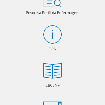
Pesquisa Perfil da Enfermagem
DPN
CBCENF