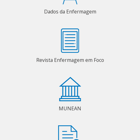
Dados da Enfermagem
Revista Enfermagem em Foco
MUNEAN