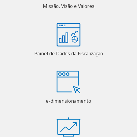
Missão, Visão e Valores
Painel de Dados da Fiscalização
e-dimensionamento