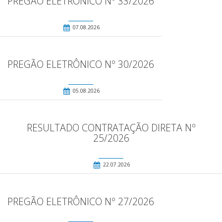
PREGÃO ELETRÔNICO Nº 33/2026
07.08.2026
PREGÃO ELETRÔNICO Nº 30/2026
05.08.2026
RESULTADO CONTRATAÇÃO DIRETA Nº
25/2026
22.07.2026
PREGÃO ELETRÔNICO Nº 27/2026