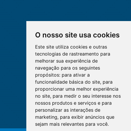
O nosso site usa cookies
Este site utiliza cookies e outras
tecnologias de rastreamento para
melhorar sua experiência de
navegação para os seguintes
propósitos:
para ativar a
funcionalidade básica do site
,
para
proporcionar uma melhor experiência
no site
,
para medir o seu interesse nos
nossos produtos e serviços e para
personalizar as interações de
marketing
,
para exibir anúncios que
sejam mais relevantes para você
.