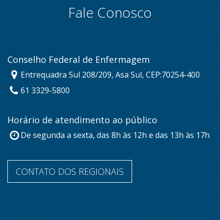
Fale Conosco
Conselho Federal de Enfermagem
Entrequadra Sul 208/209, Asa Sul, CEP:70254-400
61 3329-5800
Horário de atendimento ao público
De segunda a sexta, das 8h às 12h e das 13h às 17h
CONTATO DOS REGIONAIS