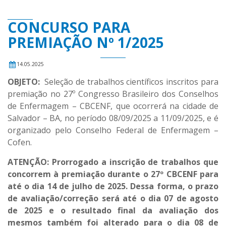
CONCURSO PARA
PREMIAÇÃO Nº 1/2025
14.05.2025
OBJETO:
Seleção de trabalhos científicos inscritos para
premiação no 27º Congresso Brasileiro dos Conselhos
de Enfermagem – CBCENF, que ocorrerá na cidade de
Salvador – BA, no período 08/09/2025 a 11/09/2025, e é
organizado pelo Conselho Federal de Enfermagem –
Cofen.
ATENÇÃO: Prorrogado a inscrição de trabalhos que
concorrem à premiação durante o 27º CBCENF para
até o dia 14 de julho de 2025. Dessa forma, o prazo
de avaliação/correção será até o dia 07 de agosto
de 2025 e o resultado final da avaliação dos
mesmos também foi alterado para o dia 08 de