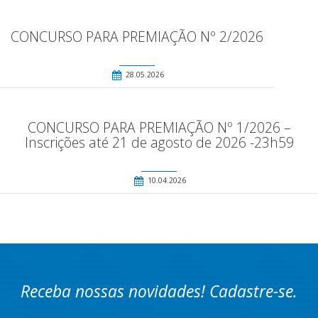
CONCURSO PARA PREMIAÇÃO Nº 2/2026
28.05.2026
CONCURSO PARA PREMIAÇÃO Nº 1/2026 –
Inscrições até 21 de agosto de 2026 -23h59
10.04.2026
Receba nossas novidades! Cadastre-se.