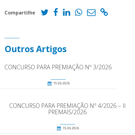
Compartilhe
Outros Artigos
CONCURSO PARA PREMIAÇÃO Nº 3/2026
15.06.2026
CONCURSO PARA PREMIAÇÃO Nº 4/2026 – II
PREMAIS/2026
15.06.2026