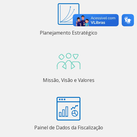
Planejamento Estratégico
Missão, Visão e Valores
Painel de Dados da Fiscalização