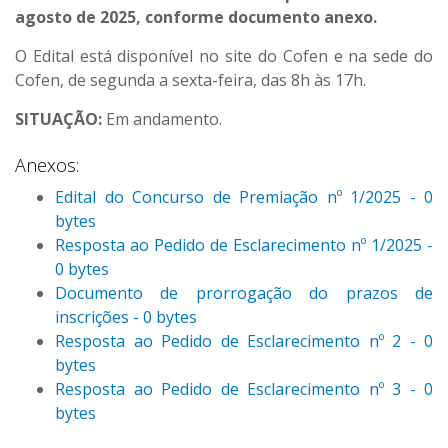
agosto de 2025, conforme documento anexo.
O Edital está disponível no site do Cofen e na sede do
Cofen, de segunda a sexta-feira, das 8h às 17h.
SITUAÇÃO:
Em andamento.
Anexos:
Edital do Concurso de Premiação nº 1/2025 - 0
bytes
Resposta ao Pedido de Esclarecimento nº 1/2025 -
0 bytes
Documento de prorrogação do prazos de
inscrições - 0 bytes
Resposta ao Pedido de Esclarecimento nº 2 - 0
bytes
Resposta ao Pedido de Esclarecimento nº 3 - 0
bytes