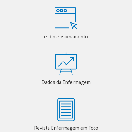
e-dimensionamento
Dados da Enfermagem
Revista Enfermagem em Foco