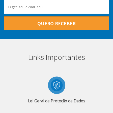
QUERO RECEBER
Links Importantes
Lei Geral de Proteção de Dados