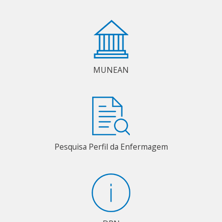
MUNEAN
Pesquisa Perfil da Enfermagem