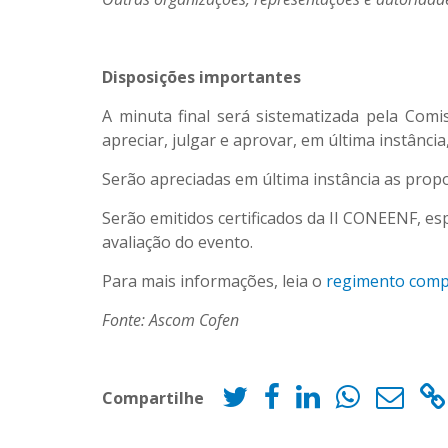
Disposições importantes
A minuta final será sistematizada pela Com
apreciar, julgar e aprovar, em última instância
Serão apreciadas em última instância as prop
Serão emitidos certificados da II CONEENF, es
avaliação do evento.
Para mais informações, leia o
regimento comp
Fonte: Ascom Cofen
Compartilhe