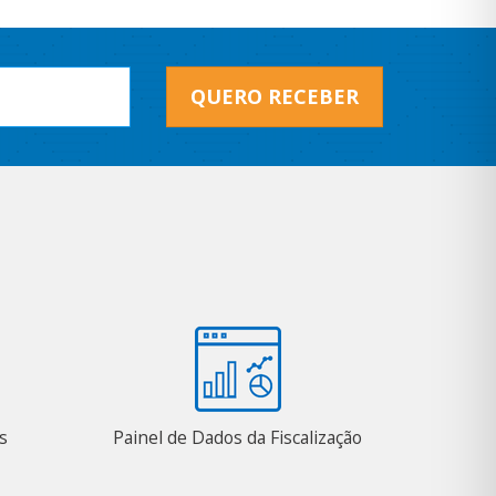
QUERO RECEBER
s
Painel de Dados da Fiscalização