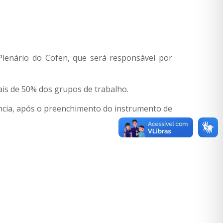
Plenário do Cofen, que será responsável por
is de 50% dos grupos de trabalho.
rência, após o preenchimento do instrumento de