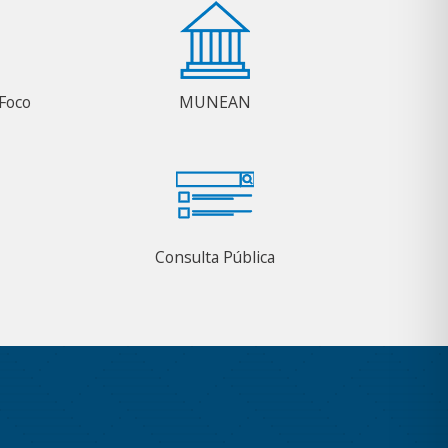
Foco
MUNEAN
Consulta Pública