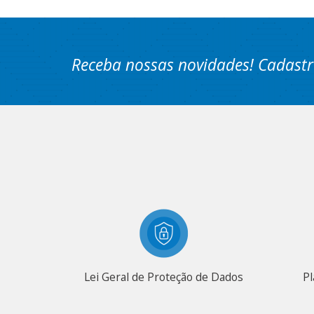
Receba nossas novidades! Cadastr
Lei Geral de Proteção de Dados
Pl