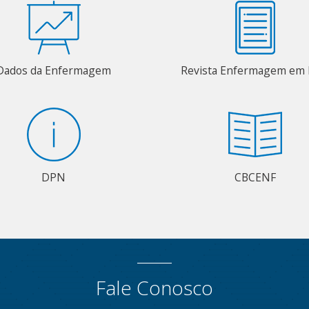
Dados da Enfermagem
Revista Enfermagem em 
DPN
CBCENF
Fale Conosco