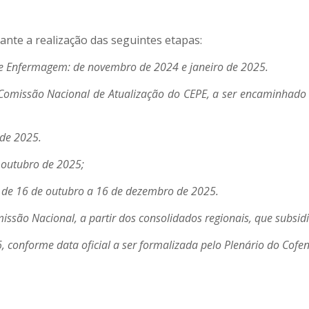
ante a realização das seguintes etapas:
de Enfermagem: de novembro de 2024 e janeiro de 2025.
omissão Nacional de Atualização do CEPE, a ser encaminhado p
 de 2025.
e outubro de 2025;
s: de 16 de outubro a 16 de dezembro de 2025.
ssão Nacional, a partir dos consolidados regionais, que subsidi
, conforme data oficial a ser formalizada pelo Plenário do Cofen