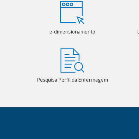
e-dimensionamento
Pesquisa Perfil da Enfermagem