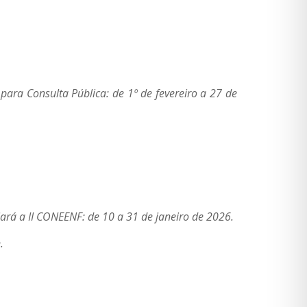
ara Consulta Pública: de 1º de fevereiro a 27 de
ará a II CONEENF: de 10 a 31 de janeiro de 2026.
.