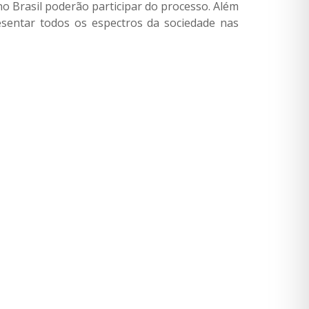
o Brasil poderão participar do processo. Além
esentar todos os espectros da sociedade nas