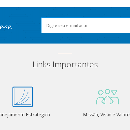
e-se.
Links Importantes
anejamento Estratégico
Missão, Visão e Valore