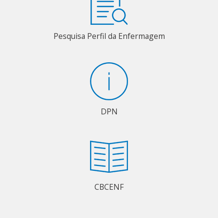
Pesquisa Perfil da Enfermagem
DPN
CBCENF