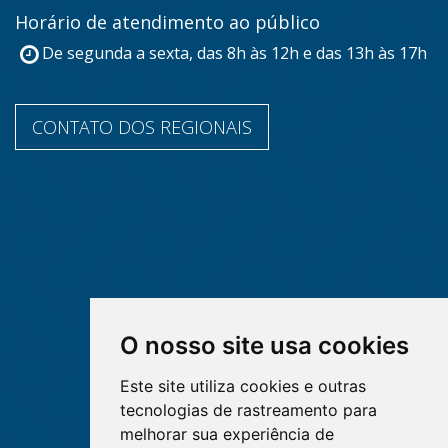
Horário de atendimento ao público
De segunda a sexta, das 8h às 12h e das 13h às 17h
CONTATO DOS REGIONAIS
O nosso site usa cookies
Este site utiliza cookies e outras
tecnologias de rastreamento para
melhorar sua experiência de