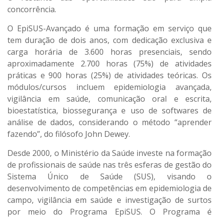
concorrência.
O EpiSUS-Avançado é uma formação em serviço que
tem duração de dois anos, com dedicação exclusiva e
carga horária de 3.600 horas presenciais, sendo
aproximadamente 2.700 horas (75%) de atividades
práticas e 900 horas (25%) de atividades teóricas. Os
módulos/cursos incluem epidemiologia avançada,
vigilância em saúde, comunicação oral e escrita,
bioestatística, biossegurança e uso de softwares de
análise de dados, considerando o método “aprender
fazendo”, do filósofo John Dewey.
Desde 2000, o Ministério da Saúde investe na formação
de profissionais de saúde nas três esferas de gestão do
Sistema Único de Saúde (SUS), visando o
desenvolvimento de competências em epidemiologia de
campo, vigilância em saúde e investigação de surtos
por meio do Programa EpiSUS. O Programa é