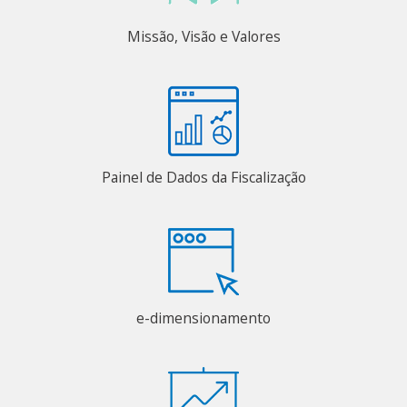
Missão, Visão e Valores
Painel de Dados da Fiscalização
e-dimensionamento