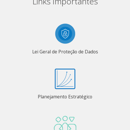
Links Importantes
Lei Geral de Proteção de Dados
Planejamento Estratégico