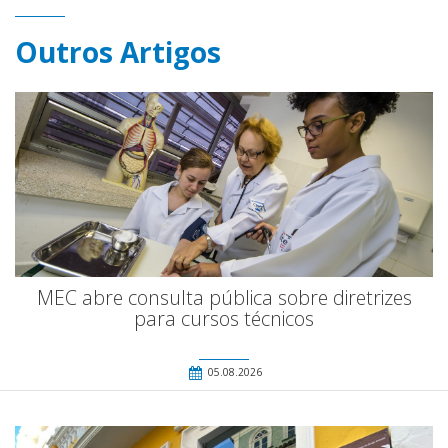
Outros Artigos
MEC abre consulta pública sobre diretrizes
para cursos técnicos
05.08.2026