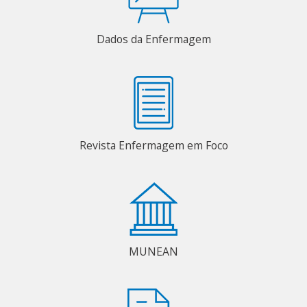
Dados da Enfermagem
Revista Enfermagem em Foco
MUNEAN