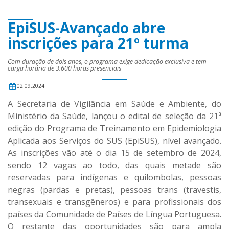
EpiSUS-Avançado abre
inscrições para 21º turma
Com duração de dois anos, o programa exige dedicação exclusiva e tem
carga horária de 3.600 horas presenciais
02.09.2024
A Secretaria de Vigilância em Saúde e Ambiente, do
Ministério da Saúde, lançou o edital de seleção da 21ª
edição do Programa de Treinamento em Epidemiologia
Aplicada aos Serviços do SUS (EpiSUS), nível avançado.
As inscrições vão até o dia 15 de setembro de 2024,
sendo 12 vagas ao todo, das quais metade são
reservadas para indígenas e quilombolas, pessoas
negras (pardas e pretas), pessoas trans (travestis,
transexuais e transgêneros) e para profissionais dos
países da Comunidade de Países de Língua Portuguesa.
O restante das oportunidades são para ampla