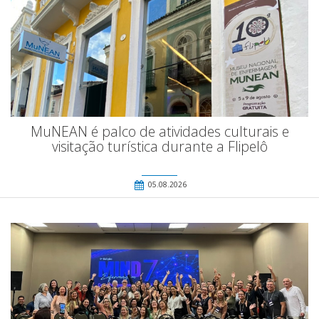
MuNEAN é palco de atividades culturais e
visitação turística durante a Flipelô
05.08.2026