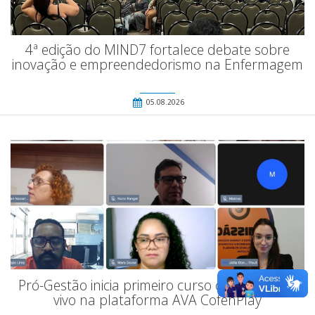
4ª edição do MIND7 fortalece debate sobre
inovação e empreendedorismo na Enfermagem
05.08.2026
Pró-Gestão inicia primeiro curso com aulas ao
vivo na plataforma AVA CofenPlay