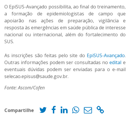
O EpiSUS-Avançado possibilita, ao final do treinamento,
a formação de epidemiologistas de campo que
apoiarão nas ações de preparação, vigilância e
resposta às emergências em saúde pública de interesse
nacional ou internacional, além do fortalecimento do
SUS.
As inscrições são feitas pelo site do
EpiSUS-Avançado
.
Outras informações podem ser consultadas no
edital
e
eventuais dúvidas podem ser enviadas para o e-mail
selecao.episus@saude.gov.br.
Fonte: Ascom/Cofen
Compartilhe