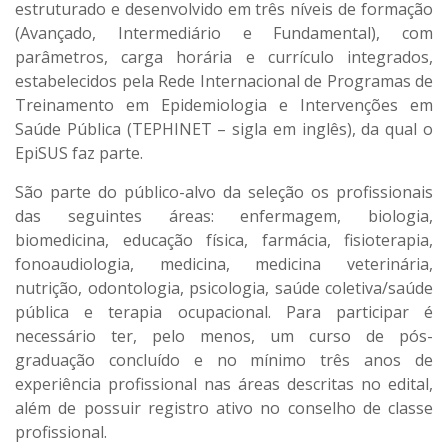
estruturado e desenvolvido em três níveis de formação
(Avançado, Intermediário e Fundamental), com
parâmetros, carga horária e currículo integrados,
estabelecidos pela Rede Internacional de Programas de
Treinamento em Epidemiologia e Intervenções em
Saúde Pública (TEPHINET – sigla em inglês), da qual o
EpiSUS faz parte.
São parte do público-alvo da seleção os profissionais
das seguintes áreas: enfermagem, biologia,
biomedicina, educação física, farmácia, fisioterapia,
fonoaudiologia, medicina, medicina veterinária,
nutrição, odontologia, psicologia, saúde coletiva/saúde
pública e terapia ocupacional. Para participar é
necessário ter, pelo menos, um curso de pós-
graduação concluído e no mínimo três anos de
experiência profissional nas áreas descritas no edital,
além de possuir registro ativo no conselho de classe
profissional.