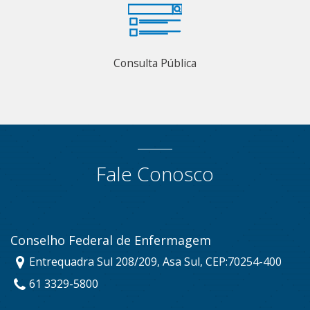
Consulta Pública
Fale Conosco
Conselho Federal de Enfermagem
Entrequadra Sul 208/209, Asa Sul, CEP:70254-400
61 3329-5800