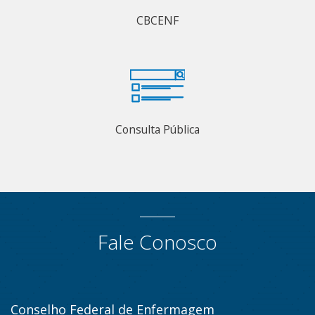
CBCENF
Consulta Pública
Fale Conosco
Conselho Federal de Enfermagem