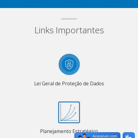
Links Importantes
Lei Geral de Proteção de Dados
Planejamento Estratégico