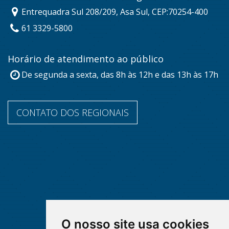
Entrequadra Sul 208/209, Asa Sul, CEP:70254-400
61 3329-5800
Horário de atendimento ao público
De segunda a sexta, das 8h às 12h e das 13h às 17h
CONTATO DOS REGIONAIS
O nosso site usa cookies