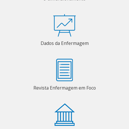
Dados da Enfermagem
Revista Enfermagem em Foco