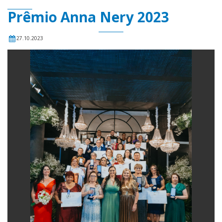
Prêmio Anna Nery 2023
27.10.2023