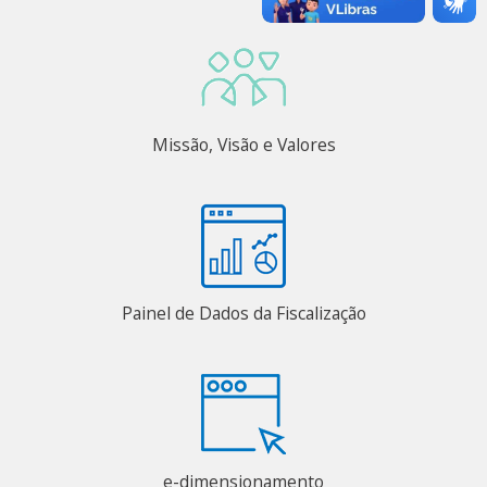
Missão, Visão e Valores
Painel de Dados da Fiscalização
e-dimensionamento