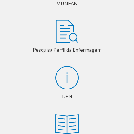
MUNEAN
Pesquisa Perfil da Enfermagem
DPN