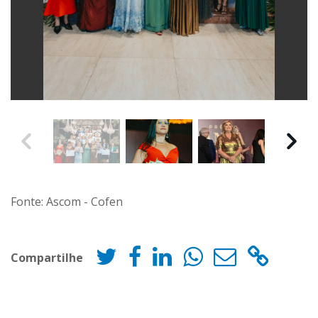
Fonte: Ascom - Cofen
Compartilhe