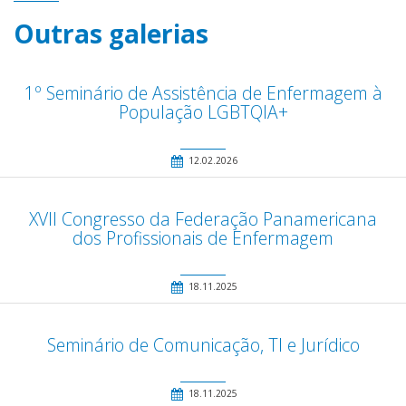
Outras galerias
1º Seminário de Assistência de Enfermagem à
População LGBTQIA+
12.02.2026
XVII Congresso da Federação Panamericana
dos Profissionais de Enfermagem
18.11.2025
Seminário de Comunicação, TI e Jurídico
18.11.2025