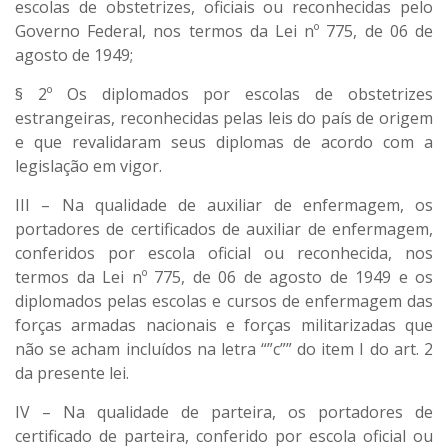
escolas de obstetrizes, oficiais ou reconhecidas pelo
Governo Federal, nos termos da Lei nº 775, de 06 de
agosto de 1949;
§ 2º Os diplomados por escolas de obstetrizes
estrangeiras, reconhecidas pelas leis do país de origem
e que revalidaram seus diplomas de acordo com a
legislação em vigor.
III – Na qualidade de auxiliar de enfermagem, os
portadores de certificados de auxiliar de enfermagem,
conferidos por escola oficial ou reconhecida, nos
termos da Lei nº 775, de 06 de agosto de 1949 e os
diplomados pelas escolas e cursos de enfermagem das
forças armadas nacionais e forças militarizadas que
não se acham incluídos na letra “”c”” do item I do art. 2
da presente lei.
IV – Na qualidade de parteira, os portadores de
certificado de parteira, conferido por escola oficial ou