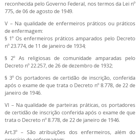
reconhecida pelo Governo Federal, nos termos da Lei nº
775, de 06 de agosto de 1949.
V – Na qualidade de enfermeiros práticos ou práticos
de enfermagem:
§ 1º Os enfermeiros práticos amparados pelo Decreto
nº 23.774, de 11 de janeiro de 1934;
§ 2º As religiosas de comunidade amparadas pelo
Decreto nº 22.257, de 26 de dezembro de 1932;
§ 3º Os portadores de certidão de inscrição, conferida
após o exame de que trata o Decreto nº 8.778, de 22 de
janeiro de 1946.
VI – Na qualidade de parteiras práticas, os portadores
de certidão de inscrição conferida após o exame de que
trata o Decreto nº 8.778, de 22 de janeiro de 1946.
Art.3º – São atribuições dos enfermeiros, além do
exercício de enfermagem: