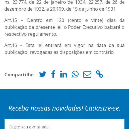
ns. 23.774, de 22 de janeiro de 1934, 22.257, de 26 de
dezembro de 1932, e 20.109, de 15 de junho de 1931.
Art.15 – Dentro em 120 (cento e vinte) dias da
publicação da presente lei, o Poder Executivo baixará o
respectivo regulamento.
Art.16 – Esta lei entrará em vigor na data da sua
publicação, revogadas as disposições em contrário.
Compartilhe
Receba nossas novidades! Cadastre-se.