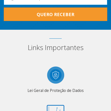
QUERO RECEBER
Links Importantes
Lei Geral de Proteção de Dados