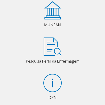
MUNEAN
Pesquisa Perfil da Enfermagem
DPN