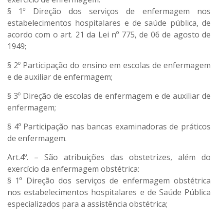
§ 1º Direção dos serviços de enfermagem nos
estabelecimentos hospitalares e de saúde pública, de
acordo com o art. 21 da Lei nº 775, de 06 de agosto de
1949;
§ 2º Participação do ensino em escolas de enfermagem
e de auxiliar de enfermagem;
§ 3º Direção de escolas de enfermagem e de auxiliar de
enfermagem;
§ 4º Participação nas bancas examinadoras de práticos
de enfermagem.
Art.4º. – São atribuições das obstetrizes, além do
exercício da enfermagem obstétrica:
§ 1º Direção dos serviços de enfermagem obstétrica
nos estabelecimentos hospitalares e de Saúde Pública
especializados para a assistência obstétrica;