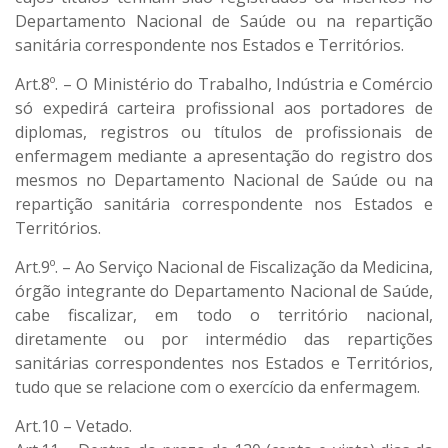
Departamento Nacional de Saúde ou na repartição
sanitária correspondente nos Estados e Territórios.
Art.8º. – O Ministério do Trabalho, Indústria e Comércio
só expedirá carteira profissional aos portadores de
diplomas, registros ou títulos de profissionais de
enfermagem mediante a apresentação do registro dos
mesmos no Departamento Nacional de Saúde ou na
repartição sanitária correspondente nos Estados e
Territórios.
Art.9º. – Ao Serviço Nacional de Fiscalização da Medicina,
órgão integrante do Departamento Nacional de Saúde,
cabe fiscalizar, em todo o território nacional,
diretamente ou por intermédio das repartições
sanitárias correspondentes nos Estados e Territórios,
tudo que se relacione com o exercício da enfermagem.
Art.10 – Vetado.