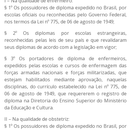
I – Na qualidade de enfermeiro:
§ 1º Os possuidores de diploma expedido no Brasil, por
escolas oficiais ou reconhecidas pelo Governo Federal,
nos termos da Lei nº 775, de 06 de agosto de 1949;
§ 2º Os diplomas por escolas estrangeiras,
reconhecidas pelas leis de seu país e que revalidaram
seus diplomas de acordo com a legislação em vigor;
§ 3º Os portadores de diploma de enfermeiros,
expedidos pelas escolas e cursos de enfermagem das
forças armadas nacionais e forças militarizadas, que
estejam habilitados mediante aprovação, naquelas
disciplinas, do currículo estabelecido na Lei nº 775, de
06 de agosto de 1949, que requererem o registro de
diploma na Diretoria do Ensino Superior do Ministério
da Educação e Cultura.
II – Na qualidade de obstetriz:
§ 1º Os possuidores de diploma expedido no Brasil, por