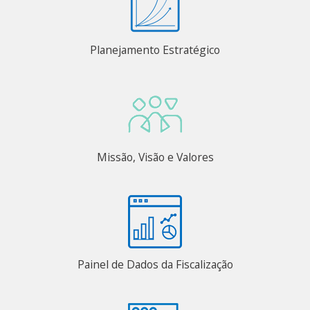
Planejamento Estratégico
Missão, Visão e Valores
Painel de Dados da Fiscalização