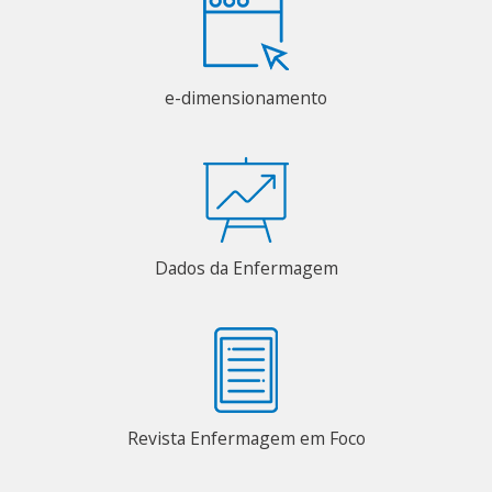
e-dimensionamento
Dados da Enfermagem
Revista Enfermagem em Foco