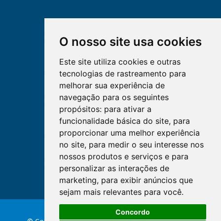
O nosso site usa cookies
Este site utiliza cookies e outras
tecnologias de rastreamento para
melhorar sua experiência de
navegação para os seguintes
propósitos:
para ativar a
funcionalidade básica do site
,
para
proporcionar uma melhor experiência
no site
,
para medir o seu interesse nos
nossos produtos e serviços e para
personalizar as interações de
marketing
,
para exibir anúncios que
sejam mais relevantes para você
.
Concordo