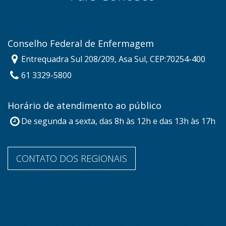
Conselho Federal de Enfermagem
Entrequadra Sul 208/209, Asa Sul, CEP:70254-400
61 3329-5800
Horário de atendimento ao público
De segunda a sexta, das 8h às 12h e das 13h às 17h
CONTATO DOS REGIONAIS