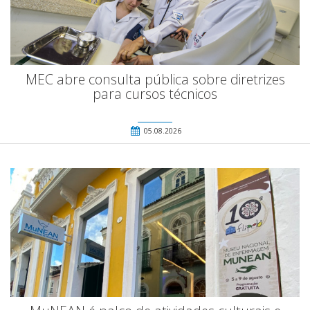
MEC abre consulta pública sobre diretrizes
para cursos técnicos
05.08.2026