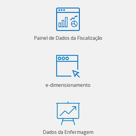
Painel de Dados da Fiscalização
e-dimensionamento
Dados da Enfermagem