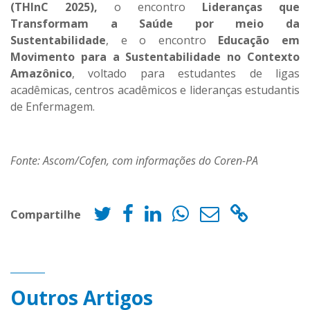
(THInC 2025),
o encontro
Lideranças que
Transformam a Saúde por meio da
Sustentabilidade
, e o encontro
Educação em
Movimento para a Sustentabilidade no Contexto
Amazônico
, voltado para estudantes de ligas
acadêmicas, centros acadêmicos e lideranças estudantis
de Enfermagem.
Fonte: Ascom/Cofen, com informações do Coren-PA
Compartilhe
Outros Artigos