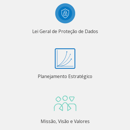
Lei Geral de Proteção de Dados
Planejamento Estratégico
Missão, Visão e Valores