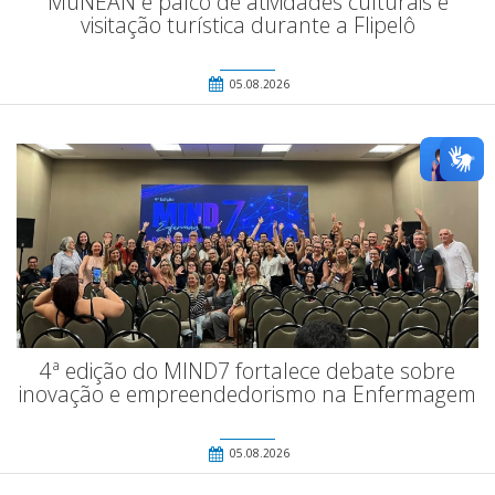
MuNEAN é palco de atividades culturais e
visitação turística durante a Flipelô
05.08.2026
4ª edição do MIND7 fortalece debate sobre
inovação e empreendedorismo na Enfermagem
05.08.2026