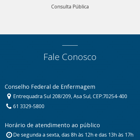
Consulta Pública
Fale Conosco
Conselho Federal de Enfermagem
Entrequadra Sul 208/209, Asa Sul, CEP:70254-400
61 3329-5800
Horário de atendimento ao público
De segunda a sexta, das 8h às 12h e das 13h às 17h