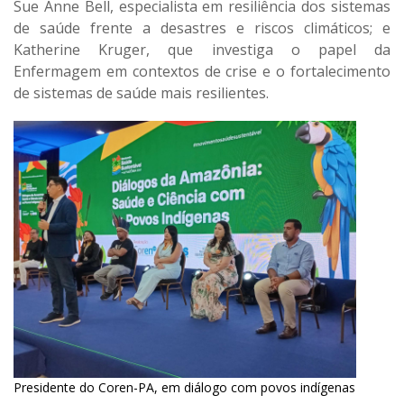
Sue Anne Bell, especialista em resiliência dos sistemas
de saúde frente a desastres e riscos climáticos; e
Katherine Kruger, que investiga o papel da
Enfermagem em contextos de crise e o fortalecimento
de sistemas de saúde mais resilientes.
Presidente do Coren-PA, em diálogo com povos indígenas