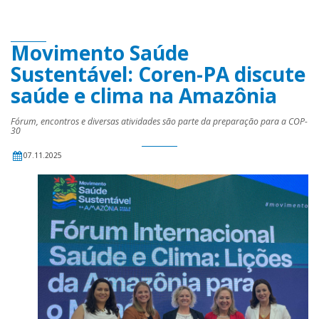
Movimento Saúde
Sustentável: Coren-PA discute
saúde e clima na Amazônia
Fórum, encontros e diversas atividades são parte da preparação para a COP-
30
07.11.2025