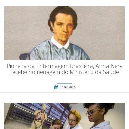
Pioneira da Enfermagem brasileira, Anna Nery
recebe homenagem do Ministério da Saúde
06.08.2026