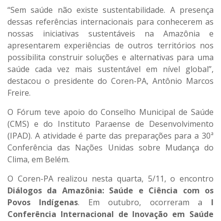
“Sem saúde não existe sustentabilidade. A presença
dessas referências internacionais para conhecerem as
nossas iniciativas sustentáveis na Amazônia e
apresentarem experiências de outros territórios nos
possibilita construir soluções e alternativas para uma
saúde cada vez mais sustentável em nível global”,
destacou o presidente do Coren-PA, Antônio Marcos
Freire.
O Fórum teve apoio do Conselho Municipal de Saúde
(CMS) e do Instituto Paraense de Desenvolvimento
(IPAD). A atividade é parte das preparações para a 30ª
Conferência das Nações Unidas sobre Mudança do
Clima, em Belém.
O Coren-PA realizou nesta quarta, 5/11, o encontro
Diálogos da Amazônia: Saúde e Ciência com os
Povos Indígenas
. Em outubro, ocorreram a
I
Conferência Internacional de Inovação em Saúde