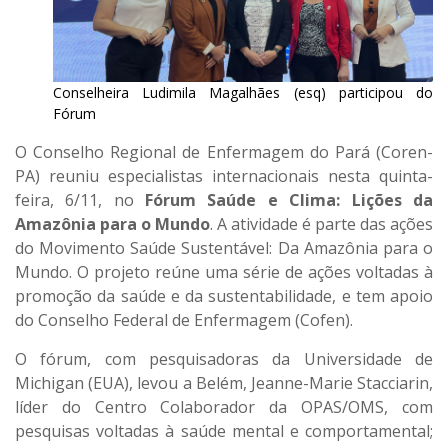
Conselheira Ludimila Magalhães (esq) participou do
Fórum
O Conselho Regional de Enfermagem do Pará (Coren-
PA) reuniu especialistas internacionais nesta quinta-
feira, 6/11, no
Fórum Saúde e Clima: Lições da
Amazônia para o Mundo
. A atividade é parte das ações
do Movimento Saúde Sustentável: Da Amazônia para o
Mundo. O projeto reúne uma série de ações voltadas à
promoção da saúde e da sustentabilidade, e tem apoio
do Conselho Federal de Enfermagem (Cofen).
O fórum, com pesquisadoras da Universidade de
Michigan (EUA), levou a Belém, Jeanne-Marie Stacciarin,
líder do Centro Colaborador da OPAS/OMS, com
pesquisas voltadas à saúde mental e comportamental;