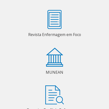
Revista Enfermagem em Foco
MUNEAN