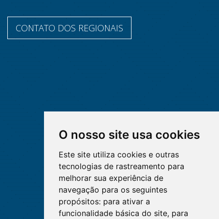
CONTATO DOS REGIONAIS
O nosso site usa cookies
Este site utiliza cookies e outras
tecnologias de rastreamento para
melhorar sua experiência de
navegação para os seguintes
propósitos:
para ativar a
funcionalidade básica do site
,
para