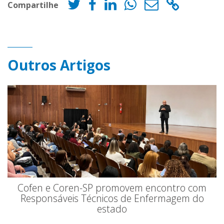
Compartilhe
Outros Artigos
Cofen e Coren-SP promovem encontro com
Responsáveis Técnicos de Enfermagem do
estado