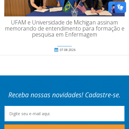
UFAM e Universidade de Michigan assinam
memorando de entendimento para formação e
pesquisa em Enfermagem
07.08.2026
Receba nossas novidades! Cadastre-se.