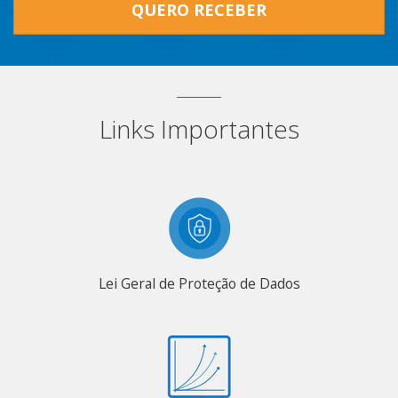
QUERO RECEBER
Links Importantes
Lei Geral de Proteção de Dados