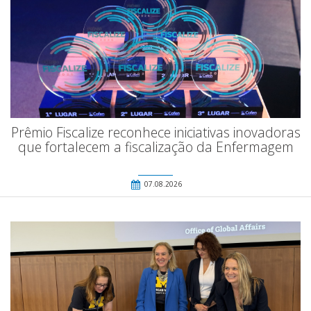
Prêmio Fiscalize reconhece iniciativas inovadoras
que fortalecem a fiscalização da Enfermagem
07.08.2026