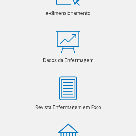
e-dimensionamento
Dados da Enfermagem
Revista Enfermagem em Foco