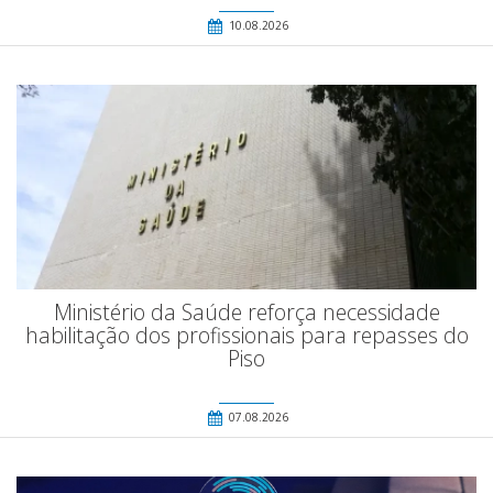
10.08.2026
Ministério da Saúde reforça necessidade
habilitação dos profissionais para repasses do
Piso
07.08.2026