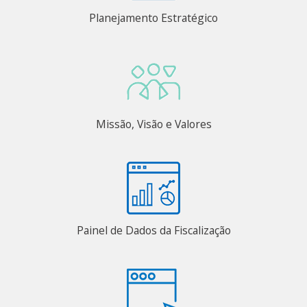
Planejamento Estratégico
Missão, Visão e Valores
Painel de Dados da Fiscalização