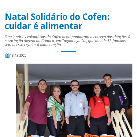
Natal Solidário do Cofen:
cuidar é alimentar
Funcionários voluntários do Cofen acompanharam a entrega das doações à
Associação Alegria da Criança, em Taguatinga Sul, que atende 58 famílias
sem acesso regular à alimentação
18.12.2025