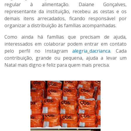
regular à alimentação. Daiane Gonçalves,
representante da instituição, recebeu as cestas e os
demais itens arrecadados, ficando responsável por
organizar a distribuição às famílias acompanhadas.
Como ainda há famílias que precisam de ajuda,
interessados em colaborar podem entrar em contato
pelo perfil no Instagram
alegria_dacrianca
. Cada
contribuição, grande ou pequena, ajuda a levar um
Natal mais digno e feliz para quem mais precisa.