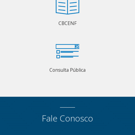
CBCENF
Consulta Pública
Fale Conosco