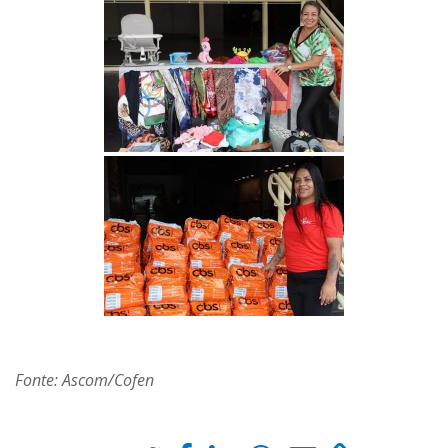
Fonte: Ascom/Cofen