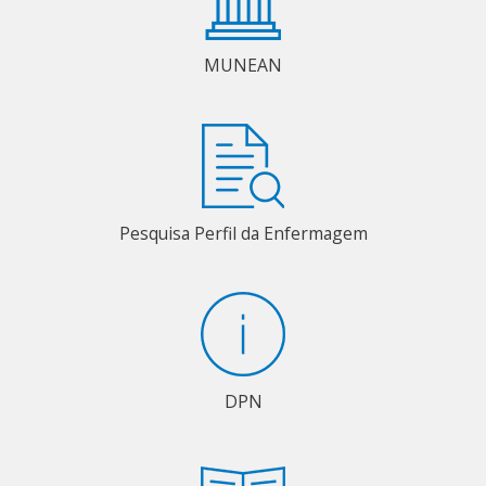
MUNEAN
Pesquisa Perfil da Enfermagem
DPN