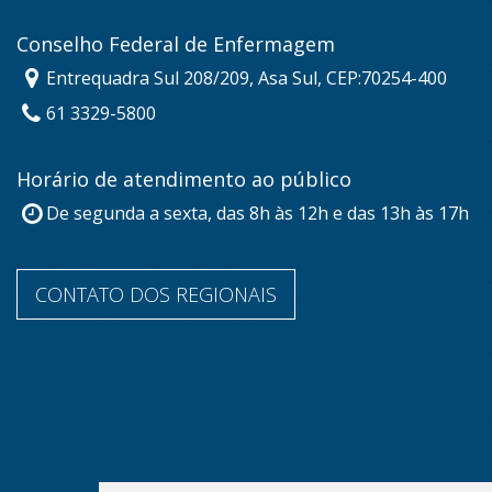
Conselho Federal de Enfermagem
Entrequadra Sul 208/209, Asa Sul, CEP:70254-400
61 3329-5800
Horário de atendimento ao público
De segunda a sexta, das 8h às 12h e das 13h às 17h
CONTATO DOS REGIONAIS