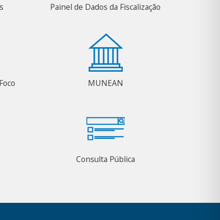
s
Painel de Dados da Fiscalização
Foco
MUNEAN
Consulta Pública