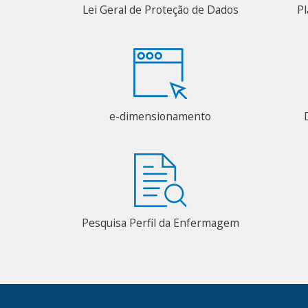
Lei Geral de Proteção de Dados
Pl
e-dimensionamento
Pesquisa Perfil da Enfermagem