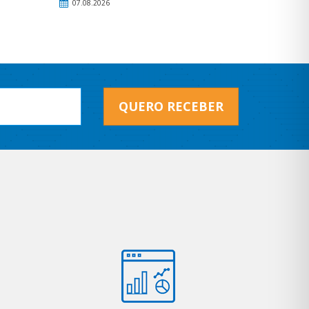
07.08.2026
QUERO RECEBER