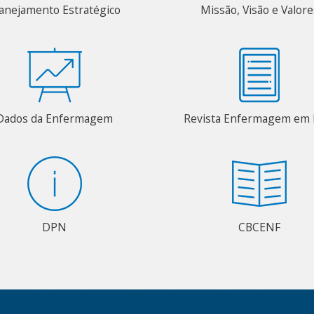
anejamento Estratégico
Missão, Visão e Valore
Dados da Enfermagem
Revista Enfermagem em 
DPN
CBCENF