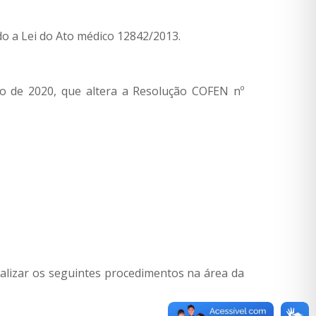
do a Lei do Ato médico 12842/2013.
iro de 2020, que altera a Resolução COFEN nº
ealizar os seguintes procedimentos na área da