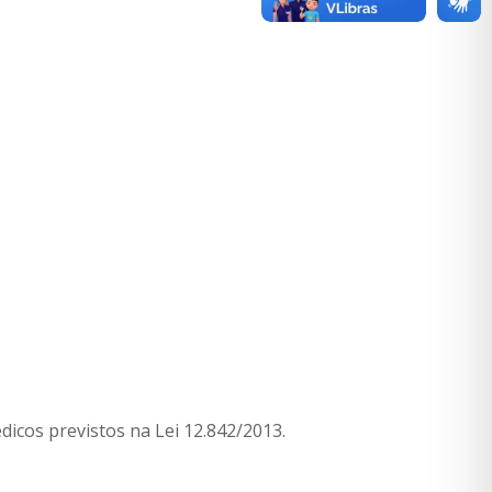
dicos previstos na Lei 12.842/2013.