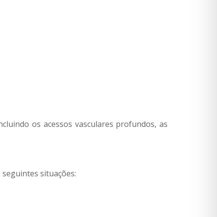
incluindo os acessos vasculares profundos, as
 seguintes situações: