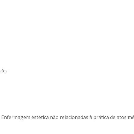
ntes
e Enfermagem estética não relacionadas à prática de atos mé