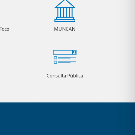
Foco
MUNEAN
Consulta Pública