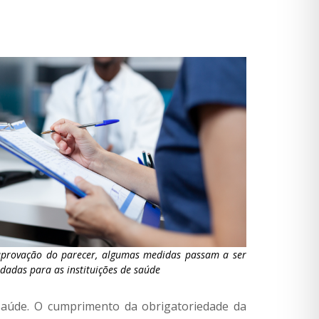
provação do parecer, algumas medidas passam a ser
adas para as instituições de saúde
saúde. O cumprimento da obrigatoriedade da