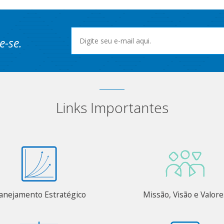
e-se.
Links Importantes
anejamento Estratégico
Missão, Visão e Valore