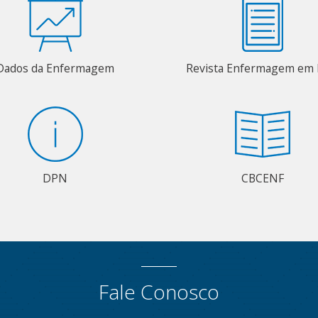
Dados da Enfermagem
Revista Enfermagem em 
DPN
CBCENF
Fale Conosco