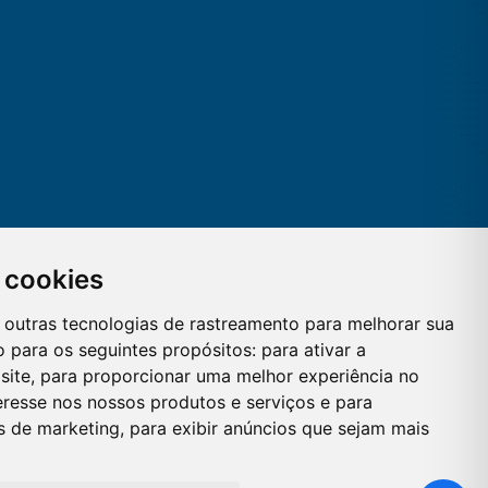
 cookies
 e outras tecnologias de rastreamento para melhorar sua
 para os seguintes propósitos:
para ativar a
site
,
para proporcionar uma melhor experiência no
eresse nos nossos produtos e serviços e para
es de marketing
,
para exibir anúncios que sejam mais