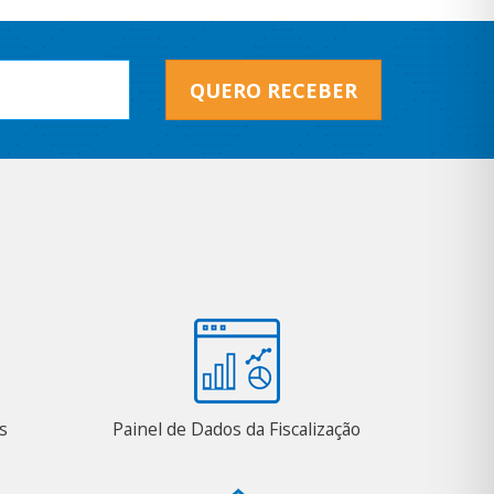
QUERO RECEBER
s
Painel de Dados da Fiscalização