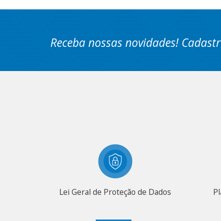
Receba nossas novidades! Cadastr
Lei Geral de Proteção de Dados
Pl