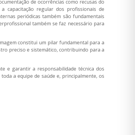
 documentação de ocorrências como recusas do
 a capacitação regular dos profissionais de
internas periódicas também são fundamentais
erprofissional também se faz necessário para
rmagem constitui um pilar fundamental para a
tro preciso e sistemático, contribuindo para a
te e garantir a responsabilidade técnica dos
toda a equipe de saúde e, principalmente, os