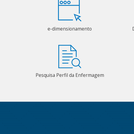
e-dimensionamento
Pesquisa Perfil da Enfermagem