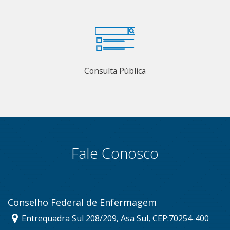
Consulta Pública
Fale Conosco
Conselho Federal de Enfermagem
Entrequadra Sul 208/209, Asa Sul, CEP:70254-400