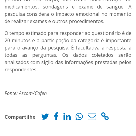
medicamentos, sondagens e exame de sangue. A
pesquisa considera o impacto emocional no momento
de realizar exames e outros procedimentos.
O tempo estimado para responder ao questionário é de
20 minutos e a participação da categoria é importante
para o avanço da pesquisa. É facultativa a resposta a
todas as perguntas. Os dados coletados serão
analisados com sigilo das informações prestadas pelos
respondentes.
Fonte: Ascom/Cofen
Compartilhe