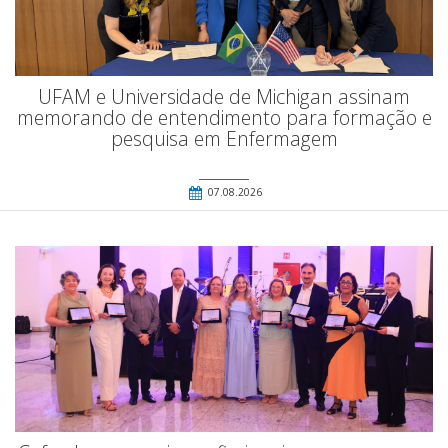
UFAM e Universidade de Michigan assinam
memorando de entendimento para formação e
pesquisa em Enfermagem
07.08.2026