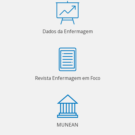
Dados da Enfermagem
Revista Enfermagem em Foco
MUNEAN