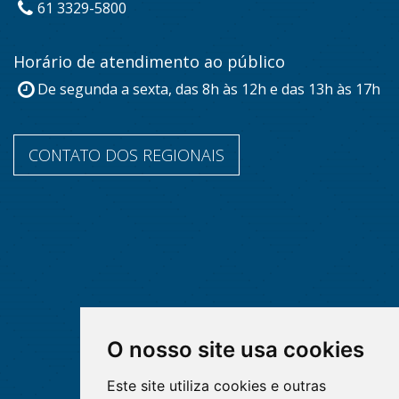
61 3329-5800
Horário de atendimento ao público
De segunda a sexta, das 8h às 12h e das 13h às 17h
CONTATO DOS REGIONAIS
O nosso site usa cookies
Este site utiliza cookies e outras