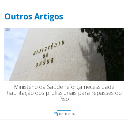
Outros Artigos
Ministério da Saúde reforça necessidade
habilitação dos profissionais para repasses do
Piso
07.08.2026