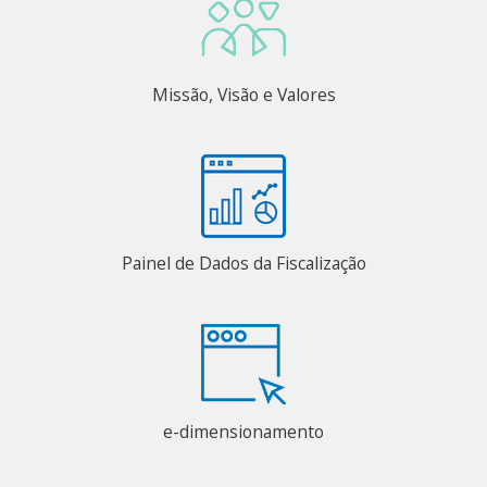
Missão, Visão e Valores
Painel de Dados da Fiscalização
e-dimensionamento