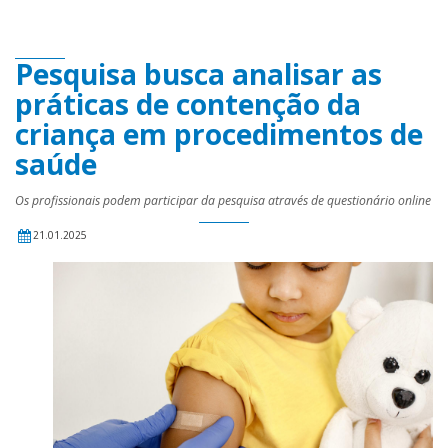
Pesquisa busca analisar as
práticas de contenção da
criança em procedimentos de
saúde
Os profissionais podem participar da pesquisa através de questionário online
21.01.2025