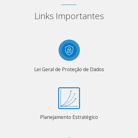
Links Importantes
Lei Geral de Proteção de Dados
Planejamento Estratégico