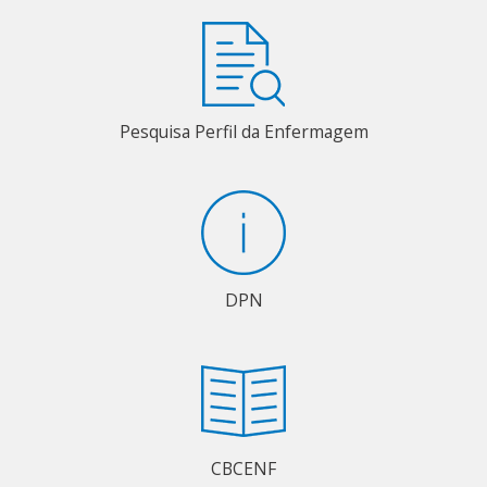
Pesquisa Perfil da Enfermagem
DPN
CBCENF