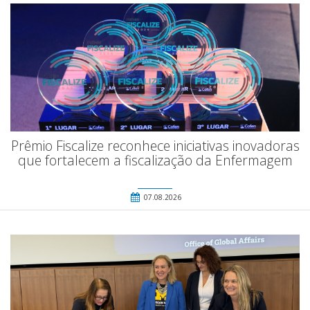
Prêmio Fiscalize reconhece iniciativas inovadoras
que fortalecem a fiscalização da Enfermagem
07.08.2026