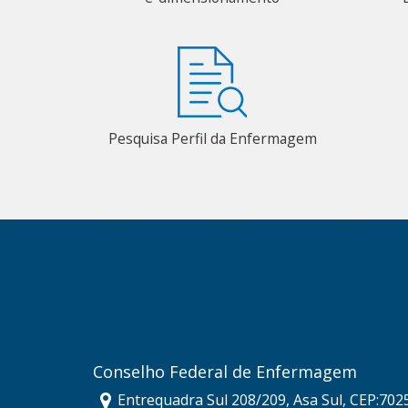
Pesquisa Perfil da Enfermagem
Conselho Federal de Enfermagem
Entrequadra Sul 208/209, Asa Sul, CEP:702