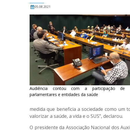
05.08.2021
Audiência contou com a participação de d
parlamentares e entidades da saúde
medida que beneficia a sociedade como um to
valorizar a saúde, a vida e o SUS”, declarou.
O presidente da Associação Nacional dos Auxi