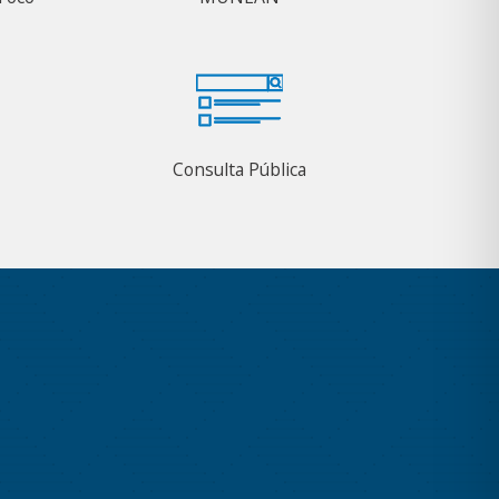
Consulta Pública