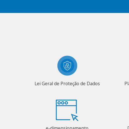
Lei Geral de Proteção de Dados
Pl
e-dimensionamento