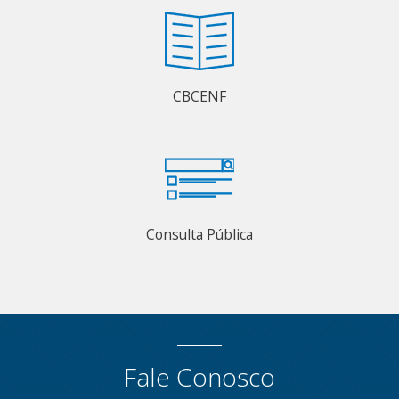
CBCENF
Consulta Pública
Fale Conosco