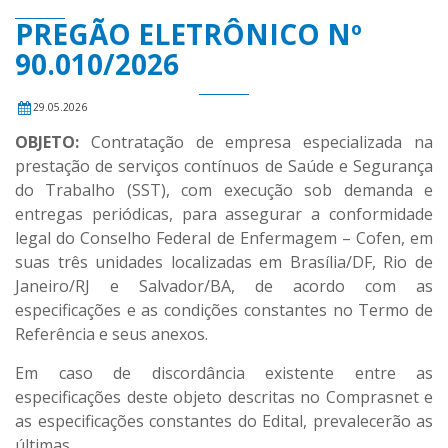
PREGÃO ELETRÔNICO Nº
90.010/2026
29.05.2026
OBJETO:
Contratação de empresa especializada na
prestação de serviços contínuos de Saúde e Segurança
do Trabalho (SST), com execução sob demanda e
entregas periódicas, para assegurar a conformidade
legal do Conselho Federal de Enfermagem – Cofen, em
suas três unidades localizadas em Brasília/DF, Rio de
Janeiro/RJ e Salvador/BA, de acordo com as
especificações e as condições constantes no Termo de
Referência e seus anexos.
Em caso de discordância existente entre as
especificações deste objeto descritas no Comprasnet e
as especificações constantes do Edital, prevalecerão as
últimas.