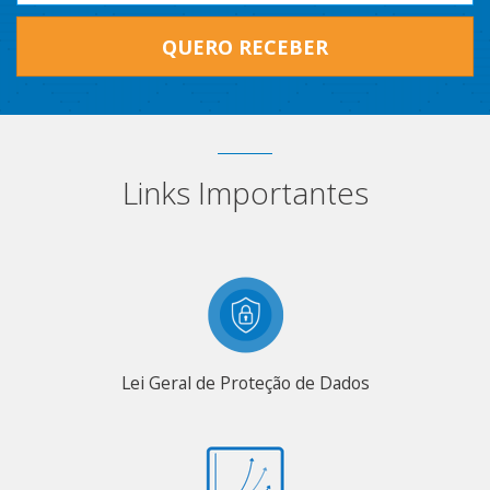
QUERO RECEBER
Links Importantes
Lei Geral de Proteção de Dados