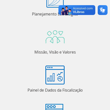
Planejamento Estratégico
Missão, Visão e Valores
Painel de Dados da Fiscalização