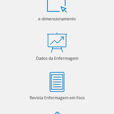
e-dimensionamento
Dados da Enfermagem
Revista Enfermagem em Foco