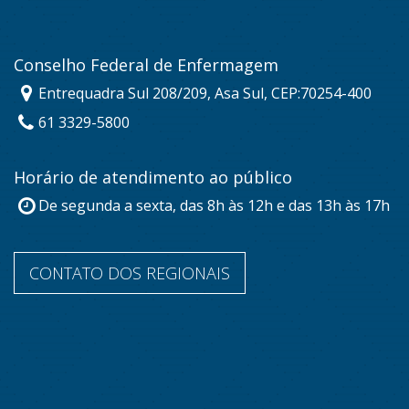
Conselho Federal de Enfermagem
Entrequadra Sul 208/209, Asa Sul, CEP:70254-400
61 3329-5800
Horário de atendimento ao público
De segunda a sexta, das 8h às 12h e das 13h às 17h
CONTATO DOS REGIONAIS