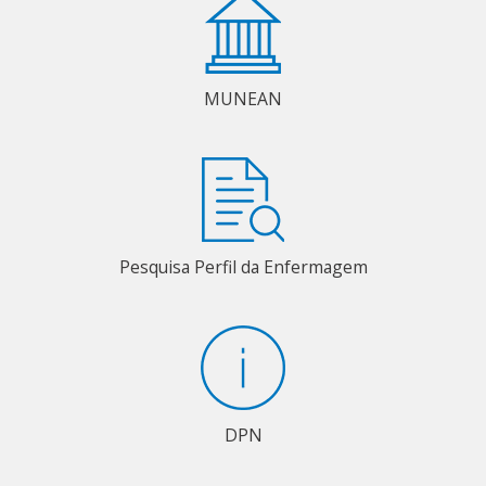
MUNEAN
Pesquisa Perfil da Enfermagem
DPN