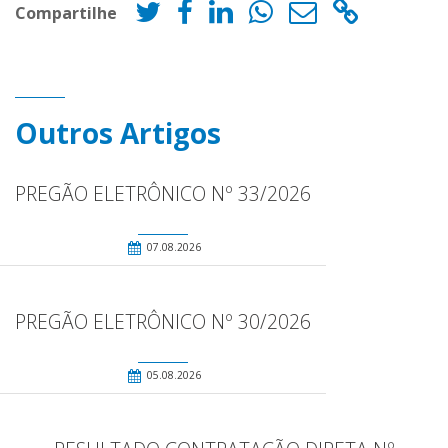
Compartilhe
Outros Artigos
PREGÃO ELETRÔNICO Nº 33/2026
07.08.2026
PREGÃO ELETRÔNICO Nº 30/2026
05.08.2026