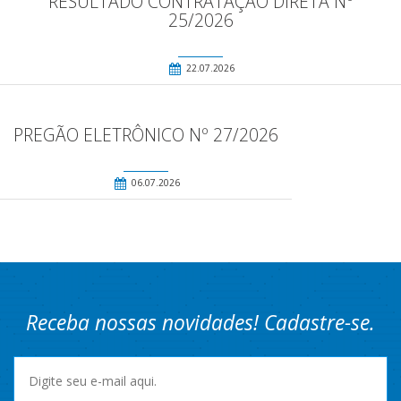
RESULTADO CONTRATAÇÃO DIRETA Nº
25/2026
22.07.2026
PREGÃO ELETRÔNICO Nº 27/2026
06.07.2026
Receba nossas novidades! Cadastre-se.